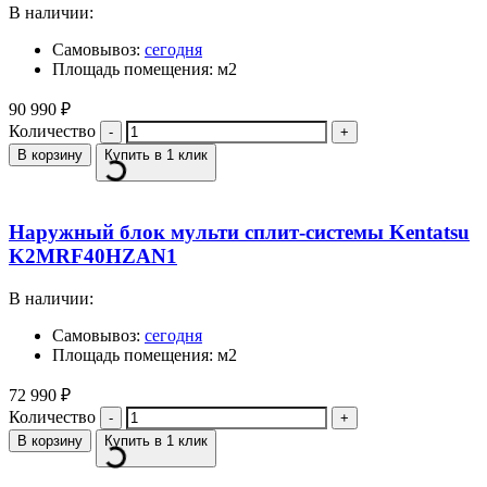
В наличии:
Самовывоз:
сегодня
Площадь помещения: м2
90 990
₽
Количество
В корзину
Купить в 1 клик
Наружный блок мульти сплит-системы Kentatsu
K2MRF40HZAN1
В наличии:
Самовывоз:
сегодня
Площадь помещения: м2
72 990
₽
Количество
В корзину
Купить в 1 клик