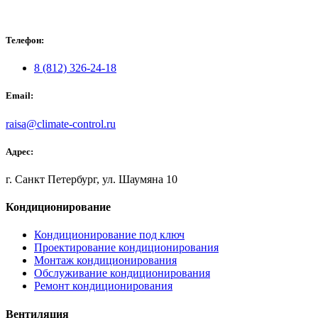
Телефон:
8 (812) 326-24-18
Email:
raisa@climate-control.ru
Адрес:
г. Санкт Петербург, ул. Шаумяна 10
Кондиционирование
Кондиционирование под ключ
Проектирование кондиционирования
Монтаж кондиционирования
Обслуживание кондиционирования
Ремонт кондиционирования
Вентиляция