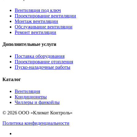
Вентиляция под ключ
Проектирование вентиляции
Монтаж вентиляции
Обслуживание вентиляции
Ремонт вентиляции
Дополнительные услуги
Поставка оборудования
Проектирование отопления
Пуско-наладочные работы
Каталог
Вентиляция
Кондиционеры
Чиллеры и фанкойлы
© 2026 ООО «Климат Контроль»
Политика конфиденциальности