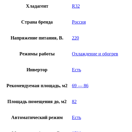
Хладагент
R32
Страна бренда
Россия
Напряжение питания, В.
220
Режимы работы
Охлаждение и обогрев
Инвертор
Есть
Рекомендуемая площадь, м2
69 — 86
Площадь помещения до, м2
82
Автоматический режим
Есть