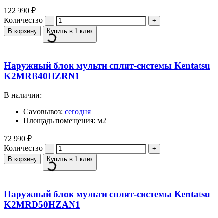
122 990
₽
Количество
В корзину
Купить в 1 клик
Наружный блок мульти сплит-системы Kentatsu
K2MRB40HZRN1
В наличии:
Самовывоз:
сегодня
Площадь помещения: м2
72 990
₽
Количество
В корзину
Купить в 1 клик
Наружный блок мульти сплит-системы Kentatsu
K2MRD50HZAN1