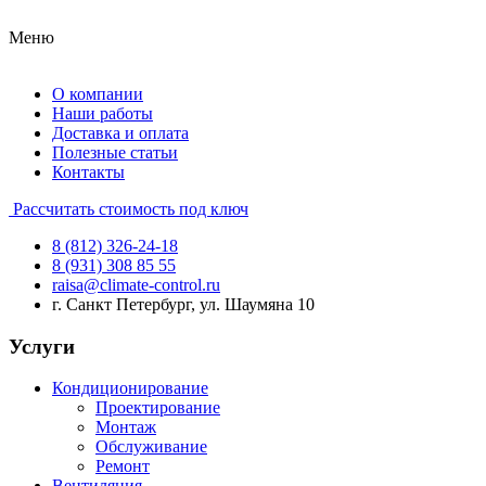
Меню
О компании
Наши работы
Доставка и оплата
Полезные статьи
Контакты
Рассчитать стоимость под ключ
8 (812) 326-24-18
8 (931) 308 85 55
raisa@climate-control.ru
г. Санкт Петербург, ул. Шаумяна 10
Услуги
Кондиционирование
Проектирование
Монтаж
Обслуживание
Ремонт
Вентиляция