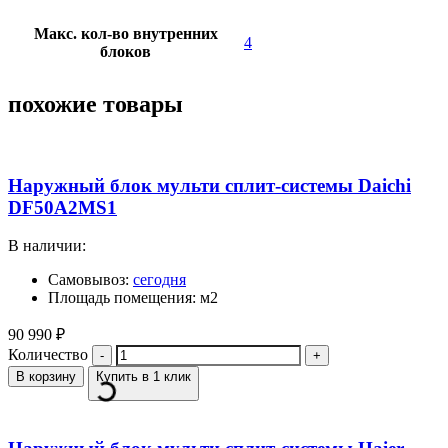
Макс. кол-во внутренних
4
блоков
похожие товары
Наружный блок мульти сплит-системы Daichi
DF50A2MS1
В наличии:
Самовывоз:
сегодня
Площадь помещения: м2
90 990
₽
Количество
В корзину
Купить в 1 клик