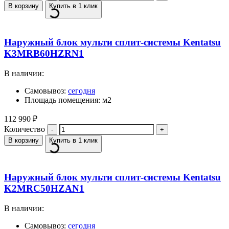
В корзину
Купить в 1 клик
Наружный блок мульти сплит-системы Kentatsu
K3MRB60HZRN1
В наличии:
Самовывоз:
сегодня
Площадь помещения: м2
112 990
₽
Количество
В корзину
Купить в 1 клик
Наружный блок мульти сплит-системы Kentatsu
K2MRC50HZAN1
В наличии:
Самовывоз:
сегодня