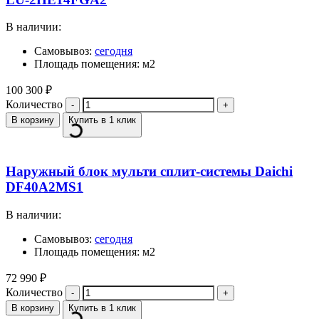
В наличии:
Самовывоз:
сегодня
Площадь помещения: м2
100 300
₽
Количество
В корзину
Купить в 1 клик
Наружный блок мульти сплит-системы Daichi
DF40A2MS1
В наличии:
Самовывоз:
сегодня
Площадь помещения: м2
72 990
₽
Количество
В корзину
Купить в 1 клик