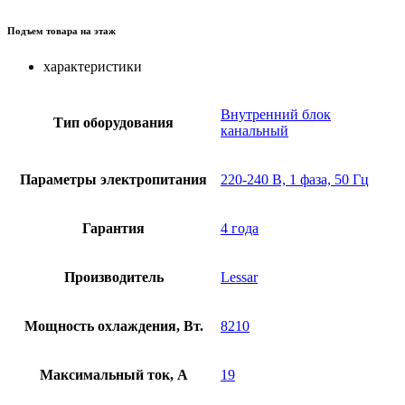
Подъем товара на этаж
характеристики
Внутренний блок
Тип оборудования
канальный
Параметры электропитания
220-240 В, 1 фаза, 50 Гц
Гарантия
4 года
Производитель
Lessar
Мощность охлаждения, Вт.
8210
Максимальный ток, А
19