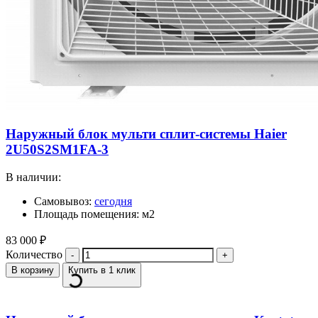
Наружный блок мульти сплит-системы Haier
2U50S2SM1FA-3
В наличии:
Самовывоз:
сегодня
Площадь помещения: м2
83 000
₽
Количество
В корзину
Купить в 1 клик