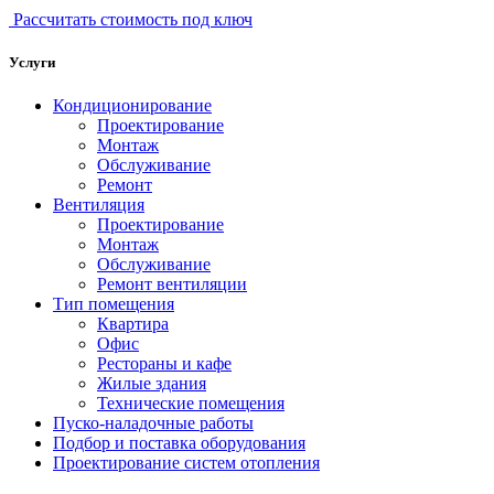
Рассчитать стоимость под ключ
Услуги
Кондиционирование
Проектирование
Монтаж
Обслуживание
Ремонт
Вентиляция
Проектирование
Монтаж
Обслуживание
Ремонт вентиляции
Тип помещения
Квартира
Офис
Рестораны и кафе
Жилые здания
Технические помещения
Пуско-наладочные работы
Подбор и поставка оборудования
Проектирование систем отопления