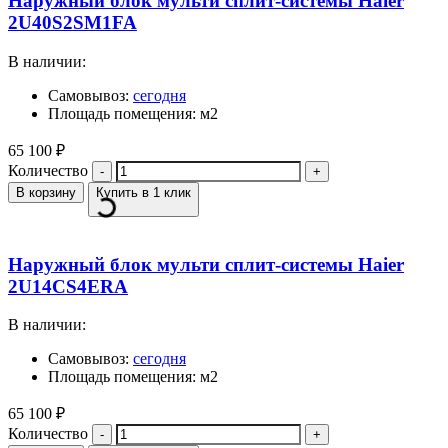
Наружный блок мульти сплит-системы Haier
2U40S2SM1FA
В наличии:
Самовывоз:
сегодня
Площадь помещения: м2
65 100
₽
Количество
В корзину
Купить в 1 клик
Наружный блок мульти сплит-системы Haier
2U14CS4ERA
В наличии:
Самовывоз:
сегодня
Площадь помещения: м2
65 100
₽
Количество