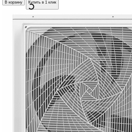
В корзину
Купить в 1 клик