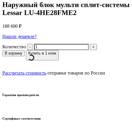
Наружный блок мульти сплит-системы
Lessar LU-4HE28FME2
188 600
₽
Нашли дешевле?
Количество
В корзину
Купить в 1 клик
Рассчитать стоимость
отправки товаров по России
Гарантия производителя
Сертификат соответствия