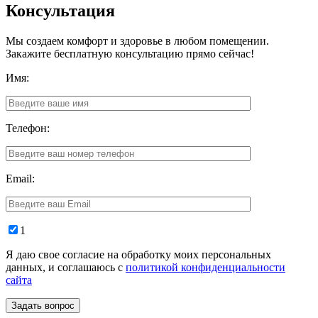
Консультация
Мы создаем комфорт и здоровье в любом помещении.
Закажите бесплатную консультацию прямо сейчас!
Имя:
Телефон:
Email:
1
Я даю свое согласие на обработку моих персональных
данных, и соглашаюсь с
политикой конфиденциальности
сайта
Задать вопрос