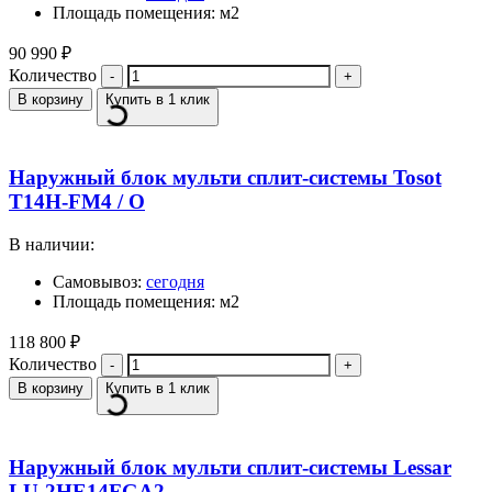
Площадь помещения: м2
90 990
₽
Количество
В корзину
Купить в 1 клик
Наружный блок мульти сплит-системы Tosot
T14H-FM4 / O
В наличии:
Самовывоз:
сегодня
Площадь помещения: м2
118 800
₽
Количество
В корзину
Купить в 1 клик
Наружный блок мульти сплит-системы Lessar
LU-2HE14FGA2