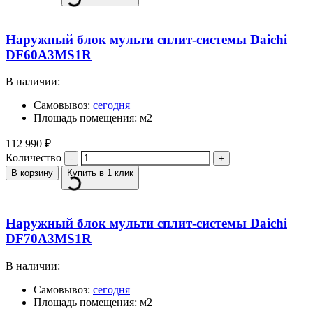
Наружный блок мульти сплит-системы Daichi
DF60A3MS1R
В наличии:
Самовывоз:
сегодня
Площадь помещения: м2
112 990
₽
Количество
В корзину
Купить в 1 клик
Наружный блок мульти сплит-системы Daichi
DF70A3MS1R
В наличии:
Самовывоз:
сегодня
Площадь помещения: м2