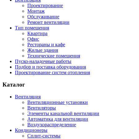
Проектирование
Монтаж
Обслуживание
Ремонт вентиляции
Тип помещения
Квартира
Офис
Рестораны и кафе
Жилые здания
Технические помещения
Пуско-наладочные работы
Подбор и поставка оборудования
Проектирование систем отопления
Каталог
Вентиляция
Вентиляционные установки
Вентиляторы
Элементы канальной вентиляции
Автоматика для вентиляции
Воздухораспределение
Кондиционеры
Сплит-системы