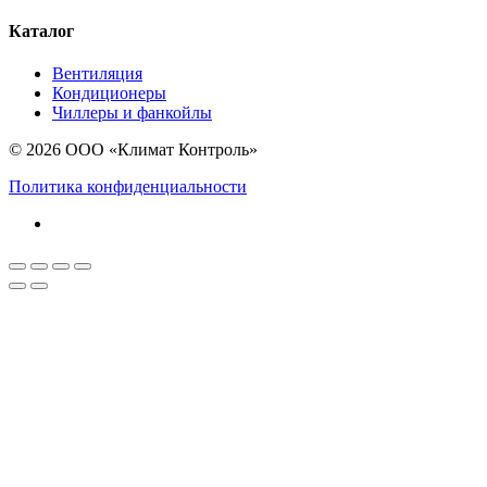
Каталог
Вентиляция
Кондиционеры
Чиллеры и фанкойлы
© 2026 ООО «Климат Контроль»
Политика конфиденциальности