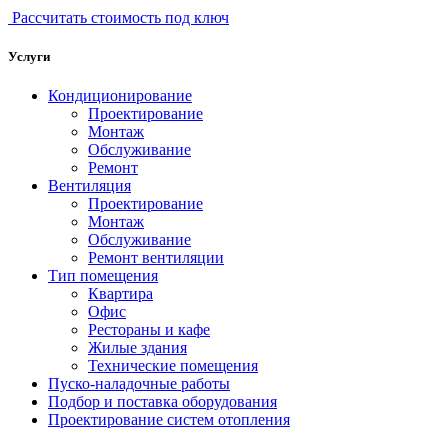
Рассчитать стоимость под ключ
Услуги
Кондиционирование
Проектирование
Монтаж
Обслуживание
Ремонт
Вентиляция
Проектирование
Монтаж
Обслуживание
Ремонт вентиляции
Тип помещения
Квартира
Офис
Рестораны и кафе
Жилые здания
Технические помещения
Пуско-наладочные работы
Подбор и поставка оборудования
Проектирование систем отопления