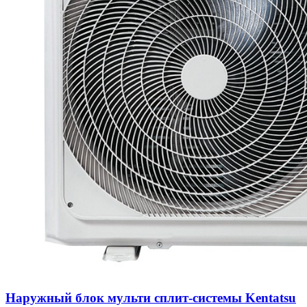
Наружный блок мульти сплит-системы Kentatsu