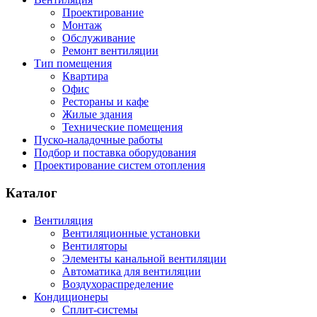
Проектирование
Монтаж
Обслуживание
Ремонт вентиляции
Тип помещения
Квартира
Офис
Рестораны и кафе
Жилые здания
Технические помещения
Пуско-наладочные работы
Подбор и поставка оборудования
Проектирование систем отопления
Каталог
Вентиляция
Вентиляционные установки
Вентиляторы
Элементы канальной вентиляции
Автоматика для вентиляции
Воздухораспределение
Кондиционеры
Сплит-системы