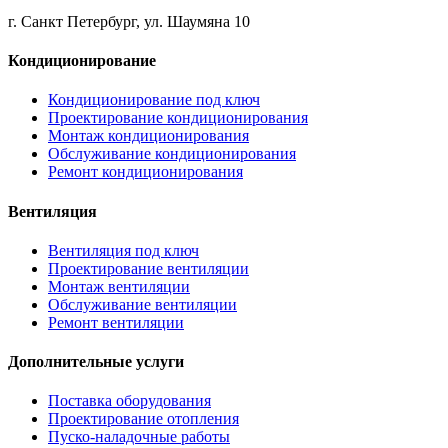
г. Санкт Петербург, ул. Шаумяна 10
Кондиционирование
Кондиционирование под ключ
Проектирование кондиционирования
Монтаж кондиционирования
Обслуживание кондиционирования
Ремонт кондиционирования
Вентиляция
Вентиляция под ключ
Проектирование вентиляции
Монтаж вентиляции
Обслуживание вентиляции
Ремонт вентиляции
Дополнительные услуги
Поставка оборудования
Проектирование отопления
Пуско-наладочные работы