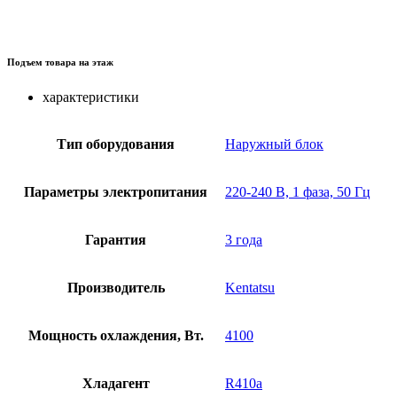
Подъем товара на этаж
характеристики
Тип оборудования
Наружный блок
Параметры электропитания
220-240 В, 1 фаза, 50 Гц
Гарантия
3 года
Производитель
Kentatsu
Мощность охлаждения, Вт.
4100
Хладагент
R410a