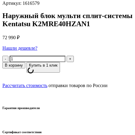
Артикул: 1616579
Наружный блок мульти сплит-системы
Kentatsu K2MRE40HZAN1
72 990
₽
Нашли дешевле?
Количество
В корзину
Купить в 1 клик
Рассчитать стоимость
отправки товаров по России
Гарантия производителя
Сертификат соответствия