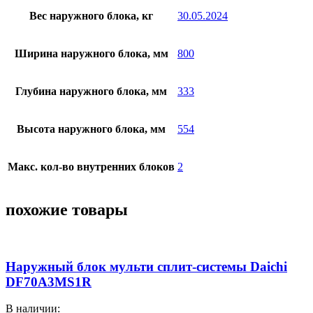
Вес наружного блока, кг
30.05.2024
Ширина наружного блока, мм
800
Глубина наружного блока, мм
333
Высота наружного блока, мм
554
Макс. кол-во внутренних блоков
2
похожие товары
Наружный блок мульти сплит-системы Daichi
DF70A3MS1R
В наличии: