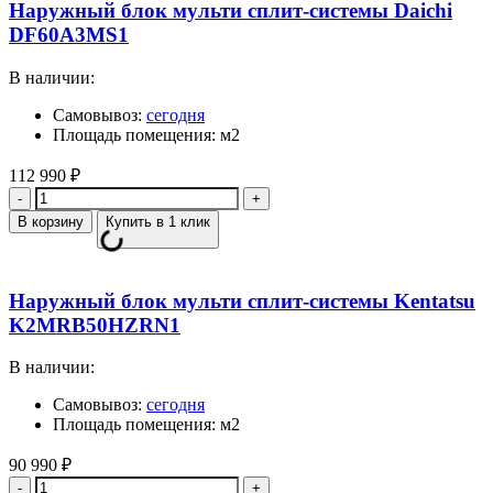
Наружный блок мульти сплит-системы Daichi
DF60A3MS1
В наличии:
Самовывоз:
сегодня
Площадь помещения: м2
112 990
₽
Количество
В корзину
Купить в 1 клик
Наружный блок мульти сплит-системы Kentatsu
K2MRB50HZRN1
В наличии:
Самовывоз:
сегодня
Площадь помещения: м2
90 990
₽
Количество