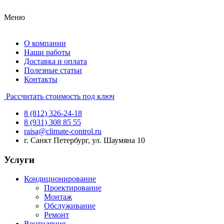
Меню
О компании
Наши работы
Доставка и оплата
Полезные статьи
Контакты
Рассчитать стоимость под ключ
8 (812) 326-24-18
8 (931) 308 85 55
raisa@climate-control.ru
г. Санкт Петербург, ул. Шаумяна 10
Услуги
Кондиционирование
Проектирование
Монтаж
Обслуживание
Ремонт
Вентиляция