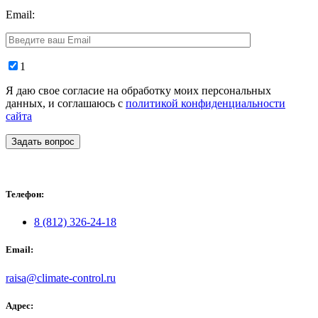
Email:
1
Я даю свое согласие на обработку моих персональных
данных, и соглашаюсь с
политикой конфиденциальности
сайта
Задать вопрос
Телефон:
8 (812) 326-24-18
Email:
raisa@climate-control.ru
Адрес: