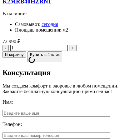
K2MRB40HZRN1
В наличии:
Самовывоз:
сегодня
Площадь помещения: м2
72 990
₽
Количество
В корзину
Купить в 1 клик
Консультация
Мы создаем комфорт и здоровье в любом помещении.
Закажите бесплатную консультацию прямо сейчас!
Имя:
Телефон: