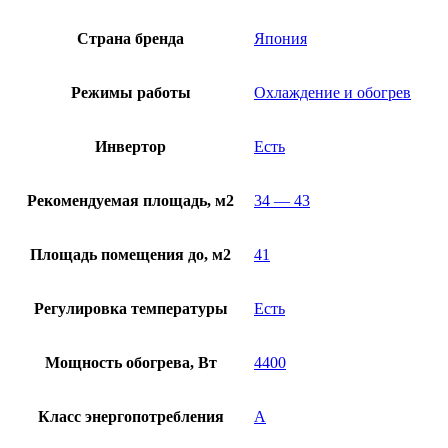
Страна бренда
Япония
Режимы работы
Охлаждение и обогрев
Инвертор
Есть
Рекомендуемая площадь, м2
34 — 43
Площадь помещения до, м2
41
Регулировка температуры
Есть
Мощность обогрева, Вт
4400
Класс энергопотребления
A