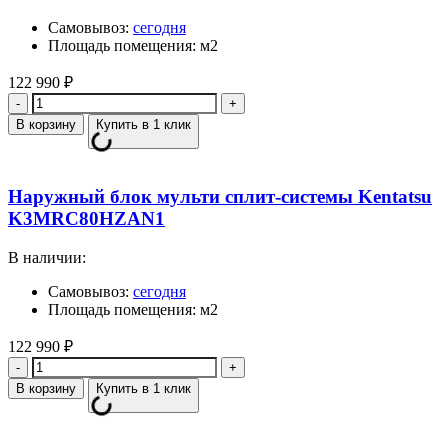
Самовывоз:
сегодня
Площадь помещения: м2
122 990
₽
Количество
В корзину
Купить в 1 клик
Наружный блок мульти сплит-системы Kentatsu
K3MRC80HZAN1
В наличии:
Самовывоз:
сегодня
Площадь помещения: м2
122 990
₽
Количество
В корзину
Купить в 1 клик