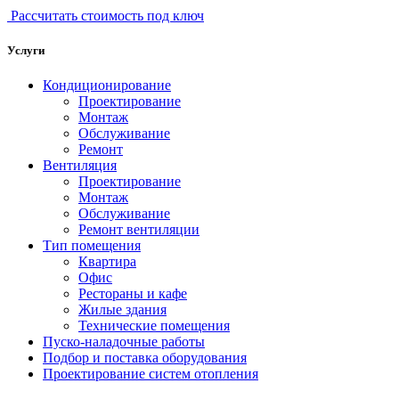
Рассчитать стоимость под ключ
Услуги
Кондиционирование
Проектирование
Монтаж
Обслуживание
Ремонт
Вентиляция
Проектирование
Монтаж
Обслуживание
Ремонт вентиляции
Тип помещения
Квартира
Офис
Рестораны и кафе
Жилые здания
Технические помещения
Пуско-наладочные работы
Подбор и поставка оборудования
Проектирование систем отопления