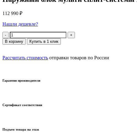
112 990
₽
Нашли дешевле?
Количество
В корзину
Купить в 1 клик
Рассчитать стоимость
отправки товаров по России
Гарантия производителя
Сертификат соответствия
Подъем товара на этаж