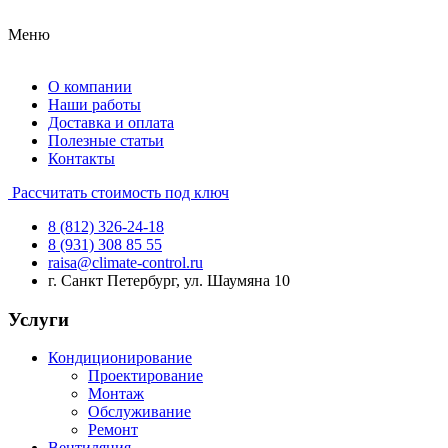
Меню
О компании
Наши работы
Доставка и оплата
Полезные статьи
Контакты
Рассчитать стоимость под ключ
8 (812) 326-24-18
8 (931) 308 85 55
raisa@climate-control.ru
г. Санкт Петербург, ул. Шаумяна 10
Услуги
Кондиционирование
Проектирование
Монтаж
Обслуживание
Ремонт
Вентиляция