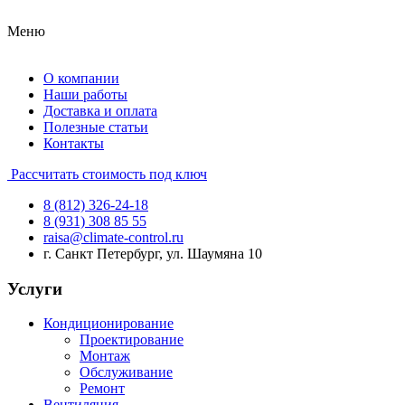
Меню
О компании
Наши работы
Доставка и оплата
Полезные статьи
Контакты
Рассчитать стоимость под ключ
8 (812) 326-24-18
8 (931) 308 85 55
raisa@climate-control.ru
г. Санкт Петербург, ул. Шаумяна 10
Услуги
Кондиционирование
Проектирование
Монтаж
Обслуживание
Ремонт
Вентиляция