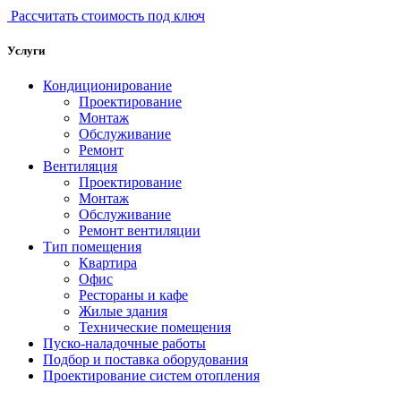
Рассчитать стоимость под ключ
Услуги
Кондиционирование
Проектирование
Монтаж
Обслуживание
Ремонт
Вентиляция
Проектирование
Монтаж
Обслуживание
Ремонт вентиляции
Тип помещения
Квартира
Офис
Рестораны и кафе
Жилые здания
Технические помещения
Пуско-наладочные работы
Подбор и поставка оборудования
Проектирование систем отопления