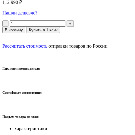
112 990
₽
Нашли дешевле?
Количество
В корзину
Купить в 1 клик
Рассчитать стоимость
отправки товаров по России
Гарантия производителя
Сертификат соответствия
Подъем товара на этаж
характеристики