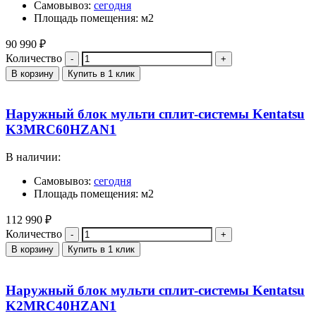
Самовывоз:
сегодня
Площадь помещения: м2
90 990
₽
Количество
В корзину
Купить в 1 клик
Наружный блок мульти сплит-системы Kentatsu
K3MRC60HZAN1
В наличии:
Самовывоз:
сегодня
Площадь помещения: м2
112 990
₽
Количество
В корзину
Купить в 1 клик
Наружный блок мульти сплит-системы Kentatsu
K2MRC40HZAN1