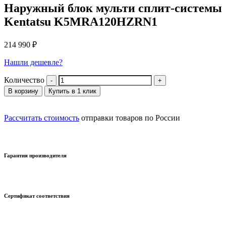
Наружный блок мульти сплит-системы
Kentatsu K5MRA120HZRN1
214 990
₽
Нашли дешевле?
Количество
В корзину
Купить в 1 клик
Рассчитать стоимость
отправки товаров по России
Гарантия производителя
Сертификат соответствия