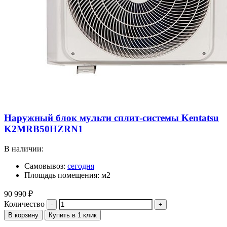
Наружный блок мульти сплит-системы Kentatsu
K2MRB50HZRN1
В наличии:
Самовывоз:
сегодня
Площадь помещения: м2
90 990
₽
Количество
В корзину
Купить в 1 клик