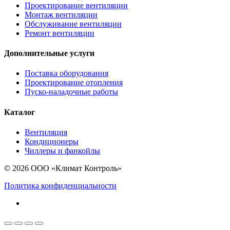
Проектирование вентиляции
Монтаж вентиляции
Обслуживание вентиляции
Ремонт вентиляции
Дополнительные услуги
Поставка оборудования
Проектирование отопления
Пуско-наладочные работы
Каталог
Вентиляция
Кондиционеры
Чиллеры и фанкойлы
© 2026 ООО «Климат Контроль»
Политика конфиденциальности