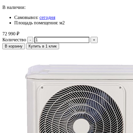
В наличии:
Самовывоз:
сегодня
Площадь помещения: м2
72 990
₽
Количество
В корзину
Купить в 1 клик