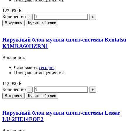
122 990
₽
Количество
В корзину
Купить в 1 клик
Наружный блок мульти сплит-системы Kentatsu
K3MRA60HZRN1
В наличии:
Самовывоз:
сегодня
Площадь помещения: м2
112 990
₽
Количество
В корзину
Купить в 1 клик
Наружный блок мульти сплит-системы Lessar
LU-2HE14FOE2
В наличии: