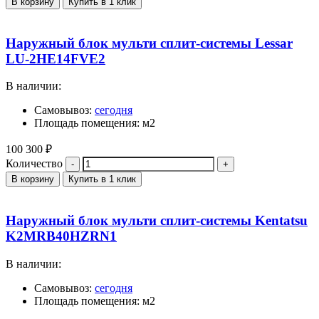
В корзину
Купить в 1 клик
Наружный блок мульти сплит-системы Lessar
LU-2HE14FVE2
В наличии:
Самовывоз:
сегодня
Площадь помещения: м2
100 300
₽
Количество
В корзину
Купить в 1 клик
Наружный блок мульти сплит-системы Kentatsu
K2MRB40HZRN1
В наличии:
Самовывоз:
сегодня
Площадь помещения: м2