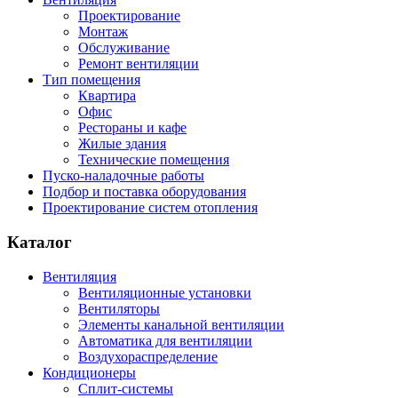
Проектирование
Монтаж
Обслуживание
Ремонт вентиляции
Тип помещения
Квартира
Офис
Рестораны и кафе
Жилые здания
Технические помещения
Пуско-наладочные работы
Подбор и поставка оборудования
Проектирование систем отопления
Каталог
Вентиляция
Вентиляционные установки
Вентиляторы
Элементы канальной вентиляции
Автоматика для вентиляции
Воздухораспределение
Кондиционеры
Сплит-системы