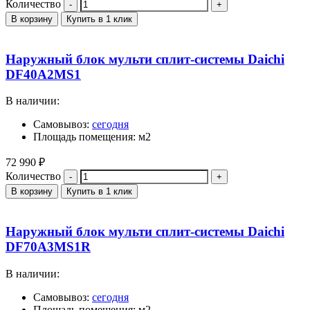
Количество
В корзину
Купить в 1 клик
Наружный блок мульти сплит-системы Daichi
DF40A2MS1
В наличии:
Самовывоз:
сегодня
Площадь помещения: м2
72 990
₽
Количество
В корзину
Купить в 1 клик
Наружный блок мульти сплит-системы Daichi
DF70A3MS1R
В наличии:
Самовывоз:
сегодня
Площадь помещения: м2