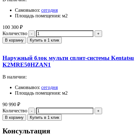
Самовывоз:
сегодня
Площадь помещения: м2
100 300
₽
Количество
В корзину
Купить в 1 клик
Наружный блок мульти сплит-системы Kentatsu
K2MRE50HZAN1
В наличии:
Самовывоз:
сегодня
Площадь помещения: м2
90 990
₽
Количество
В корзину
Купить в 1 клик
Консультация