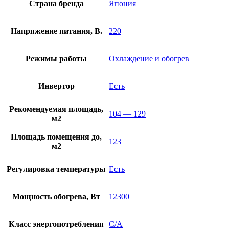
Страна бренда
Япония
Напряжение питания, В.
220
Режимы работы
Охлаждение и обогрев
Инвертор
Есть
Рекомендуемая площадь,
104 — 129
м2
Площадь помещения до,
123
м2
Регулировка температуры
Есть
Мощность обогрева, Вт
12300
Класс энергопотребления
C/A