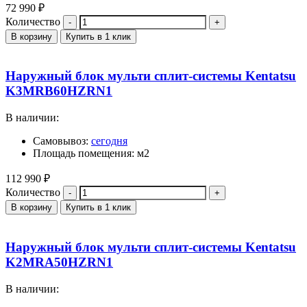
72 990
₽
Количество
В корзину
Купить в 1 клик
Наружный блок мульти сплит-системы Kentatsu
K3MRB60HZRN1
В наличии:
Самовывоз:
сегодня
Площадь помещения: м2
112 990
₽
Количество
В корзину
Купить в 1 клик
Наружный блок мульти сплит-системы Kentatsu
K2MRA50HZRN1
В наличии: