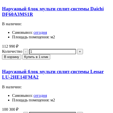
Наружный блок мульти сплит-системы Daichi
DF60A3MS1R
В наличии:
Самовывоз:
сегодня
Площадь помещения: м2
112 990
₽
Количество
В корзину
Купить в 1 клик
Наружный блок мульти сплит-системы Lessar
LU-2HE14FMA2
В наличии:
Самовывоз:
сегодня
Площадь помещения: м2
100 300
₽