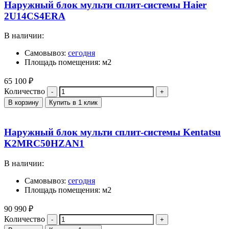
Наружный блок мульти сплит-системы Haier
2U14CS4ERA
В наличии:
Самовывоз:
сегодня
Площадь помещения: м2
65 100
₽
Количество
В корзину
Купить в 1 клик
Наружный блок мульти сплит-системы Kentatsu
K2MRC50HZAN1
В наличии:
Самовывоз:
сегодня
Площадь помещения: м2
90 990
₽
Количество