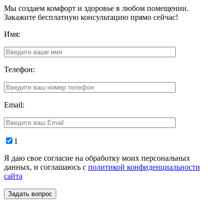
Мы создаем комфорт и здоровье в любом помещении.
Закажите бесплатную консультацию прямо сейчас!
Имя:
Телефон:
Email:
1
Я даю свое согласие на обработку моих персональных
данных, и соглашаюсь с
политикой конфиденциальности
сайта
Задать вопрос