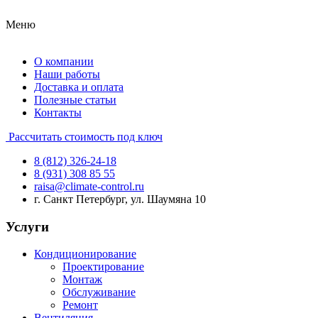
Меню
О компании
Наши работы
Доставка и оплата
Полезные статьи
Контакты
Рассчитать стоимость под ключ
8 (812) 326-24-18
8 (931) 308 85 55
raisa@climate-control.ru
г. Санкт Петербург, ул. Шаумяна 10
Услуги
Кондиционирование
Проектирование
Монтаж
Обслуживание
Ремонт
Вентиляция