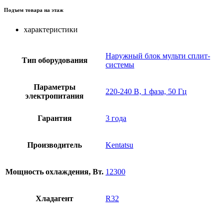
Подъем товара на этаж
характеристики
Наружный блок мульти сплит-
Тип оборудования
системы
Параметры
220-240 В, 1 фаза, 50 Гц
электропитания
Гарантия
3 года
Производитель
Kentatsu
Мощность охлаждения, Вт.
12300
Хладагент
R32