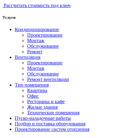
Рассчитать стоимость под ключ
Услуги
Кондиционирование
Проектирование
Монтаж
Обслуживание
Ремонт
Вентиляция
Проектирование
Монтаж
Обслуживание
Ремонт вентиляции
Тип помещения
Квартира
Офис
Рестораны и кафе
Жилые здания
Технические помещения
Пуско-наладочные работы
Подбор и поставка оборудования
Проектирование систем отопления