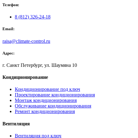
Телефон:
8 (812) 326-24-18
Email:
raisa@climate-control.ru
Адрес:
г. Санкт Петербург, ул. Шаумяна 10
Кондиционирование
Кондиционирование под ключ
Проектирование кондиционирования
Монтаж кондиционирования
Обслуживание кондиционирования
Ремонт кондиционирования
Вентиляция
Вентиляция под ключ