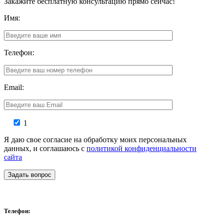
Закажите бесплатную консультацию прямо сейчас!
Имя:
Телефон:
Email:
1
Я даю свое согласие на обработку моих персональных
данных, и соглашаюсь с
политикой конфиденциальности
сайта
Задать вопрос
Телефон: