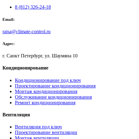
8 (812) 326-24-18
Email:
raisa@climate-control.ru
Адрес:
г. Санкт Петербург, ул. Шаумяна 10
Кондиционирование
Кондиционирование под ключ
Проектирование кондиционирования
Монтаж кондиционирования
Обслуживание кондиционирования
Ремонт кондиционирования
Вентиляция
Вентиляция под ключ
Проектирование вентиляции
Монтаж вентиляции