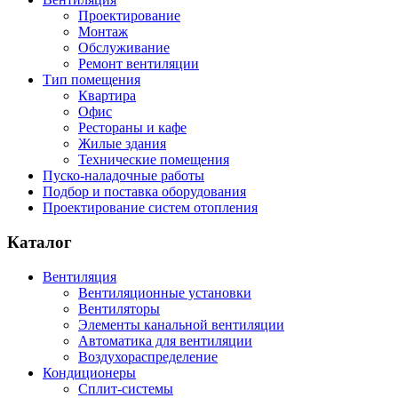
Проектирование
Монтаж
Обслуживание
Ремонт вентиляции
Тип помещения
Квартира
Офис
Рестораны и кафе
Жилые здания
Технические помещения
Пуско-наладочные работы
Подбор и поставка оборудования
Проектирование систем отопления
Каталог
Вентиляция
Вентиляционные установки
Вентиляторы
Элементы канальной вентиляции
Автоматика для вентиляции
Воздухораспределение
Кондиционеры
Сплит-системы