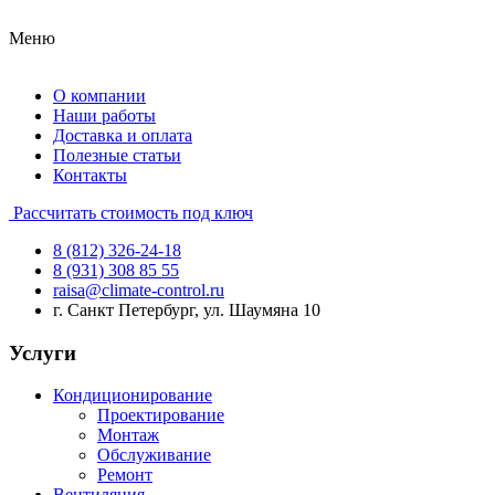
Меню
О компании
Наши работы
Доставка и оплата
Полезные статьи
Контакты
Рассчитать стоимость под ключ
8 (812) 326-24-18
8 (931) 308 85 55
raisa@climate-control.ru
г. Санкт Петербург, ул. Шаумяна 10
Услуги
Кондиционирование
Проектирование
Монтаж
Обслуживание
Ремонт
Вентиляция