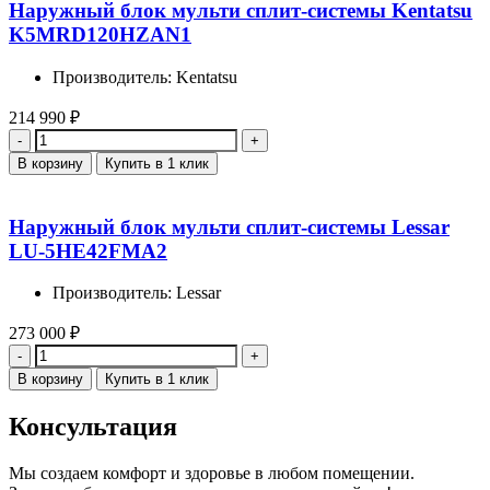
Наружный блок мульти сплит-системы Kentatsu
K5MRD120HZAN1
Производитель: Kentatsu
214 990
₽
Количество
В корзину
Купить в 1 клик
Наружный блок мульти сплит-системы Lessar
LU-5HE42FMA2
Производитель: Lessar
273 000
₽
Количество
В корзину
Купить в 1 клик
Консультация
Мы создаем комфорт и здоровье в любом помещении.