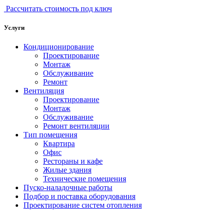
Рассчитать стоимость под ключ
Услуги
Кондиционирование
Проектирование
Монтаж
Обслуживание
Ремонт
Вентиляция
Проектирование
Монтаж
Обслуживание
Ремонт вентиляции
Тип помещения
Квартира
Офис
Рестораны и кафе
Жилые здания
Технические помещения
Пуско-наладочные работы
Подбор и поставка оборудования
Проектирование систем отопления