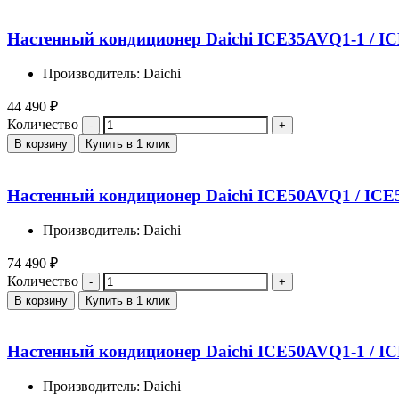
Настенный кондиционер Daichi ICE35AVQ1-1 / I
Производитель: Daichi
44 490
₽
Количество
В корзину
Купить в 1 клик
Настенный кондиционер Daichi ICE50AVQ1 / IC
Производитель: Daichi
74 490
₽
Количество
В корзину
Купить в 1 клик
Настенный кондиционер Daichi ICE50AVQ1-1 / I
Производитель: Daichi