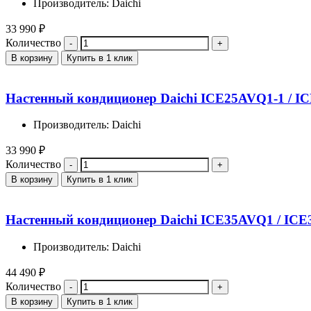
Производитель: Daichi
33 990
₽
Количество
В корзину
Купить в 1 клик
Настенный кондиционер Daichi ICE25AVQ1-1 / I
Производитель: Daichi
33 990
₽
Количество
В корзину
Купить в 1 клик
Настенный кондиционер Daichi ICE35AVQ1 / IC
Производитель: Daichi
44 490
₽
Количество
В корзину
Купить в 1 клик