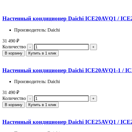
Настенный кондиционер Daichi ICE20AVQ1 / IC
Производитель: Daichi
31 490
₽
Количество
В корзину
Купить в 1 клик
Настенный кондиционер Daichi ICE20AVQ1-1 / I
Производитель: Daichi
31 490
₽
Количество
В корзину
Купить в 1 клик
Настенный кондиционер Daichi ICE25AVQ1 / IC