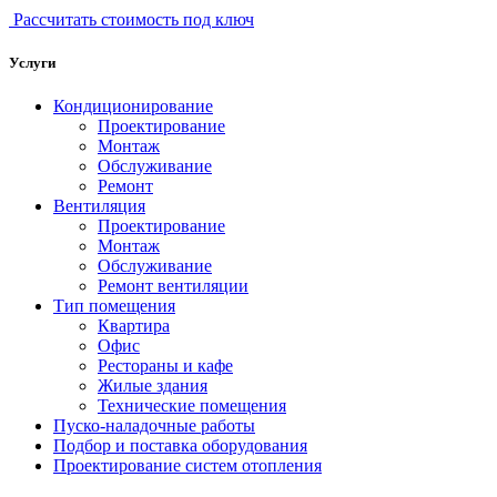
Рассчитать стоимость под ключ
Услуги
Кондиционирование
Проектирование
Монтаж
Обслуживание
Ремонт
Вентиляция
Проектирование
Монтаж
Обслуживание
Ремонт вентиляции
Тип помещения
Квартира
Офис
Рестораны и кафе
Жилые здания
Технические помещения
Пуско-наладочные работы
Подбор и поставка оборудования
Проектирование систем отопления