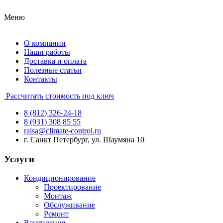
Меню
О компании
Наши работы
Доставка и оплата
Полезные статьи
Контакты
Рассчитать стоимость под ключ
8 (812) 326-24-18
8 (931) 308 85 55
raisa@climate-control.ru
г. Санкт Петербург, ул. Шаумяна 10
Услуги
Кондиционирование
Проектирование
Монтаж
Обслуживание
Ремонт
Вентиляция