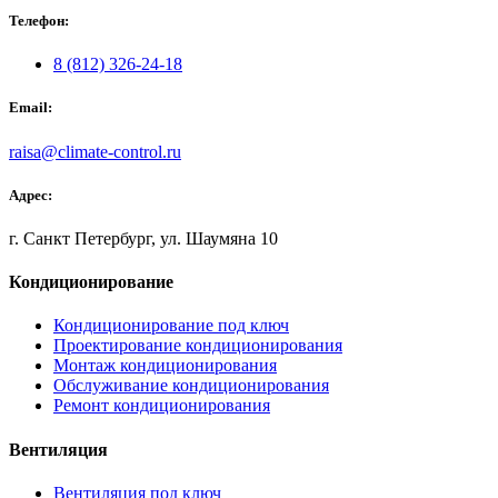
Телефон:
8 (812) 326-24-18
Email:
raisa@climate-control.ru
Адрес:
г. Санкт Петербург, ул. Шаумяна 10
Кондиционирование
Кондиционирование под ключ
Проектирование кондиционирования
Монтаж кондиционирования
Обслуживание кондиционирования
Ремонт кондиционирования
Вентиляция
Вентиляция под ключ