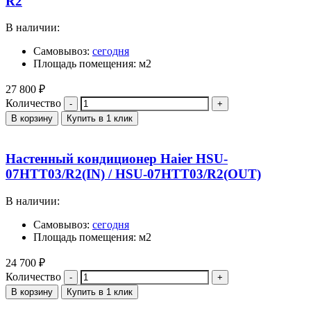
R2
В наличии:
Самовывоз:
сегодня
Площадь помещения: м2
27 800
₽
Количество
В корзину
Купить в 1 клик
Настенный кондиционер Haier HSU-
07HTT03/R2(IN) / HSU-07HTT03/R2(OUT)
В наличии:
Самовывоз:
сегодня
Площадь помещения: м2
24 700
₽
Количество
В корзину
Купить в 1 клик