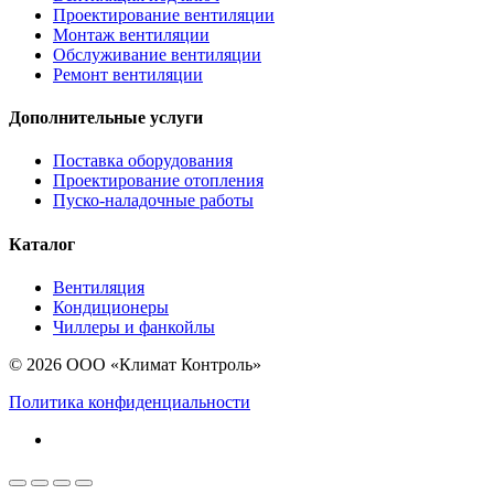
Проектирование вентиляции
Монтаж вентиляции
Обслуживание вентиляции
Ремонт вентиляции
Дополнительные услуги
Поставка оборудования
Проектирование отопления
Пуско-наладочные работы
Каталог
Вентиляция
Кондиционеры
Чиллеры и фанкойлы
© 2026 ООО «Климат Контроль»
Политика конфиденциальности