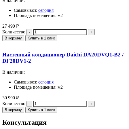
В наличии:
Самовывоз:
сегодня
Площадь помещения: м2
27 490
₽
Количество
В корзину
Купить в 1 клик
Настенный кондиционер Daichi DA20DVQ1-B2 /
DF20DV1-2
В наличии:
Самовывоз:
сегодня
Площадь помещения: м2
30 990
₽
Количество
В корзину
Купить в 1 клик
Консультация