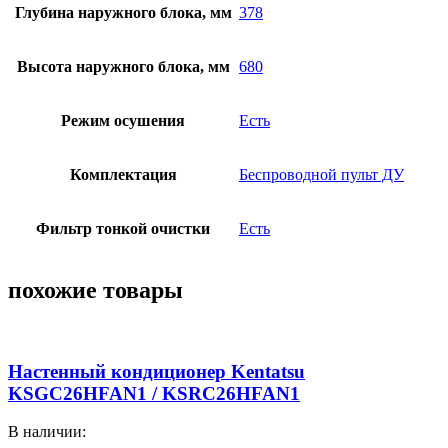
Глубина наружного блока, мм
378
Высота наружного блока, мм
680
Режим осушения
Есть
Комплектация
Беспроводной пульт ДУ
Фильтр тонкой очистки
Есть
похожие товары
Настенный кондиционер Kentatsu
KSGC26HFAN1 / KSRC26HFAN1
В наличии: