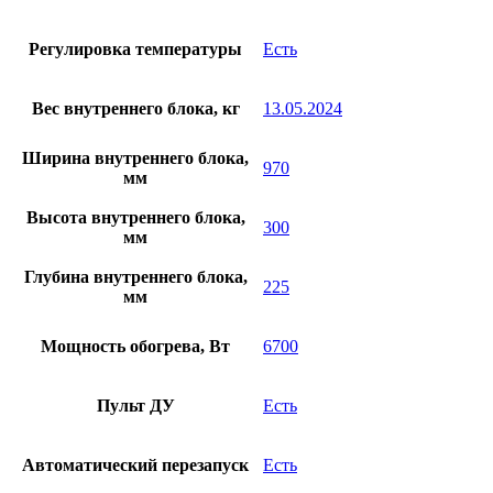
Регулировка температуры
Есть
Вес внутреннего блока, кг
13.05.2024
Ширина внутреннего блока,
970
мм
Высота внутреннего блока,
300
мм
Глубина внутреннего блока,
225
мм
Мощность обогрева, Вт
6700
Пульт ДУ
Есть
Автоматический перезапуск
Есть