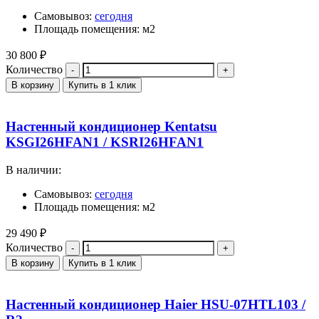
Самовывоз:
сегодня
Площадь помещения: м2
30 800
₽
Количество
В корзину
Купить в 1 клик
Настенный кондиционер Kentatsu
KSGI26HFAN1 / KSRI26HFAN1
В наличии:
Самовывоз:
сегодня
Площадь помещения: м2
29 490
₽
Количество
В корзину
Купить в 1 клик
Настенный кондиционер Haier HSU-07HTL103 /