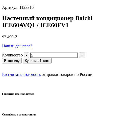
Артикул: 1123316
Настенный кондиционер Daichi
ICE60AVQ1 / ICE60FV1
92 490
₽
Нашли дешевле?
Количество
В корзину
Купить в 1 клик
Рассчитать стоимость
отправки товаров по России
Гарантия производителя
Сертификат соответствия