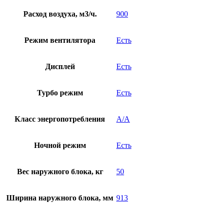
Расход воздуха, м3/ч.
900
Режим вентилятора
Есть
Дисплей
Есть
Турбо режим
Есть
Класс энергопотребления
A/A
Ночной режим
Есть
Вес наружного блока, кг
50
Ширина наружного блока, мм
913