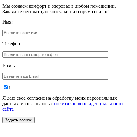
Мы создаем комфорт и здоровье в любом помещении.
Закажите бесплатную консультацию прямо сейчас!
Имя:
Телефон:
Email:
1
Я даю свое согласие на обработку моих персональных
данных, и соглашаюсь с
политикой конфиденциальности
сайта
Задать вопрос