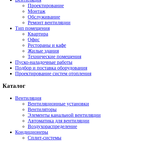
Проектирование
Монтаж
Обслуживание
Ремонт вентиляции
Тип помещения
Квартира
Офис
Рестораны и кафе
Жилые здания
Технические помещения
Пуско-наладочные работы
Подбор и поставка оборудования
Проектирование систем отопления
Каталог
Вентиляция
Вентиляционные установки
Вентиляторы
Элементы канальной вентиляции
Автоматика для вентиляции
Воздухораспределение
Кондиционеры
Сплит-системы