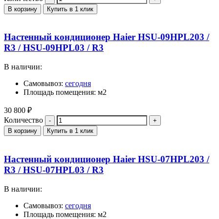
В корзину
Купить в 1 клик
Настенный кондиционер Haier HSU-09HPL203 /
R3 / HSU-09HPL03 / R3
В наличии:
Самовывоз:
сегодня
Площадь помещения: м2
30 800
₽
Количество
В корзину
Купить в 1 клик
Настенный кондиционер Haier HSU-07HPL203 /
R3 / HSU-07HPL03 / R3
В наличии:
Самовывоз:
сегодня
Площадь помещения: м2