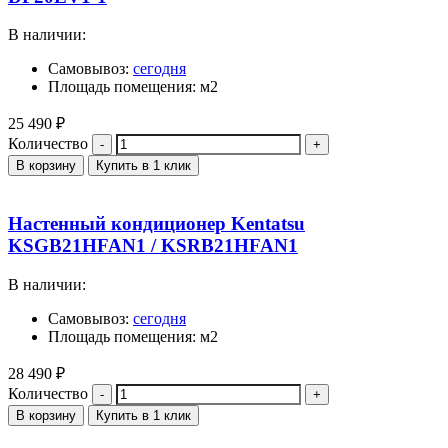
В наличии:
Самовывоз:
сегодня
Площадь помещения: м2
25 490
₽
Количество
В корзину
Купить в 1 клик
Настенный кондиционер Kentatsu
KSGB21HFAN1 / KSRB21HFAN1
В наличии:
Самовывоз:
сегодня
Площадь помещения: м2
28 490
₽
Количество
В корзину
Купить в 1 клик