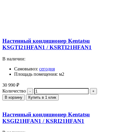
Настенный кондиционер Kentatsu
KSGTI21HFAN1 / KSRTI21HFAN1
В наличии:
Самовывоз:
сегодня
Площадь помещения: м2
30 990
₽
Количество
В корзину
Купить в 1 клик
Настенный кондиционер Kentatsu
KSGI21HFAN1 / KSRI21HFAN1