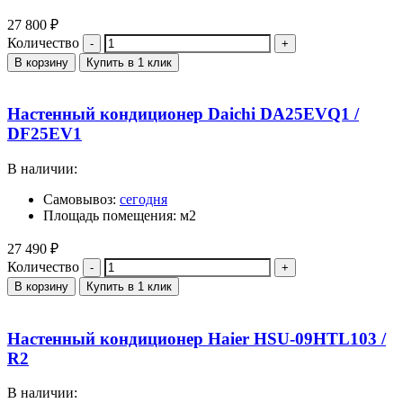
27 800
₽
Количество
В корзину
Купить в 1 клик
Настенный кондиционер Daichi DA25EVQ1 /
DF25EV1
В наличии:
Самовывоз:
сегодня
Площадь помещения: м2
27 490
₽
Количество
В корзину
Купить в 1 клик
Настенный кондиционер Haier HSU-09HTL103 /
R2
В наличии: