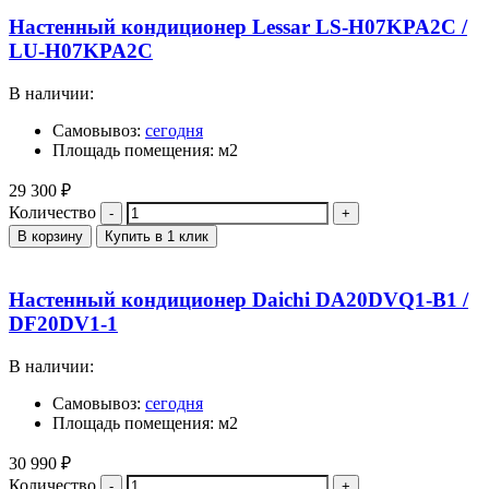
Настенный кондиционер Lessar LS-H07KPA2C /
LU-H07KPA2C
В наличии:
Самовывоз:
сегодня
Площадь помещения: м2
29 300
₽
Количество
В корзину
Купить в 1 клик
Настенный кондиционер Daichi DA20DVQ1-B1 /
DF20DV1-1
В наличии:
Самовывоз:
сегодня
Площадь помещения: м2
30 990
₽
Количество