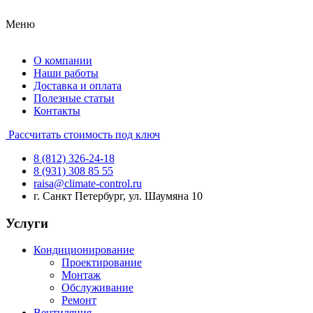
Меню
О компании
Наши работы
Доставка и оплата
Полезные статьи
Контакты
Рассчитать стоимость под ключ
8 (812) 326-24-18
8 (931) 308 85 55
raisa@climate-control.ru
г. Санкт Петербург, ул. Шаумяна 10
Услуги
Кондиционирование
Проектирование
Монтаж
Обслуживание
Ремонт
Вентиляция