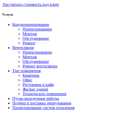
Рассчитать стоимость под ключ
Услуги
Кондиционирование
Проектирование
Монтаж
Обслуживание
Ремонт
Вентиляция
Проектирование
Монтаж
Обслуживание
Ремонт вентиляции
Тип помещения
Квартира
Офис
Рестораны и кафе
Жилые здания
Технические помещения
Пуско-наладочные работы
Подбор и поставка оборудования
Проектирование систем отопления