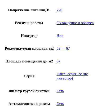
Напряжение питания, В.
220
Режимы работы
Охлаждение и обогрев
Инвертор
Нет
Рекомендуемая площадь, м2
52 — 67
Площадь помещения до, м2
67
Daichi серия Ice (не
Серия
инвертор)
Фильтр грубой очистки
Есть
Автоматический режим
Есть