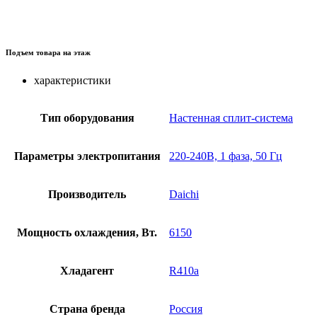
Подъем товара на этаж
характеристики
Тип оборудования
Настенная сплит-система
Параметры электропитания
220-240В, 1 фаза, 50 Гц
Производитель
Daichi
Мощность охлаждения, Вт.
6150
Хладагент
R410a
Страна бренда
Россия