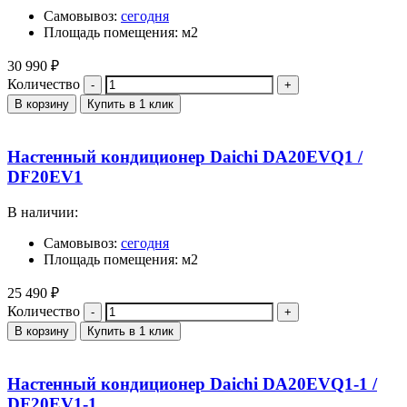
Самовывоз:
сегодня
Площадь помещения: м2
30 990
₽
Количество
В корзину
Купить в 1 клик
Настенный кондиционер Daichi DA20EVQ1 /
DF20EV1
В наличии:
Самовывоз:
сегодня
Площадь помещения: м2
25 490
₽
Количество
В корзину
Купить в 1 клик
Настенный кондиционер Daichi DA20EVQ1-1 /
DF20EV1-1