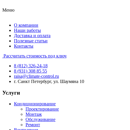
Меню
О компании
Наши работы
Доставка и оплата
Полезные статьи
Контакты
Рассчитать стоимость под ключ
8 (812) 326-24-18
8 (931) 308 85 55
raisa@climate-control.ru
г. Санкт Петербург, ул. Шаумяна 10
Услуги
Кондиционирование
Проектирование
Монтаж
Обслуживание
Ремонт
Вентиляция