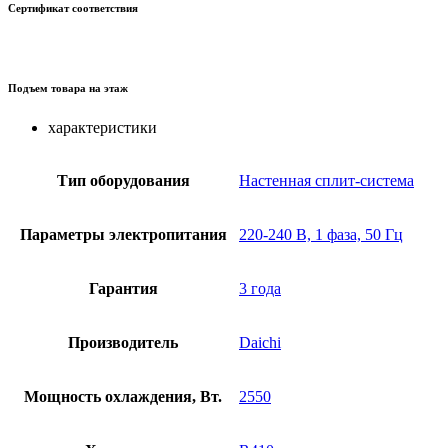
Сертификат соответствия
Подъем товара на этаж
характеристики
Тип оборудования
Настенная сплит-система
Параметры электропитания
220-240 В, 1 фаза, 50 Гц
Гарантия
3 года
Производитель
Daichi
Мощность охлаждения, Вт.
2550