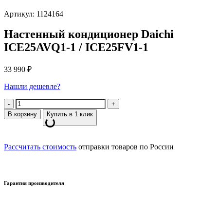
Артикул: 1124164
Настенный кондиционер Daichi
ICE25AVQ1-1 / ICE25FV1-1
33 990
₽
Нашли дешевле?
Количество
В корзину
Купить в 1 клик
Рассчитать стоимость
отправки товаров по России
Гарантия производителя