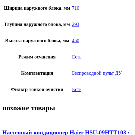
Ширина наружного блока, мм
710
Глубина наружного блока, мм
293
Высота наружного блока, мм
450
Режим осушения
Есть
Комплектация
Беспроводной пульт ДУ
Фильтр тонкой очистки
Есть
похожие товары
Настенный кондиционер Haier HSU-09HTT103 /