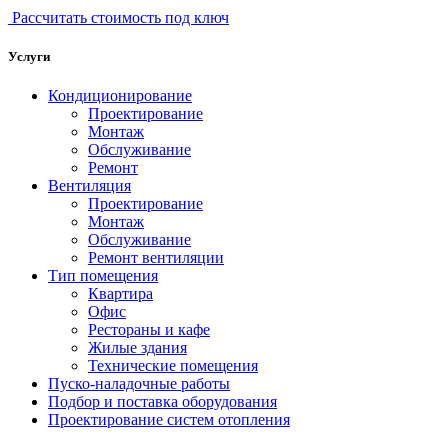
Рассчитать стоимость под ключ
Услуги
Кондиционирование
Проектирование
Монтаж
Обслуживание
Ремонт
Вентиляция
Проектирование
Монтаж
Обслуживание
Ремонт вентиляции
Тип помещения
Квартира
Офис
Рестораны и кафе
Жилые здания
Технические помещения
Пуско-наладочные работы
Подбор и поставка оборудования
Проектирование систем отопления