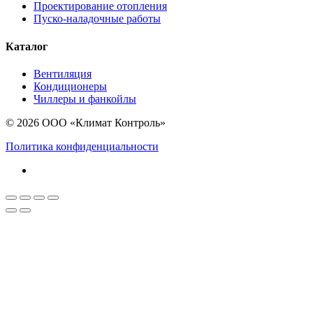
Проектирование отопления
Пуско-наладочные работы
Каталог
Вентиляция
Кондиционеры
Чиллеры и фанкойлы
© 2026 ООО «Климат Контроль»
Политика конфиденциальности