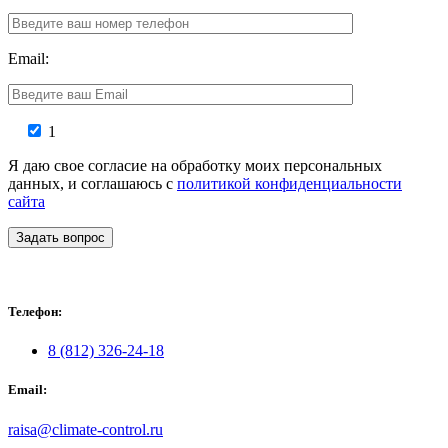
Email:
1
Я даю свое согласие на обработку моих персональных
данных, и соглашаюсь с
политикой конфиденциальности
сайта
Задать вопрос
Телефон:
8 (812) 326-24-18
Email:
raisa@climate-control.ru