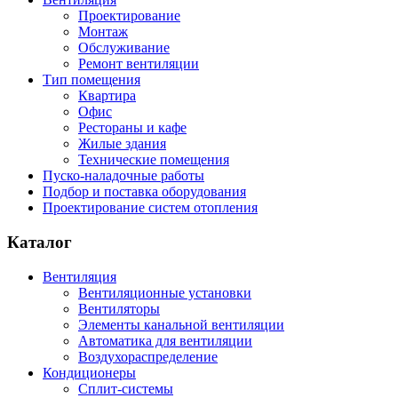
Проектирование
Монтаж
Обслуживание
Ремонт вентиляции
Тип помещения
Квартира
Офис
Рестораны и кафе
Жилые здания
Технические помещения
Пуско-наладочные работы
Подбор и поставка оборудования
Проектирование систем отопления
Каталог
Вентиляция
Вентиляционные установки
Вентиляторы
Элементы канальной вентиляции
Автоматика для вентиляции
Воздухораспределение
Кондиционеры
Сплит-системы