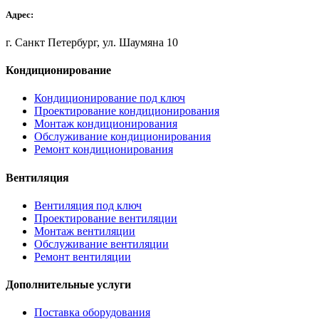
Адрес:
г. Санкт Петербург, ул. Шаумяна 10
Кондиционирование
Кондиционирование под ключ
Проектирование кондиционирования
Монтаж кондиционирования
Обслуживание кондиционирования
Ремонт кондиционирования
Вентиляция
Вентиляция под ключ
Проектирование вентиляции
Монтаж вентиляции
Обслуживание вентиляции
Ремонт вентиляции
Дополнительные услуги
Поставка оборудования