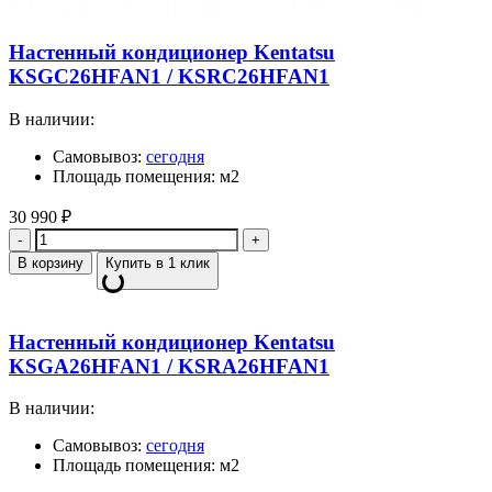
Настенный кондиционер Kentatsu
KSGC26HFAN1 / KSRC26HFAN1
В наличии:
Самовывоз:
сегодня
Площадь помещения: м2
30 990
₽
Количество
В корзину
Купить в 1 клик
Настенный кондиционер Kentatsu
KSGA26HFAN1 / KSRA26HFAN1
В наличии:
Самовывоз:
сегодня
Площадь помещения: м2