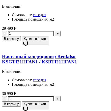
В наличии:
Самовывоз:
сегодня
Площадь помещения: м2
29 490
₽
Количество
В корзину
Купить в 1 клик
Настенный кондиционер Kentatsu
KSGTI21HFAN1 / KSRTI21HFAN1
В наличии:
Самовывоз:
сегодня
Площадь помещения: м2
30 990
₽
Количество
В корзину
Купить в 1 клик