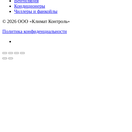
Вентиляция
Кондиционеры
Чиллеры и фанкойлы
© 2026 ООО «Климат Контроль»
Политика конфиденциальности