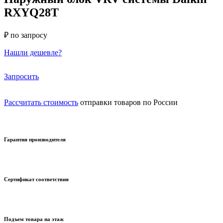
RXYQ28T
₽ по запросу
Нашли дешевле?
Запросить
Рассчитать стоимость
отправки товаров по России
Гарантия производителя
Сертификат соответствия
Подъем товара на этаж