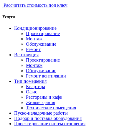
Рассчитать стоимость под ключ
Услуги
Кондиционирование
Проектирование
Монтаж
Обслуживание
Ремонт
Вентиляция
Проектирование
Монтаж
Обслуживание
Ремонт вентиляции
Тип помещения
Квартира
Офис
Рестораны и кафе
Жилые здания
Технические помещения
Пуско-наладочные работы
Подбор и поставка оборудования
Проектирование систем отопления