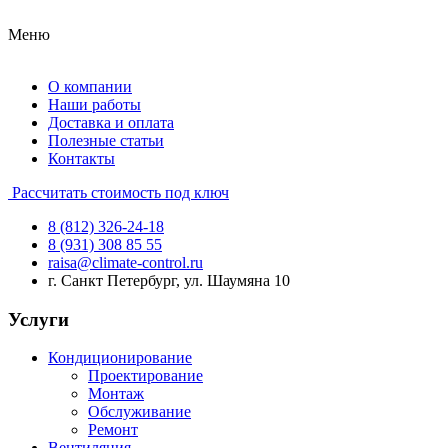
Меню
О компании
Наши работы
Доставка и оплата
Полезные статьи
Контакты
Рассчитать стоимость под ключ
8 (812) 326-24-18
8 (931) 308 85 55
raisa@climate-control.ru
г. Санкт Петербург, ул. Шаумяна 10
Услуги
Кондиционирование
Проектирование
Монтаж
Обслуживание
Ремонт
Вентиляция