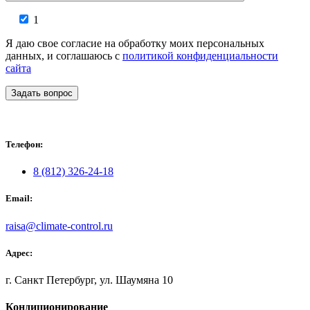
1
Я даю свое согласие на обработку моих персональных
данных, и соглашаюсь с
политикой конфиденциальности
сайта
Задать вопрос
Телефон:
8 (812) 326-24-18
Email:
raisa@climate-control.ru
Адрес:
г. Санкт Петербург, ул. Шаумяна 10
Кондиционирование