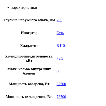
характеристики
Глубина наружного блока, мм
765
Инвертор
Есть
Хладагент
R410a
Холодопроизводительность,
78.5
кВт
Макс. кол-во внутренних
60
блоков
Мощность обогрева, Вт
87500
Мощность охлаждения, Вт.
78500