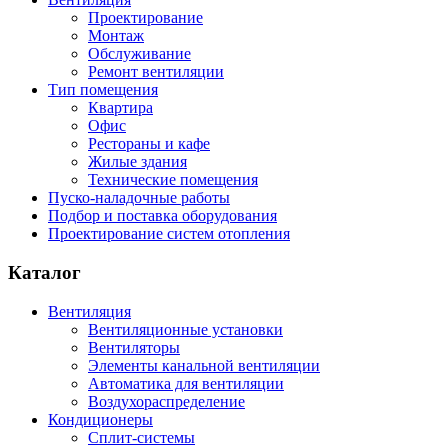
Проектирование
Монтаж
Обслуживание
Ремонт вентиляции
Тип помещения
Квартира
Офис
Рестораны и кафе
Жилые здания
Технические помещения
Пуско-наладочные работы
Подбор и поставка оборудования
Проектирование систем отопления
Каталог
Вентиляция
Вентиляционные установки
Вентиляторы
Элементы канальной вентиляции
Автоматика для вентиляции
Воздухораспределение
Кондиционеры
Сплит-системы