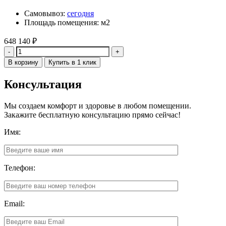
Самовывоз:
сегодня
Площадь помещения: м2
648 140
₽
Количество
В корзину
Купить в 1 клик
Консультация
Мы создаем комфорт и здоровье в любом помещении.
Закажите бесплатную консультацию прямо сейчас!
Имя:
Телефон:
Email: