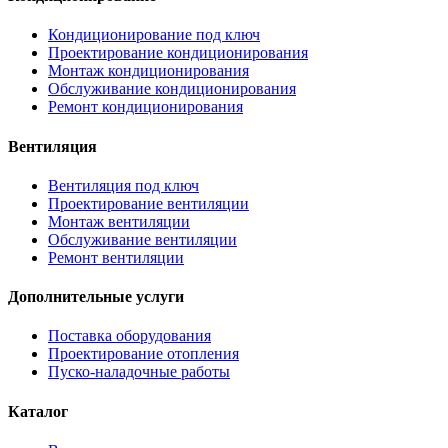
Кондиционирование под ключ
Проектирование кондиционирования
Монтаж кондиционирования
Обслуживание кондиционирования
Ремонт кондиционирования
Вентиляция
Вентиляция под ключ
Проектирование вентиляции
Монтаж вентиляции
Обслуживание вентиляции
Ремонт вентиляции
Дополнительные услуги
Поставка оборудования
Проектирование отопления
Пуско-наладочные работы
Каталог