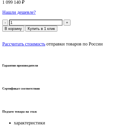
1 099 140
₽
Нашли дешевле?
Количество
В корзину
Купить в 1 клик
Рассчитать стоимость
отправки товаров по России
Гарантия производителя
Сертификат соответствия
Подъем товара на этаж
характеристики