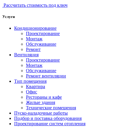
Рассчитать стоимость под ключ
Услуги
Кондиционирование
Проектирование
Монтаж
Обслуживание
Ремонт
Вентиляция
Проектирование
Монтаж
Обслуживание
Ремонт вентиляции
Тип помещения
Квартира
Офис
Рестораны и кафе
Жилые здания
Технические помещения
Пуско-наладочные работы
Подбор и поставка оборудования
Проектирование систем отопления