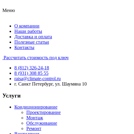
Меню
О компании
Наши работы
Доставка и оплата
Полезные статьи
Контакты
Рассчитать стоимость под ключ
8 (812) 326-24-18
8 (931) 308 85 55
raisa@climate-control.ru
г. Санкт Петербург, ул. Шаумяна 10
Услуги
Кондиционирование
Проектирование
Монтаж
Обслуживание
Ремонт
Вентиляция