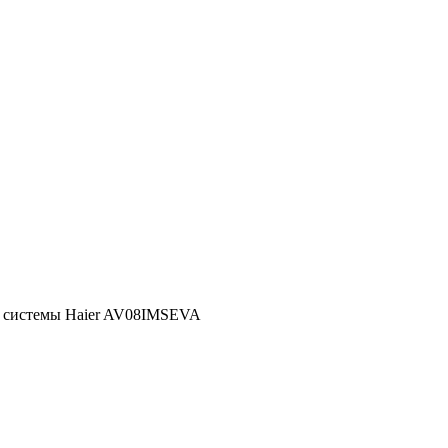
 системы Haier AV08IMSEVA