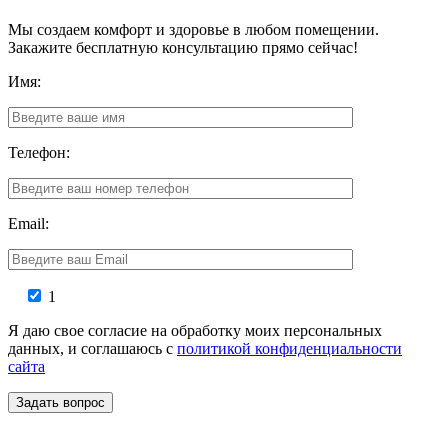
Мы создаем комфорт и здоровье в любом помещении.
Закажите бесплатную консультацию прямо сейчас!
Имя:
Телефон:
Email:
1
Я даю свое согласие на обработку моих персональных
данных, и соглашаюсь с
политикой конфиденциальности
сайта
Задать вопрос