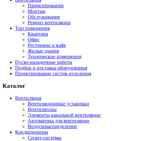
Проектирование
Монтаж
Обслуживание
Ремонт вентиляции
Тип помещения
Квартира
Офис
Рестораны и кафе
Жилые здания
Технические помещения
Пуско-наладочные работы
Подбор и поставка оборудования
Проектирование систем отопления
Каталог
Вентиляция
Вентиляционные установки
Вентиляторы
Элементы канальной вентиляции
Автоматика для вентиляции
Воздухораспределение
Кондиционеры
Сплит-системы