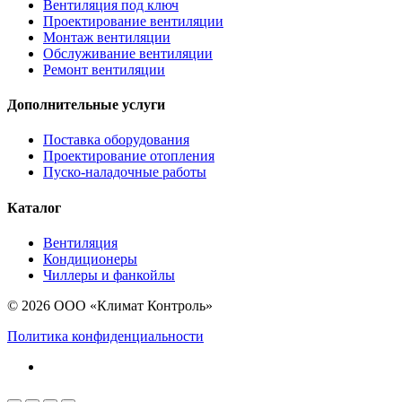
Вентиляция под ключ
Проектирование вентиляции
Монтаж вентиляции
Обслуживание вентиляции
Ремонт вентиляции
Дополнительные услуги
Поставка оборудования
Проектирование отопления
Пуско-наладочные работы
Каталог
Вентиляция
Кондиционеры
Чиллеры и фанкойлы
© 2026 ООО «Климат Контроль»
Политика конфиденциальности