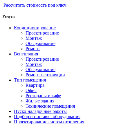
Рассчитать стоимость под ключ
Услуги
Кондиционирование
Проектирование
Монтаж
Обслуживание
Ремонт
Вентиляция
Проектирование
Монтаж
Обслуживание
Ремонт вентиляции
Тип помещения
Квартира
Офис
Рестораны и кафе
Жилые здания
Технические помещения
Пуско-наладочные работы
Подбор и поставка оборудования
Проектирование систем отопления