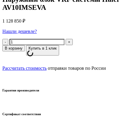
AV10IMSEVA
1 128 850
₽
Нашли дешевле?
Количество
В корзину
Купить в 1 клик
Рассчитать стоимость
отправки товаров по России
Гарантия производителя
Сертификат соответствия