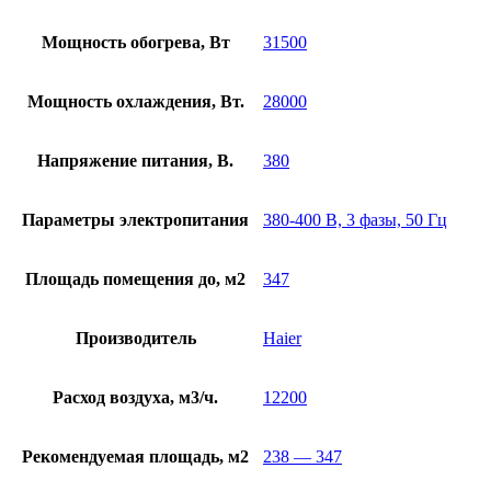
Мощность обогрева, Вт
31500
Мощность охлаждения, Вт.
28000
Напряжение питания, В.
380
Параметры электропитания
380-400 В, 3 фазы, 50 Гц
Площадь помещения до, м2
347
Производитель
Haier
Расход воздуха, м3/ч.
12200
Рекомендуемая площадь, м2
238 — 347