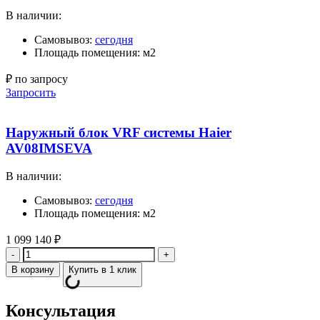
В наличии:
Самовывоз:
сегодня
Площадь помещения: м2
₽ по запросу
Запросить
Наружный блок VRF системы Haier
AV08IMSEVA
В наличии:
Самовывоз:
сегодня
Площадь помещения: м2
1 099 140
₽
Количество
В корзину
Купить в 1 клик
Консультация