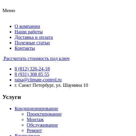
Меню
О компании
Наши работы
Доставка и оплата
Полезные статьи
Контакты
Рассчитать стоимость под ключ
8 (812) 326-24-18
8 (931) 308 85 55
raisa@climate-control.ru
г. Санкт Петербург, ул. Шаумяна 10
Услуги
Кондиционирование
Проектирование
Монтаж
Обслуживание
Ремонт
Вентиляция