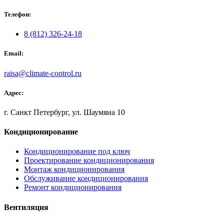
Телефон:
8 (812) 326-24-18
Email:
raisa@climate-control.ru
Адрес:
г. Санкт Петербург, ул. Шаумяна 10
Кондиционирование
Кондиционирование под ключ
Проектирование кондиционирования
Монтаж кондиционирования
Обслуживание кондиционирования
Ремонт кондиционирования
Вентиляция