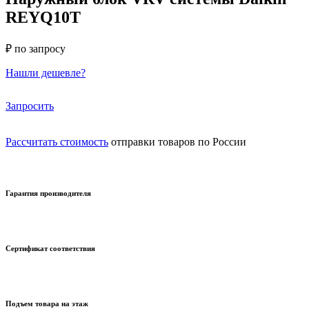
REYQ10T
₽ по запросу
Нашли дешевле?
Запросить
Рассчитать стоимость
отправки товаров по России
Гарантия производителя
Сертификат соответствия
Подъем товара на этаж