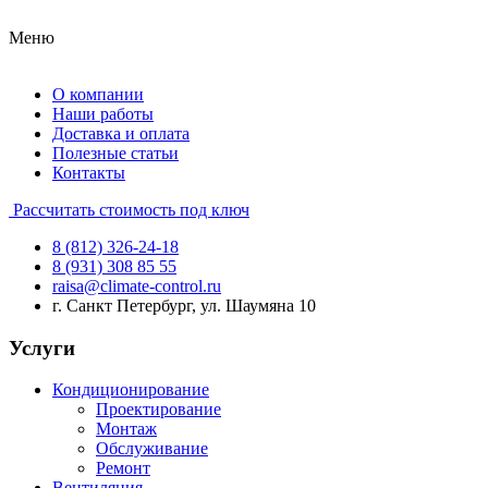
Меню
О компании
Наши работы
Доставка и оплата
Полезные статьи
Контакты
Рассчитать стоимость под ключ
8 (812) 326-24-18
8 (931) 308 85 55
raisa@climate-control.ru
г. Санкт Петербург, ул. Шаумяна 10
Услуги
Кондиционирование
Проектирование
Монтаж
Обслуживание
Ремонт
Вентиляция