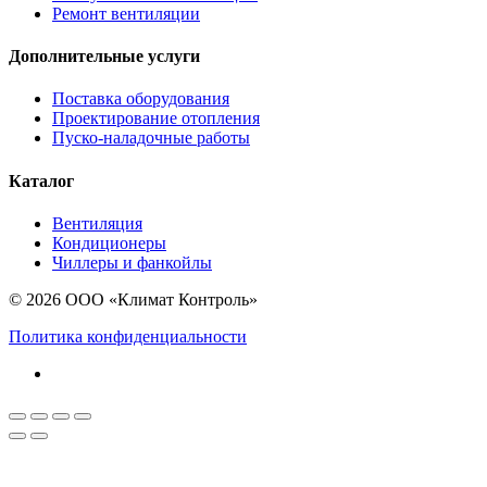
Ремонт вентиляции
Дополнительные услуги
Поставка оборудования
Проектирование отопления
Пуско-наладочные работы
Каталог
Вентиляция
Кондиционеры
Чиллеры и фанкойлы
© 2026 ООО «Климат Контроль»
Политика конфиденциальности