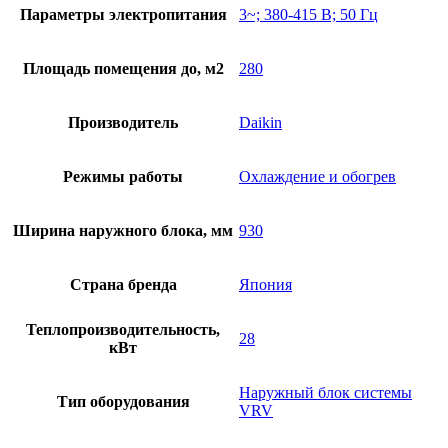
Параметры электропитания
3~; 380-415 В; 50 Гц
Площадь помещения до, м2
280
Производитель
Daikin
Режимы работы
Охлаждение и обогрев
Ширина наружного блока, мм
930
Страна бренда
Япония
Теплопроизводительность,
28
кВт
Наружный блок системы
Тип оборудования
VRV