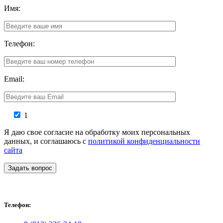
Имя:
Телефон:
Email:
1
Я даю свое согласие на обработку моих персональных
данных, и соглашаюсь с
политикой конфиденциальности
сайта
Задать вопрос
Телефон: