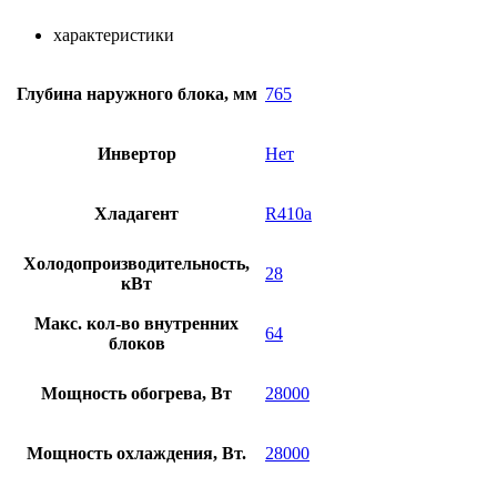
характеристики
Глубина наружного блока, мм
765
Инвертор
Нет
Хладагент
R410a
Холодопроизводительность,
28
кВт
Макс. кол-во внутренних
64
блоков
Мощность обогрева, Вт
28000
Мощность охлаждения, Вт.
28000