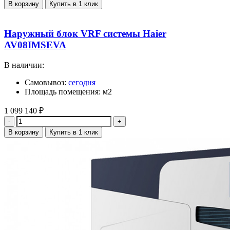
В корзину
Купить в 1 клик
Наружный блок VRF системы Haier
AV08IMSEVA
В наличии:
Самовывоз:
сегодня
Площадь помещения: м2
1 099 140
₽
Количество
В корзину
Купить в 1 клик