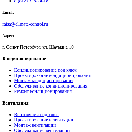
8 (812) 326-24-18
Email:
raisa@climate-control.ru
Адрес:
г. Санкт Петербург, ул. Шаумяна 10
Кондиционирование
Кондиционирование под ключ
Проектирование кондиционирования
Монтаж кондиционирования
Обслуживание кондиционирования
Ремонт кондиционирования
Вентиляция
Вентиляция под ключ
Проектирование вентиляции
Монтаж вентиляции
Обслуживание вентиляции