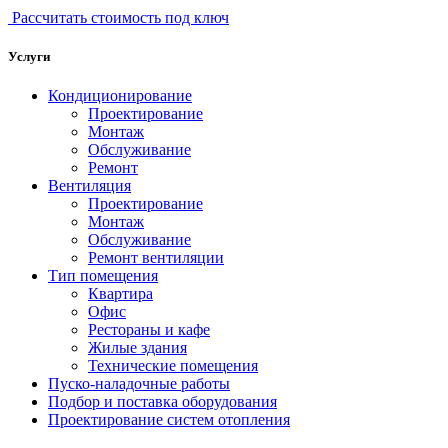
Рассчитать стоимость под ключ
Услуги
Кондиционирование
Проектирование
Монтаж
Обслуживание
Ремонт
Вентиляция
Проектирование
Монтаж
Обслуживание
Ремонт вентиляции
Тип помещения
Квартира
Офис
Рестораны и кафе
Жилые здания
Технические помещения
Пуско-наладочные работы
Подбор и поставка оборудования
Проектирование систем отопления