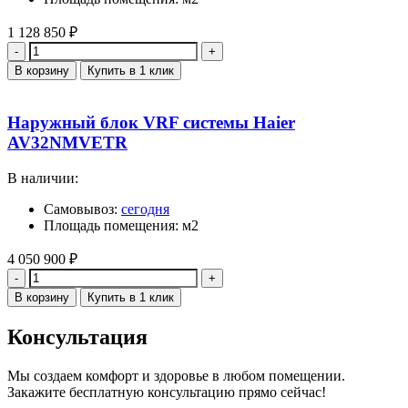
1 128 850
₽
Количество
В корзину
Купить в 1 клик
Наружный блок VRF системы Haier
AV32NMVETR
В наличии:
Самовывоз:
сегодня
Площадь помещения: м2
4 050 900
₽
Количество
В корзину
Купить в 1 клик
Консультация
Мы создаем комфорт и здоровье в любом помещении.
Закажите бесплатную консультацию прямо сейчас!