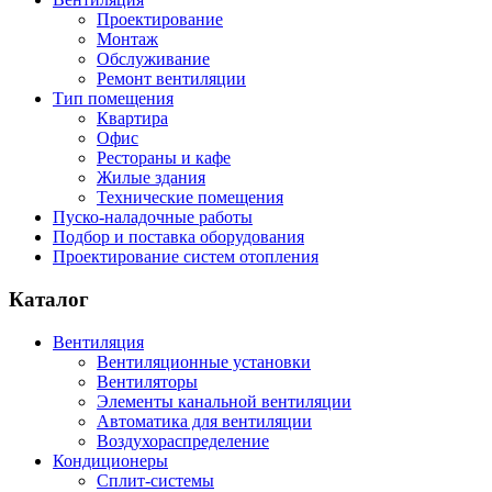
Проектирование
Монтаж
Обслуживание
Ремонт вентиляции
Тип помещения
Квартира
Офис
Рестораны и кафе
Жилые здания
Технические помещения
Пуско-наладочные работы
Подбор и поставка оборудования
Проектирование систем отопления
Каталог
Вентиляция
Вентиляционные установки
Вентиляторы
Элементы канальной вентиляции
Автоматика для вентиляции
Воздухораспределение
Кондиционеры
Сплит-системы