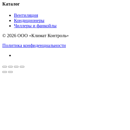
Каталог
Вентиляция
Кондиционеры
Чиллеры и фанкойлы
© 2026 ООО «Климат Контроль»
Политика конфиденциальности