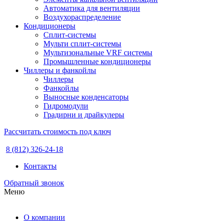
Автоматика для вентиляции
Воздухораспределение
Кондиционеры
Сплит-системы
Мульти сплит-системы
Мультизональные VRF системы
Промышленные кондиционеры
Чиллеры и фанкойлы
Чиллеры
Фанкойлы
Выносные конденсаторы
Гидромодули
Градирни и драйкулеры
Рассчитать стоимость под ключ
8 (812) 326-24-18
Контакты
Обратный звонок
Меню
О компании