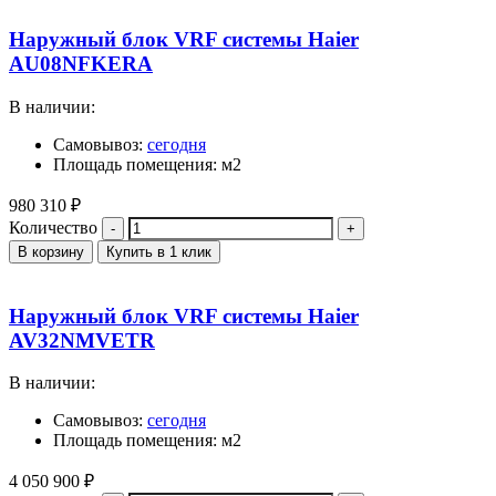
Наружный блок VRF системы Haier
AU08NFKERA
В наличии:
Самовывоз:
сегодня
Площадь помещения: м2
980 310
₽
Количество
В корзину
Купить в 1 клик
Наружный блок VRF системы Haier
AV32NMVETR
В наличии:
Самовывоз:
сегодня
Площадь помещения: м2
4 050 900
₽