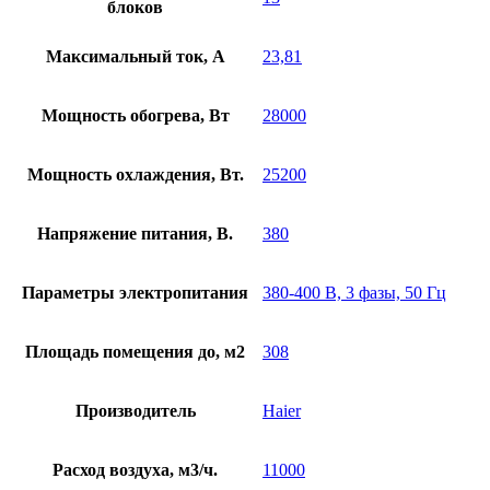
блоков
Максимальный ток, А
23,81
Мощность обогрева, Вт
28000
Мощность охлаждения, Вт.
25200
Напряжение питания, В.
380
Параметры электропитания
380-400 В, 3 фазы, 50 Гц
Площадь помещения до, м2
308
Производитель
Haier
Расход воздуха, м3/ч.
11000