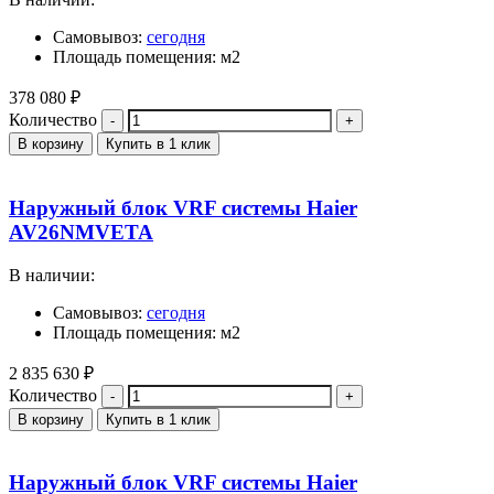
Самовывоз:
сегодня
Площадь помещения: м2
378 080
₽
Количество
В корзину
Купить в 1 клик
Наружный блок VRF системы Haier
AV26NMVETA
В наличии:
Самовывоз:
сегодня
Площадь помещения: м2
2 835 630
₽
Количество
В корзину
Купить в 1 клик
Наружный блок VRF системы Haier