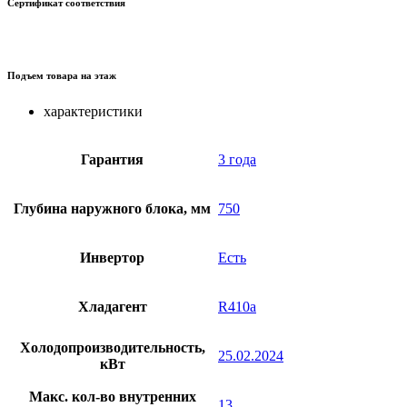
Сертификат соответствия
Подъем товара на этаж
характеристики
Гарантия
3 года
Глубина наружного блока, мм
750
Инвертор
Есть
Хладагент
R410a
Холодопроизводительность,
25.02.2024
кВт
Макс. кол-во внутренних
13