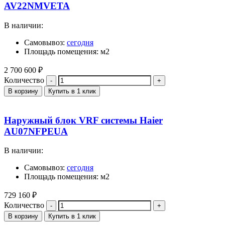
AV22NMVETA
В наличии:
Самовывоз:
сегодня
Площадь помещения: м2
2 700 600
₽
Количество
В корзину
Купить в 1 клик
Наружный блок VRF системы Haier
AU07NFPEUA
В наличии:
Самовывоз:
сегодня
Площадь помещения: м2
729 160
₽
Количество
В корзину
Купить в 1 клик