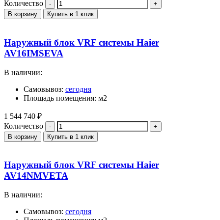
Количество
В корзину
Купить в 1 клик
Наружный блок VRF системы Haier
AV16IMSEVA
В наличии:
Самовывоз:
сегодня
Площадь помещения: м2
1 544 740
₽
Количество
В корзину
Купить в 1 клик
Наружный блок VRF системы Haier
AV14NMVETA
В наличии:
Самовывоз:
сегодня