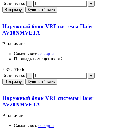
Количество
В корзину
Купить в 1 клик
Наружный блок VRF системы Haier
AV18NMVETA
В наличии:
Самовывоз:
сегодня
Площадь помещения: м2
2 322 510
₽
Количество
В корзину
Купить в 1 клик
Наружный блок VRF системы Haier
AV20NMVETA
В наличии:
Самовывоз:
сегодня