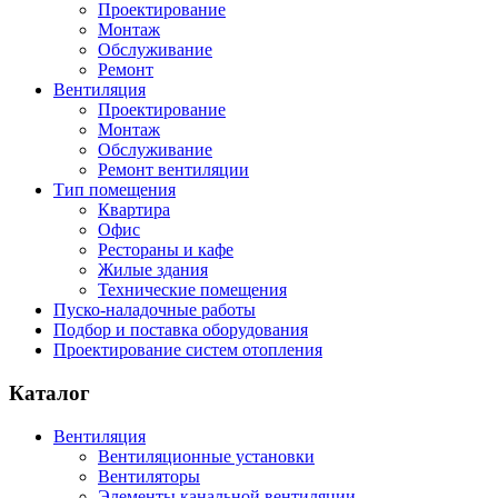
Проектирование
Монтаж
Обслуживание
Ремонт
Вентиляция
Проектирование
Монтаж
Обслуживание
Ремонт вентиляции
Тип помещения
Квартира
Офис
Рестораны и кафе
Жилые здания
Технические помещения
Пуско-наладочные работы
Подбор и поставка оборудования
Проектирование систем отопления
Каталог
Вентиляция
Вентиляционные установки
Вентиляторы
Элементы канальной вентиляции