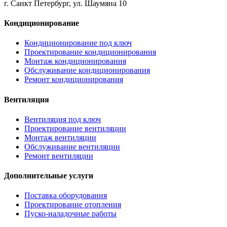
г. Санкт Петербург, ул. Шаумяна 10
Кондиционирование
Кондиционирование под ключ
Проектирование кондиционирования
Монтаж кондиционирования
Обслуживание кондиционирования
Ремонт кондиционирования
Вентиляция
Вентиляция под ключ
Проектирование вентиляции
Монтаж вентиляции
Обслуживание вентиляции
Ремонт вентиляции
Дополнительные услуги
Поставка оборудования
Проектирование отопления
Пуско-наладочные работы