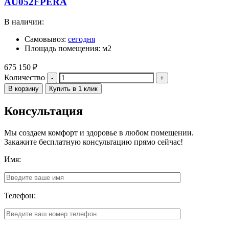
AU052FPERA
В наличии:
Самовывоз:
сегодня
Площадь помещения: м2
675 150
₽
Количество
В корзину
Купить в 1 клик
Консультация
Мы создаем комфорт и здоровье в любом помещении.
Закажите бесплатную консультацию прямо сейчас!
Имя:
Телефон: