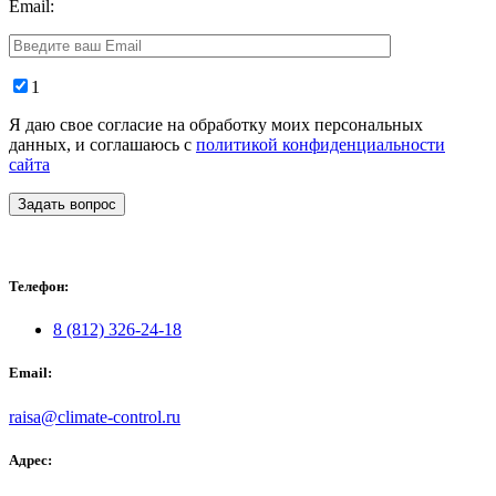
Email:
1
Я даю свое согласие на обработку моих персональных
данных, и соглашаюсь с
политикой конфиденциальности
сайта
Задать вопрос
Телефон:
8 (812) 326-24-18
Email:
raisa@climate-control.ru
Адрес: