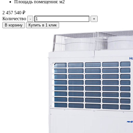
Площадь помещения: м2
2 457 540
₽
Количество
В корзину
Купить в 1 клик