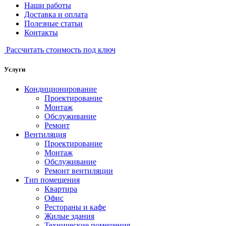
Наши работы
Доставка и оплата
Полезные статьи
Контакты
Рассчитать стоимость под ключ
Услуги
Кондиционирование
Проектирование
Монтаж
Обслуживание
Ремонт
Вентиляция
Проектирование
Монтаж
Обслуживание
Ремонт вентиляции
Тип помещения
Квартира
Офис
Рестораны и кафе
Жилые здания
Технические помещения