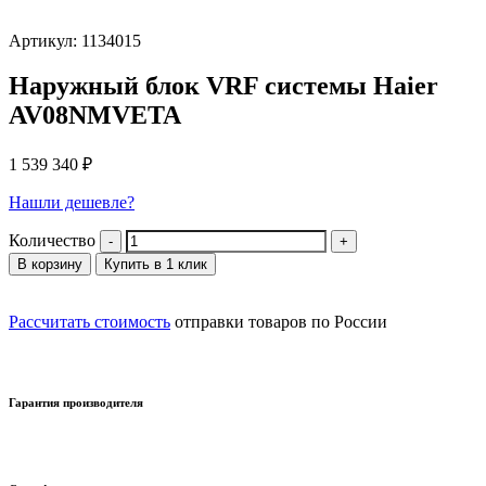
Артикул: 1134015
Наружный блок VRF системы Haier
AV08NMVETA
1 539 340
₽
Нашли дешевле?
Количество
В корзину
Купить в 1 клик
Рассчитать стоимость
отправки товаров по России
Гарантия производителя