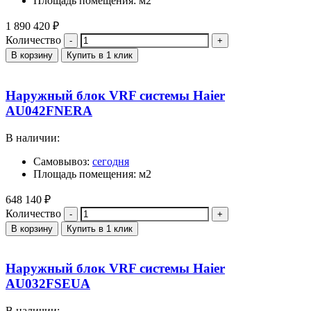
Площадь помещения: м2
1 890 420
₽
Количество
В корзину
Купить в 1 клик
Наружный блок VRF системы Haier
AU042FNERA
В наличии:
Самовывоз:
сегодня
Площадь помещения: м2
648 140
₽
Количество
В корзину
Купить в 1 клик
Наружный блок VRF системы Haier
AU032FSEUA
В наличии: