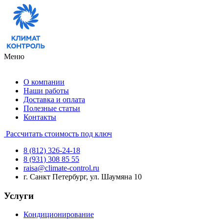
Меню
О компании
Наши работы
Доставка и оплата
Полезные статьи
Контакты
Рассчитать стоимость под ключ
8 (812) 326-24-18
8 (931) 308 85 55
raisa@climate-control.ru
г. Санкт Петербург, ул. Шаумяна 10
Услуги
Кондиционирование