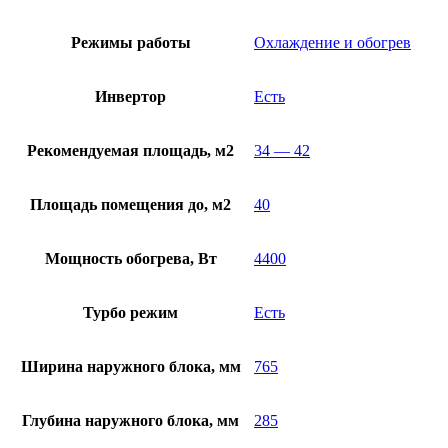
Режимы работы
Охлаждение и обогрев
Инвертор
Есть
Рекомендуемая площадь, м2
34 — 42
Площадь помещения до, м2
40
Мощность обогрева, Вт
4400
Турбо режим
Есть
Ширина наружного блока, мм
765
Глубина наружного блока, мм
285