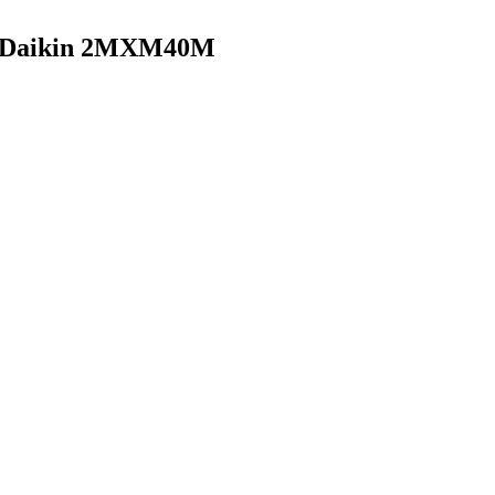
ы Daikin 2MXM40M