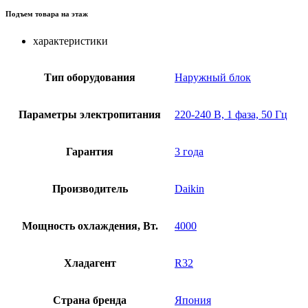
Подъем товара на этаж
характеристики
Тип оборудования
Наружный блок
Параметры электропитания
220-240 В, 1 фаза, 50 Гц
Гарантия
3 года
Производитель
Daikin
Мощность охлаждения, Вт.
4000
Хладагент
R32
Страна бренда
Япония