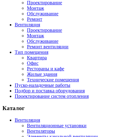
Проектирование
Монтаж
Обслуживание
Ремонт
Вентиляция
Проектирование
Монтаж
Обслуживание
Ремонт вентиляции
Тип помещения
Квартира
Офис
Рестораны и кафе
Жилые здания
Технические помещения
Пуско-наладочные работы
Подбор и поставка оборудования
Проектирование систем отопления
Каталог
Вентиляция
Вентиляционные установки
Вентиляторы
Элементы канальной вентиляции