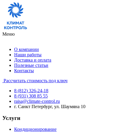
Меню
О компании
Наши работы
Доставка и оплата
Полезные статьи
Контакты
Рассчитать стоимость под ключ
8 (812) 326-24-18
8 (931) 308 85 55
raisa@climate-control.ru
г. Санкт Петербург, ул. Шаумяна 10
Услуги
Кондиционирование