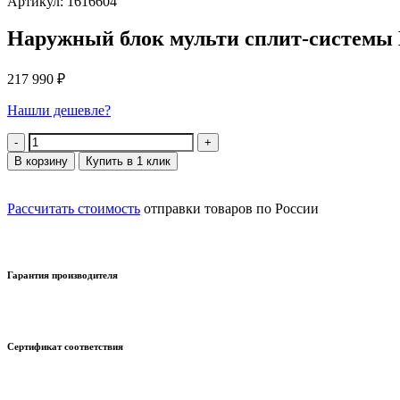
Артикул: 1616604
Наружный блок мульти сплит-систем
217 990
₽
Нашли дешевле?
Количество
В корзину
Купить в 1 клик
Рассчитать стоимость
отправки товаров по России
Гарантия производителя
Сертификат соответствия