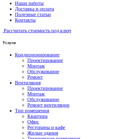
Наши работы
Доставка и оплата
Полезные статьи
Контакты
Рассчитать стоимость под ключ
Услуги
Кондиционирование
Проектирование
Монтаж
Обслуживание
Ремонт
Вентиляция
Проектирование
Монтаж
Обслуживание
Ремонт вентиляции
Тип помещения
Квартира
Офис
Рестораны и кафе
Жилые здания
Технические помещения