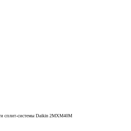
ти сплит-системы Daikin 2MXM40M