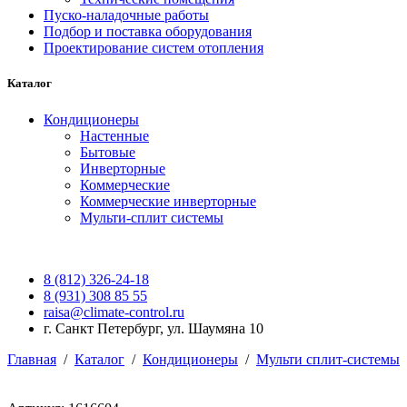
Пуско-наладочные работы
Подбор и поставка оборудования
Проектирование систем отопления
Каталог
Кондиционеры
Настенные
Бытовые
Инверторные
Коммерческие
Коммерческие инверторные
Мульти-сплит системы
8 (812) 326-24-18
8 (931) 308 85 55
raisa@climate-control.ru
г. Санкт Петербург, ул. Шаумяна 10
Главная
/
Каталог
/
Кондиционеры
/
Мульти сплит-системы