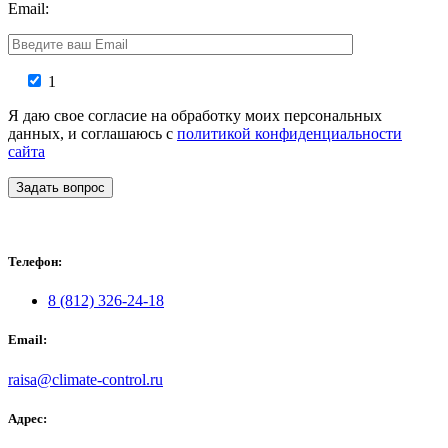
Email:
1
Я даю свое согласие на обработку моих персональных
данных, и соглашаюсь с
политикой конфиденциальности
сайта
Задать вопрос
Телефон:
8 (812) 326-24-18
Email:
raisa@climate-control.ru
Адрес: