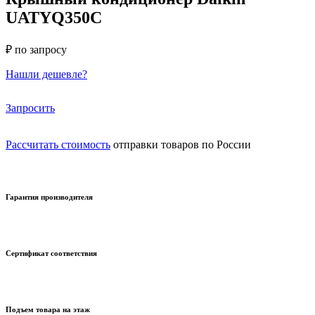
UATYQ350C
₽ по запросу
Нашли дешевле?
Запросить
Рассчитать стоимость
отправки товаров по России
Гарантия производителя
Сертификат соответствия
Подъем товара на этаж