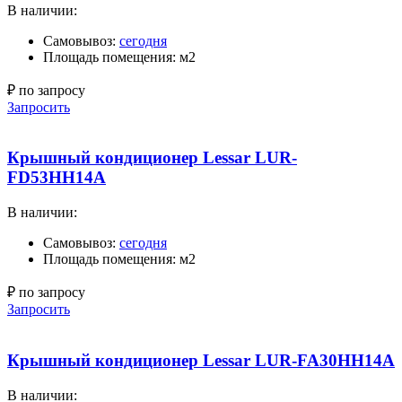
В наличии:
Самовывоз:
сегодня
Площадь помещения: м2
₽ по запросу
Запросить
Крышный кондиционер Lessar LUR-
FD53HH14A
В наличии:
Самовывоз:
сегодня
Площадь помещения: м2
₽ по запросу
Запросить
Крышный кондиционер Lessar LUR-FA30HH14A
В наличии: