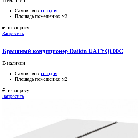
В наличии:
Самовывоз:
сегодня
Площадь помещения: м2
₽ по запросу
Запросить
Крышный кондиционер Daikin UATYQ600C
В наличии:
Самовывоз:
сегодня
Площадь помещения: м2
₽ по запросу
Запросить