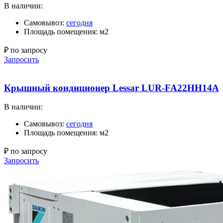
В наличии:
Самовывоз:
сегодня
Площадь помещения: м2
₽ по запросу
Запросить
Крышный кондиционер Lessar LUR-FA22HH14A
В наличии:
Самовывоз:
сегодня
Площадь помещения: м2
₽ по запросу
Запросить