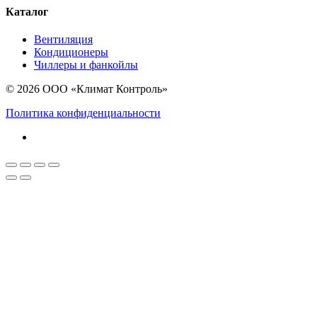
Каталог
Вентиляция
Кондиционеры
Чиллеры и фанкойлы
© 2026 ООО «Климат Контроль»
Политика конфиденциальности