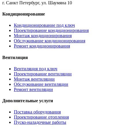
г. Санкт Петербург, ул. Шаумяна 10
Кондиционирование
Кондиционирование под ключ
Проектирование кондиционирования
Монтаж кондиционирования
Обслуживание кондиционирования
Ремонт кондиционирования
Вентиляция
Вентиляция под ключ
Проектирование вентиляции
Монтаж вентиляции
Обслуживание вентиляции
Ремонт вентиляции
Дополнительные услуги
Поставка оборудования
Проектирование отопления
Пуско-наладочные работы