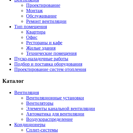
Проектирование
Монтаж
Обслуживание
Ремонт вентиляции
Тип помещения
Квартира
Офис
Рестораны и кафе
Жилые здания
Технические помещения
Пуско-наладочные работы
Подбор и поставка оборудования
Проектирование систем отопления
Каталог
Вентиляция
Вентиляционные установки
Вентиляторы
Элементы канальной вентиляции
Автоматика для вентиляции
Воздухораспределение
Кондиционеры
Сплит-системы