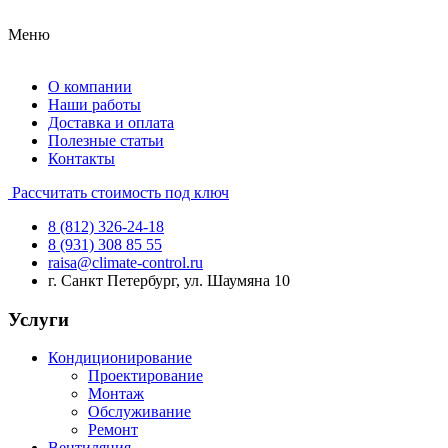
Меню
О компании
Наши работы
Доставка и оплата
Полезные статьи
Контакты
Рассчитать стоимость под ключ
8 (812) 326-24-18
8 (931) 308 85 55
raisa@climate-control.ru
г. Санкт Петербург, ул. Шаумяна 10
Услуги
Кондиционирование
Проектирование
Монтаж
Обслуживание
Ремонт
Вентиляция