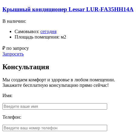
Крышный кондиционер Lessar LUR-FA35HH14A
В наличии:
Самовывоз:
сегодня
Площадь помещения: м2
₽ по запросу
Запросить
Консультация
Мы создаем комфорт и здоровье в любом помещении.
Закажите бесплатную консультацию прямо сейчас!
Имя:
Телефон: