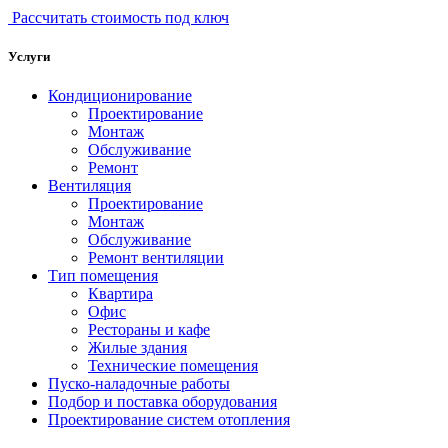
Рассчитать стоимость под ключ
Услуги
Кондиционирование
Проектирование
Монтаж
Обслуживание
Ремонт
Вентиляция
Проектирование
Монтаж
Обслуживание
Ремонт вентиляции
Тип помещения
Квартира
Офис
Рестораны и кафе
Жилые здания
Технические помещения
Пуско-наладочные работы
Подбор и поставка оборудования
Проектирование систем отопления