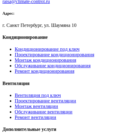
raisa@climate-control.ru
Адрес:
г. Санкт Петербург, ул. Шаумяна 10
Кондиционирование
Кондиционирование под ключ
Проектирование кондиционирования
Монтаж кондиционирования
Обслуживание кондиционирования
Ремонт кондиционирования
Вентиляция
Вентиляция под ключ
Проектирование вентиляции
Монтаж вентиляции
Обслуживание вентиляции
Ремонт вентиляции
Дополнительные услуги