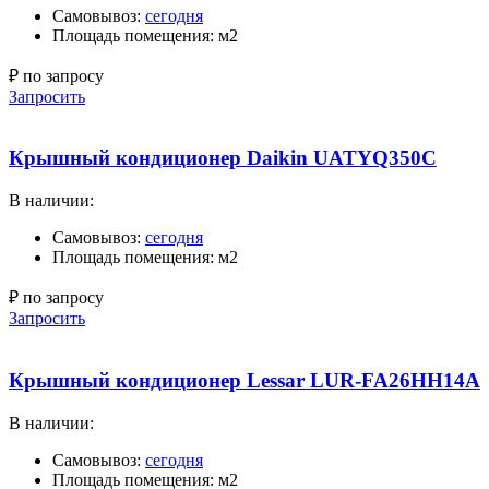
Самовывоз:
сегодня
Площадь помещения: м2
₽ по запросу
Запросить
Крышный кондиционер Daikin UATYQ350C
В наличии:
Самовывоз:
сегодня
Площадь помещения: м2
₽ по запросу
Запросить
Крышный кондиционер Lessar LUR-FA26HH14A
В наличии:
Самовывоз:
сегодня
Площадь помещения: м2