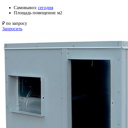
Самовывоз:
сегодня
Площадь помещения: м2
₽ по запросу
Запросить