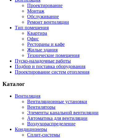
Проектирование
Монтаж
Обслуживание
Ремонт вентиляции
Тип помещения
Квартира
Офис
Рестораны и кафе
Жилые здания
Технические помещения
Пуско-наладочные работы
Подбор и поставка оборудования
Проектирование систем отопления
Каталог
Вентиляция
Вентиляционные установки
Вентиляторы
Элементы канальной вентиляции
Автоматика для вентиляции
Воздухораспределение
Кондиционеры
Сплит-системы