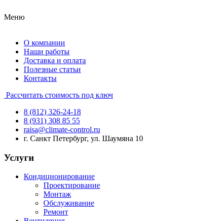
Меню
О компании
Наши работы
Доставка и оплата
Полезные статьи
Контакты
Рассчитать стоимость под ключ
8 (812) 326-24-18
8 (931) 308 85 55
raisa@climate-control.ru
г. Санкт Петербург, ул. Шаумяна 10
Услуги
Кондиционирование
Проектирование
Монтаж
Обслуживание
Ремонт
Вентиляция