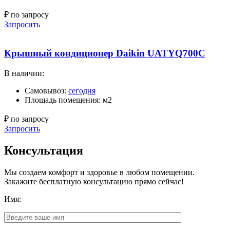
₽ по запросу
Запросить
Крышный кондиционер Daikin UATYQ700C
В наличии:
Самовывоз:
сегодня
Площадь помещения: м2
₽ по запросу
Запросить
Консультация
Мы создаем комфорт и здоровье в любом помещении.
Закажите бесплатную консультацию прямо сейчас!
Имя: