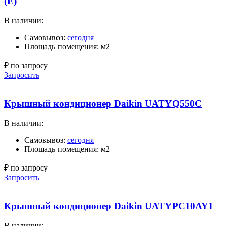
(E)
В наличии:
Самовывоз:
сегодня
Площадь помещения: м2
₽ по запросу
Запросить
Крышный кондиционер Daikin UATYQ550C
В наличии:
Самовывоз:
сегодня
Площадь помещения: м2
₽ по запросу
Запросить
Крышный кондиционер Daikin UATYPC10AY1
В наличии: