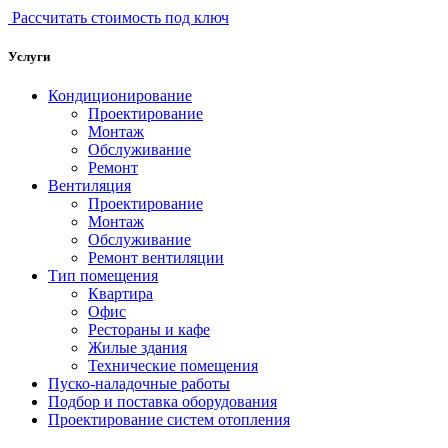
Рассчитать стоимость под ключ
Услуги
Кондиционирование
Проектирование
Монтаж
Обслуживание
Ремонт
Вентиляция
Проектирование
Монтаж
Обслуживание
Ремонт вентиляции
Тип помещения
Квартира
Офис
Рестораны и кафе
Жилые здания
Технические помещения
Пуско-наладочные работы
Подбор и поставка оборудования
Проектирование систем отопления