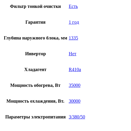
Фильтр тонкой очистки
Есть
Гарантия
1 год
Глубина наружного блока, мм
1335
Инвертор
Нет
Хладагент
R410a
Мощность обогрева, Вт
35000
Мощность охлаждения, Вт.
30000
Параметры электропитания
3/380/50