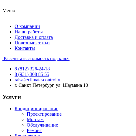
Меню
О компании
Наши работы
Доставка и оплата
Полезные статьи
Контакты
Рассчитать стоимость под ключ
8 (812) 326-24-18
8 (931) 308 85 55
raisa@climate-control.ru
г. Санкт Петербург, ул. Шаумяна 10
Услуги
Кондиционирование
Проектирование
Монтаж
Обслуживание
Ремонт
Вентиляция