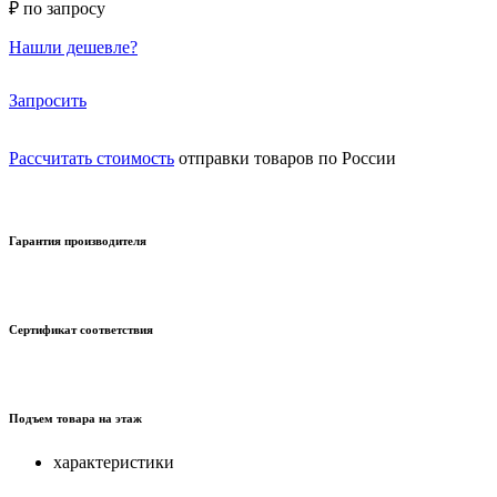
₽ по запросу
Нашли дешевле?
Запросить
Рассчитать стоимость
отправки товаров по России
Гарантия производителя
Сертификат соответствия
Подъем товара на этаж
характеристики