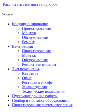
Рассчитать стоимость под ключ
Услуги
Кондиционирование
Проектирование
Монтаж
Обслуживание
Ремонт
Вентиляция
Проектирование
Монтаж
Обслуживание
Ремонт вентиляции
Тип помещения
Квартира
Офис
Рестораны и кафе
Жилые здания
Технические помещения
Пуско-наладочные работы
Подбор и поставка оборудования
Проектирование систем отопления