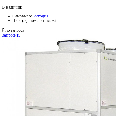
В наличии:
Самовывоз:
сегодня
Площадь помещения: м2
₽ по запросу
Запросить