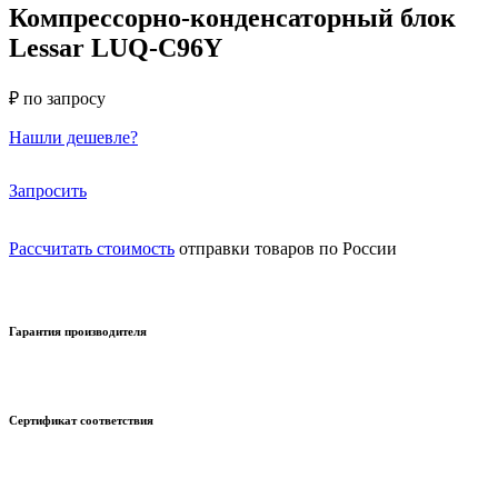
Компрессорно-конденсаторный блок
Lessar LUQ-C96Y
₽ по запросу
Нашли дешевле?
Запросить
Рассчитать стоимость
отправки товаров по России
Гарантия производителя
Сертификат соответствия