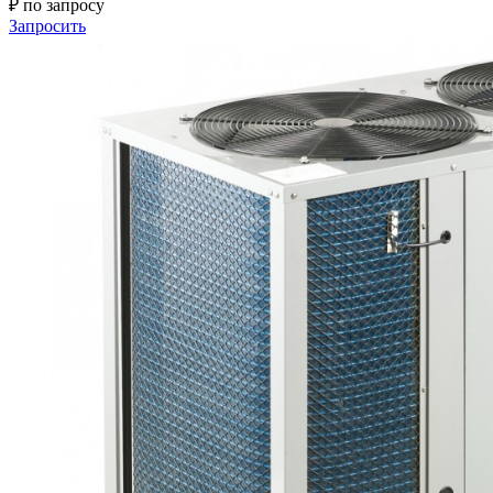
₽ по запросу
Запросить