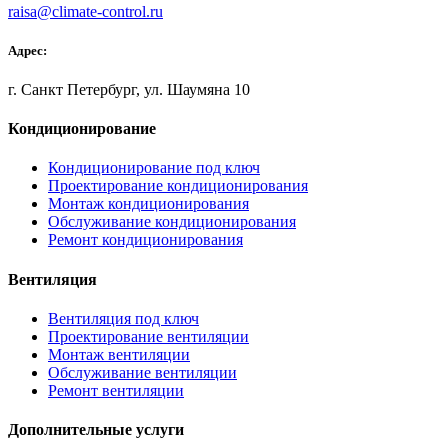
raisa@climate-control.ru
Адрес:
г. Санкт Петербург, ул. Шаумяна 10
Кондиционирование
Кондиционирование под ключ
Проектирование кондиционирования
Монтаж кондиционирования
Обслуживание кондиционирования
Ремонт кондиционирования
Вентиляция
Вентиляция под ключ
Проектирование вентиляции
Монтаж вентиляции
Обслуживание вентиляции
Ремонт вентиляции
Дополнительные услуги