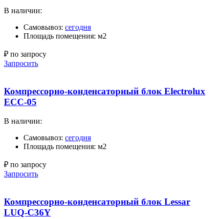
В наличии:
Самовывоз:
сегодня
Площадь помещения: м2
₽ по запросу
Запросить
Компрессорно-конденсаторный блок Electrolux
ECC-05
В наличии:
Самовывоз:
сегодня
Площадь помещения: м2
₽ по запросу
Запросить
Компрессорно-конденсаторный блок Lessar
LUQ-C36Y