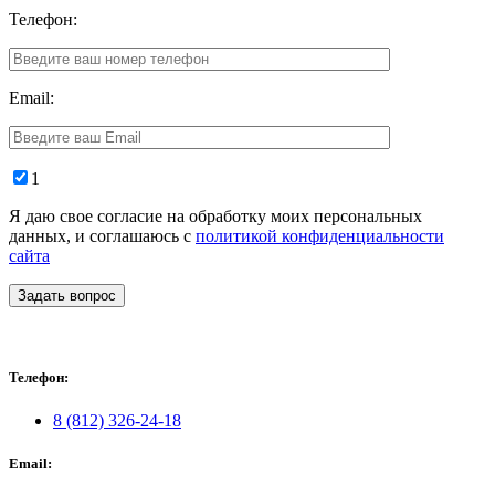
Телефон:
Email:
1
Я даю свое согласие на обработку моих персональных
данных, и соглашаюсь с
политикой конфиденциальности
сайта
Задать вопрос
Телефон:
8 (812) 326-24-18
Email: