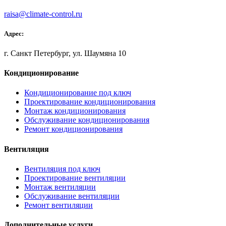
raisa@climate-control.ru
Адрес:
г. Санкт Петербург, ул. Шаумяна 10
Кондиционирование
Кондиционирование под ключ
Проектирование кондиционирования
Монтаж кондиционирования
Обслуживание кондиционирования
Ремонт кондиционирования
Вентиляция
Вентиляция под ключ
Проектирование вентиляции
Монтаж вентиляции
Обслуживание вентиляции
Ремонт вентиляции
Дополнительные услуги