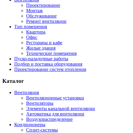
Проектирование
Монтаж
Обслуживание
Ремонт вентиляции
Тип помещения
Квартира
Офис
Рестораны и кафе
Жилые здания
Технические помещения
Пуско-наладочные работы
Подбор и поставка оборудования
Проектирование систем отопления
Каталог
Вентиляция
Вентиляционные установки
Вентиляторы
Элементы канальной вентиляции
Автоматика для вентиляции
Воздухораспределение
Кондиционеры
Сплит-системы