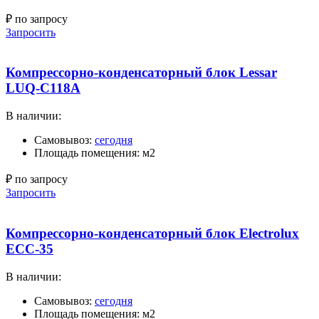
₽ по запросу
Запросить
Компрессорно-конденсаторный блок Lessar
LUQ-C118A
В наличии:
Самовывоз:
сегодня
Площадь помещения: м2
₽ по запросу
Запросить
Компрессорно-конденсаторный блок Electrolux
ECC-35
В наличии:
Самовывоз:
сегодня
Площадь помещения: м2