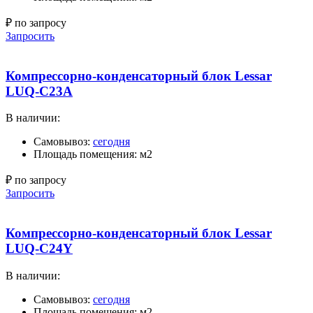
₽ по запросу
Запросить
Компрессорно-конденсаторный блок Lessar
LUQ-C23A
В наличии:
Самовывоз:
сегодня
Площадь помещения: м2
₽ по запросу
Запросить
Компрессорно-конденсаторный блок Lessar
LUQ-C24Y
В наличии:
Самовывоз:
сегодня
Площадь помещения: м2