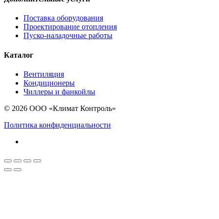
Поставка оборудования
Проектирование отопления
Пуско-наладочные работы
Каталог
Вентиляция
Кондиционеры
Чиллеры и фанкойлы
© 2026 ООО «Климат Контроль»
Политика конфиденциальности