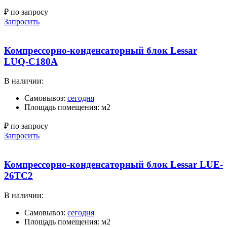
₽ по запросу
Запросить
Компрессорно-конденсаторный блок Lessar
LUQ-C180A
В наличии:
Самовывоз:
сегодня
Площадь помещения: м2
₽ по запросу
Запросить
Компрессорно-конденсаторный блок Lessar LUE-
26TC2
В наличии:
Самовывоз:
сегодня
Площадь помещения: м2