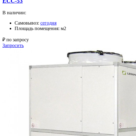
ECC-53
В наличии:
Самовывоз:
сегодня
Площадь помещения: м2
₽ по запросу
Запросить