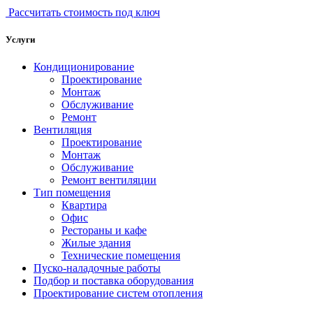
Рассчитать стоимость под ключ
Услуги
Кондиционирование
Проектирование
Монтаж
Обслуживание
Ремонт
Вентиляция
Проектирование
Монтаж
Обслуживание
Ремонт вентиляции
Тип помещения
Квартира
Офис
Рестораны и кафе
Жилые здания
Технические помещения
Пуско-наладочные работы
Подбор и поставка оборудования
Проектирование систем отопления