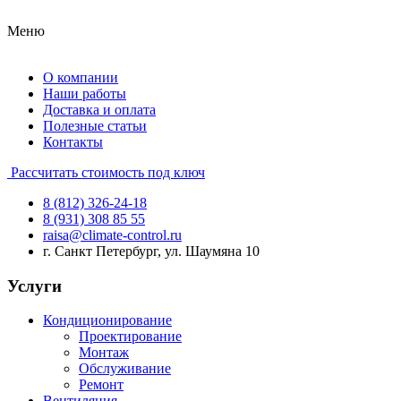
Меню
О компании
Наши работы
Доставка и оплата
Полезные статьи
Контакты
Рассчитать стоимость под ключ
8 (812) 326-24-18
8 (931) 308 85 55
raisa@climate-control.ru
г. Санкт Петербург, ул. Шаумяна 10
Услуги
Кондиционирование
Проектирование
Монтаж
Обслуживание
Ремонт
Вентиляция