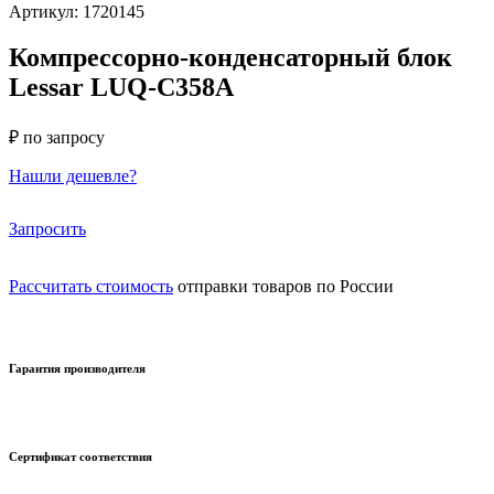
Артикул: 1720145
Компрессорно-конденсаторный блок
Lessar LUQ-C358A
₽ по запросу
Нашли дешевле?
Запросить
Рассчитать стоимость
отправки товаров по России
Гарантия производителя
Сертификат соответствия