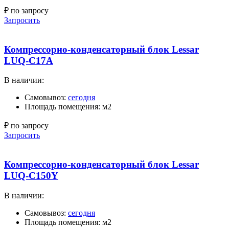
₽ по запросу
Запросить
Компрессорно-конденсаторный блок Lessar
LUQ-C17A
В наличии:
Самовывоз:
сегодня
Площадь помещения: м2
₽ по запросу
Запросить
Компрессорно-конденсаторный блок Lessar
LUQ-C150Y
В наличии:
Самовывоз:
сегодня
Площадь помещения: м2