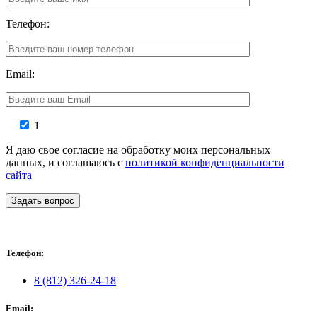
Телефон:
Email:
1
Я даю свое согласие на обработку моих персональных
данных, и соглашаюсь с
политикой конфиденциальности
сайта
Задать вопрос
Телефон:
8 (812) 326-24-18
Email: