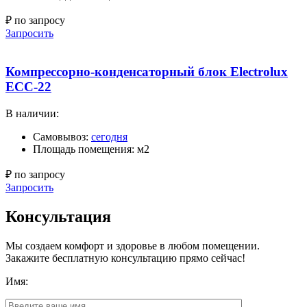
₽ по запросу
Запросить
Компрессорно-конденсаторный блок Electrolux
ECC-22
В наличии:
Самовывоз:
сегодня
Площадь помещения: м2
₽ по запросу
Запросить
Консультация
Мы создаем комфорт и здоровье в любом помещении.
Закажите бесплатную консультацию прямо сейчас!
Имя: