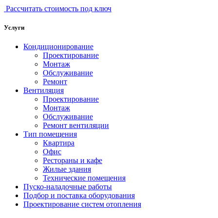
Рассчитать стоимость под ключ
Услуги
Кондиционирование
Проектирование
Монтаж
Обслуживание
Ремонт
Вентиляция
Проектирование
Монтаж
Обслуживание
Ремонт вентиляции
Тип помещения
Квартира
Офис
Рестораны и кафе
Жилые здания
Технические помещения
Пуско-наладочные работы
Подбор и поставка оборудования
Проектирование систем отопления