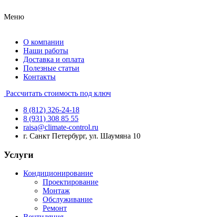
Меню
О компании
Наши работы
Доставка и оплата
Полезные статьи
Контакты
Рассчитать стоимость под ключ
8 (812) 326-24-18
8 (931) 308 85 55
raisa@climate-control.ru
г. Санкт Петербург, ул. Шаумяна 10
Услуги
Кондиционирование
Проектирование
Монтаж
Обслуживание
Ремонт
Вентиляция