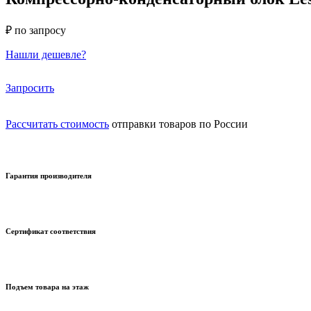
₽ по запросу
Нашли дешевле?
Запросить
Рассчитать стоимость
отправки товаров по России
Гарантия производителя
Сертификат соответствия
Подъем товара на этаж