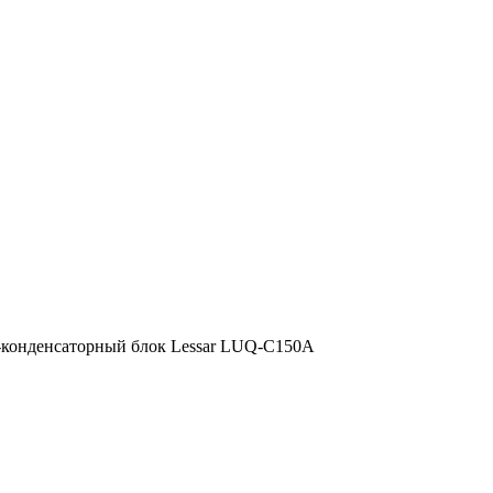
-конденсаторный блок Lessar LUQ-C150A