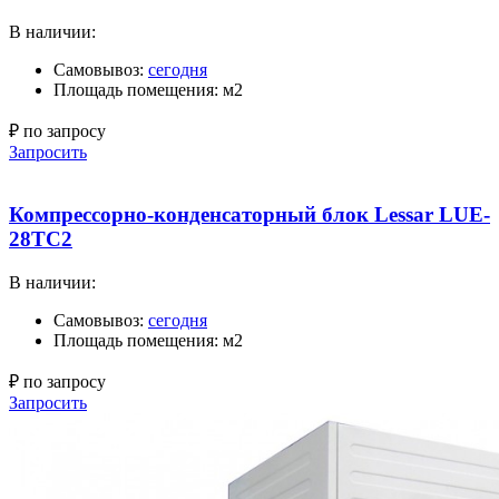
В наличии:
Самовывоз:
сегодня
Площадь помещения: м2
₽ по запросу
Запросить
Компрессорно-конденсаторный блок Lessar LUE-
28TC2
В наличии:
Самовывоз:
сегодня
Площадь помещения: м2
₽ по запросу
Запросить