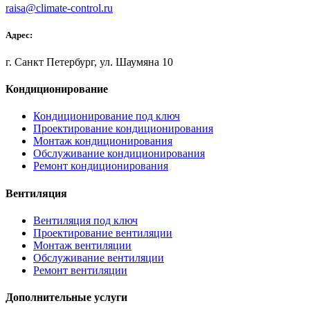
raisa@climate-control.ru
Адрес:
г. Санкт Петербург, ул. Шаумяна 10
Кондиционирование
Кондиционирование под ключ
Проектирование кондиционирования
Монтаж кондиционирования
Обслуживание кондиционирования
Ремонт кондиционирования
Вентиляция
Вентиляция под ключ
Проектирование вентиляции
Монтаж вентиляции
Обслуживание вентиляции
Ремонт вентиляции
Дополнительные услуги