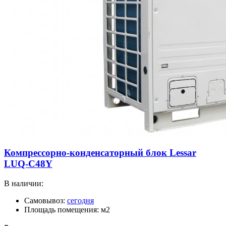
Компрессорно-конденсаторный блок Lessar
LUQ-C48Y
В наличии:
Самовывоз:
сегодня
Площадь помещения: м2