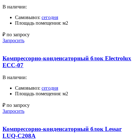
В наличии:
Самовывоз:
сегодня
Площадь помещения: м2
₽ по запросу
Запросить
Компрессорно-конденсаторный блок Electrolux
ECC-07
В наличии:
Самовывоз:
сегодня
Площадь помещения: м2
₽ по запросу
Запросить
Компрессорно-конденсаторный блок Lessar
LUQ-C208A