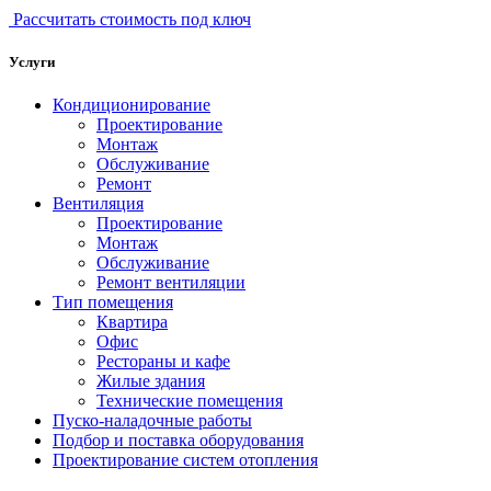
Рассчитать стоимость под ключ
Услуги
Кондиционирование
Проектирование
Монтаж
Обслуживание
Ремонт
Вентиляция
Проектирование
Монтаж
Обслуживание
Ремонт вентиляции
Тип помещения
Квартира
Офис
Рестораны и кафе
Жилые здания
Технические помещения
Пуско-наладочные работы
Подбор и поставка оборудования
Проектирование систем отопления