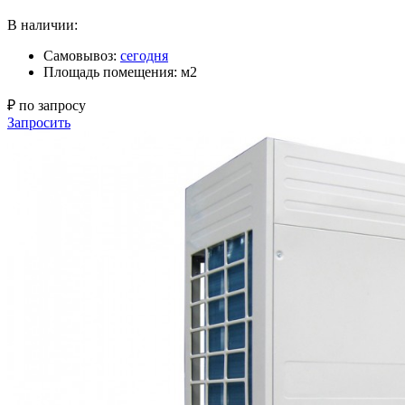
В наличии:
Самовывоз:
сегодня
Площадь помещения: м2
₽ по запросу
Запросить