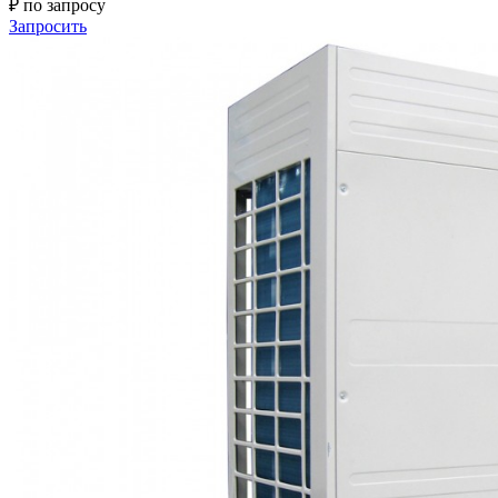
₽ по запросу
Запросить