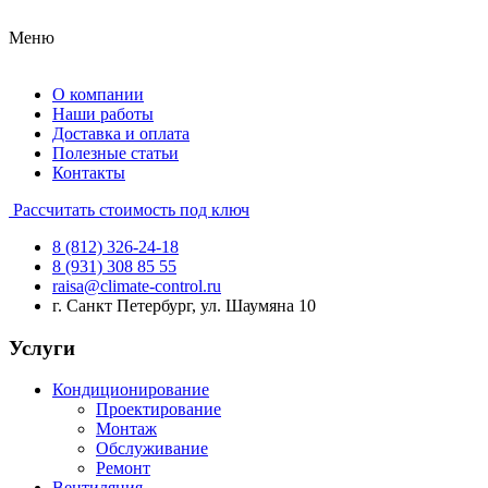
Меню
О компании
Наши работы
Доставка и оплата
Полезные статьи
Контакты
Рассчитать стоимость под ключ
8 (812) 326-24-18
8 (931) 308 85 55
raisa@climate-control.ru
г. Санкт Петербург, ул. Шаумяна 10
Услуги
Кондиционирование
Проектирование
Монтаж
Обслуживание
Ремонт
Вентиляция