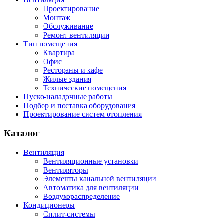
Проектирование
Монтаж
Обслуживание
Ремонт вентиляции
Тип помещения
Квартира
Офис
Рестораны и кафе
Жилые здания
Технические помещения
Пуско-наладочные работы
Подбор и поставка оборудования
Проектирование систем отопления
Каталог
Вентиляция
Вентиляционные установки
Вентиляторы
Элементы канальной вентиляции
Автоматика для вентиляции
Воздухораспределение
Кондиционеры
Сплит-системы