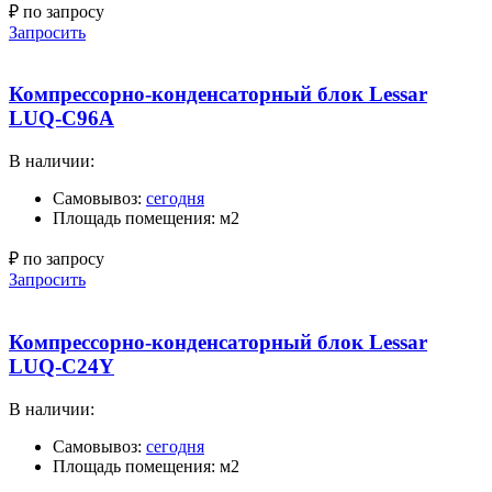
₽ по запросу
Запросить
Компрессорно-конденсаторный блок Lessar
LUQ-C96A
В наличии:
Самовывоз:
сегодня
Площадь помещения: м2
₽ по запросу
Запросить
Компрессорно-конденсаторный блок Lessar
LUQ-C24Y
В наличии:
Самовывоз:
сегодня
Площадь помещения: м2