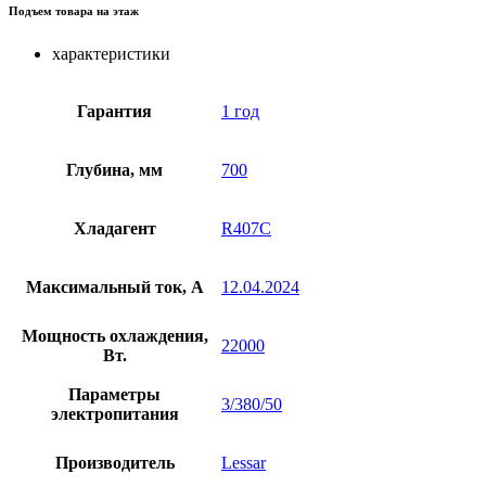
Подъем товара на этаж
характеристики
Гарантия
1 год
Глубина, мм
700
Хладагент
R407C
Максимальный ток, А
12.04.2024
Мощность охлаждения,
22000
Вт.
Параметры
3/380/50
электропитания
Производитель
Lessar