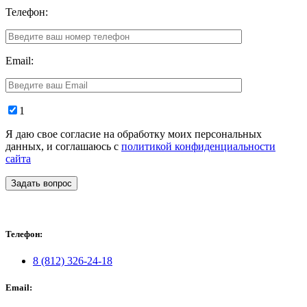
Телефон:
Email:
1
Я даю свое согласие на обработку моих персональных
данных, и соглашаюсь с
политикой конфиденциальности
сайта
Задать вопрос
Телефон:
8 (812) 326-24-18
Email: