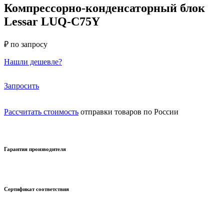
Компрессорно-конденсаторный блок
Lessar LUQ-C75Y
₽ по запросу
Нашли дешевле?
Запросить
Рассчитать стоимость
отправки товаров по России
Гарантия производителя
Сертификат соответствия