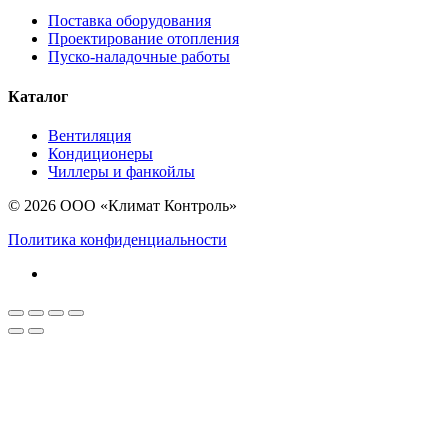
Поставка оборудования
Проектирование отопления
Пуско-наладочные работы
Каталог
Вентиляция
Кондиционеры
Чиллеры и фанкойлы
© 2026 ООО «Климат Контроль»
Политика конфиденциальности