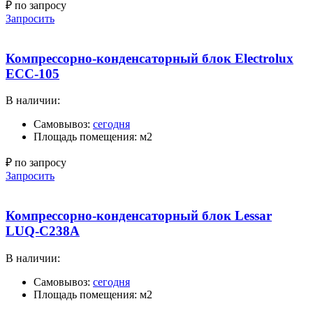
₽ по запросу
Запросить
Компрессорно-конденсаторный блок Electrolux
ECC-105
В наличии:
Самовывоз:
сегодня
Площадь помещения: м2
₽ по запросу
Запросить
Компрессорно-конденсаторный блок Lessar
LUQ-C238A
В наличии:
Самовывоз:
сегодня
Площадь помещения: м2