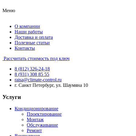
Меню
О компании
Наши работы
Доставка и оплата
Полезные статьи
Контакты
Рассчитать стоимость под ключ
8 (812) 326-24-18
8 (931) 308 85 55
raisa@climate-control.ru
г. Санкт Петербург, ул. Шаумяна 10
Услуги
Кондиционирование
Проектирование
Монтаж
Обслуживание
Ремонт
Вентиляция