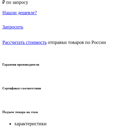
₽ по запросу
Нашли дешевле?
Запросить
Рассчитать стоимость
отправки товаров по России
Гарантия производителя
Сертификат соответствия
Подъем товара на этаж
характеристики