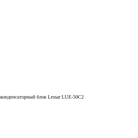
конденсаторный блок Lessar LUE-50C2