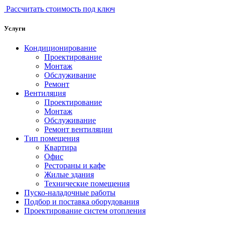
Рассчитать стоимость под ключ
Услуги
Кондиционирование
Проектирование
Монтаж
Обслуживание
Ремонт
Вентиляция
Проектирование
Монтаж
Обслуживание
Ремонт вентиляции
Тип помещения
Квартира
Офис
Рестораны и кафе
Жилые здания
Технические помещения
Пуско-наладочные работы
Подбор и поставка оборудования
Проектирование систем отопления