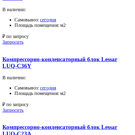
В наличии:
Самовывоз:
сегодня
Площадь помещения: м2
₽ по запросу
Запросить
Компрессорно-конденсаторный блок Lessar
LUQ-C36Y
В наличии:
Самовывоз:
сегодня
Площадь помещения: м2
₽ по запросу
Запросить
Компрессорно-конденсаторный блок Lessar
LUQ-C23A