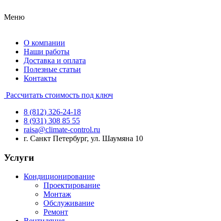
Меню
О компании
Наши работы
Доставка и оплата
Полезные статьи
Контакты
Рассчитать стоимость под ключ
8 (812) 326-24-18
8 (931) 308 85 55
raisa@climate-control.ru
г. Санкт Петербург, ул. Шаумяна 10
Услуги
Кондиционирование
Проектирование
Монтаж
Обслуживание
Ремонт
Вентиляция