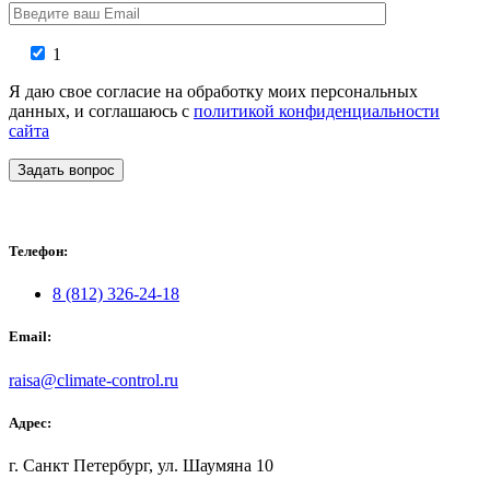
1
Я даю свое согласие на обработку моих персональных
данных, и соглашаюсь с
политикой конфиденциальности
сайта
Задать вопрос
Телефон:
8 (812) 326-24-18
Email:
raisa@climate-control.ru
Адрес:
г. Санкт Петербург, ул. Шаумяна 10