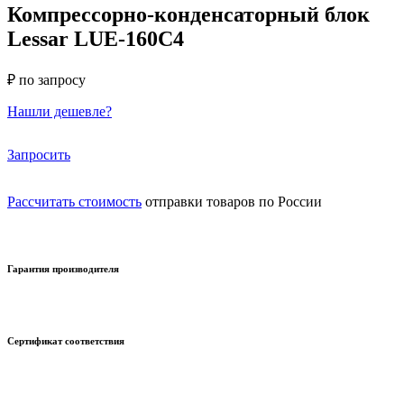
Компрессорно-конденсаторный блок
Lessar LUE-160C4
₽ по запросу
Нашли дешевле?
Запросить
Рассчитать стоимость
отправки товаров по России
Гарантия производителя
Сертификат соответствия