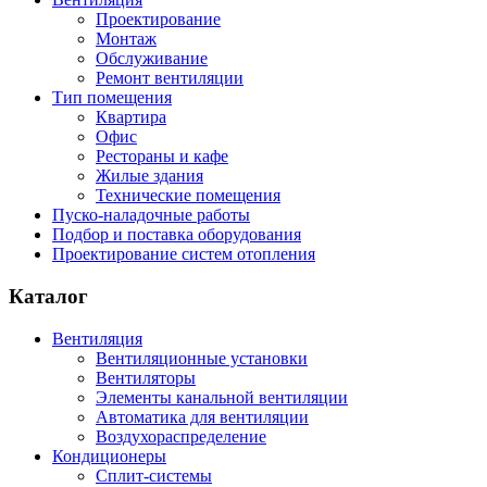
Проектирование
Монтаж
Обслуживание
Ремонт вентиляции
Тип помещения
Квартира
Офис
Рестораны и кафе
Жилые здания
Технические помещения
Пуско-наладочные работы
Подбор и поставка оборудования
Проектирование систем отопления
Каталог
Вентиляция
Вентиляционные установки
Вентиляторы
Элементы канальной вентиляции
Автоматика для вентиляции
Воздухораспределение
Кондиционеры
Сплит-системы