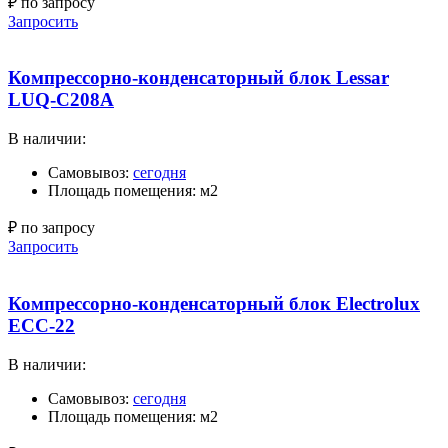
₽ по запросу
Запросить
Компрессорно-конденсаторный блок Lessar
LUQ-C208A
В наличии:
Самовывоз:
сегодня
Площадь помещения: м2
₽ по запросу
Запросить
Компрессорно-конденсаторный блок Electrolux
ECC-22
В наличии:
Самовывоз:
сегодня
Площадь помещения: м2