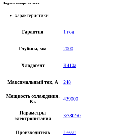
Подъем товара на этаж
характеристики
Гарантия
1 год
Глубина, мм
2000
Хладагент
R410a
Максимальный ток, А
248
Мощность охлаждения,
439000
Вт.
Параметры
3/380/50
электропитания
Производитель
Lessar