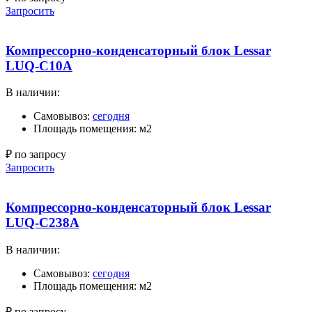
Запросить
Компрессорно-конденсаторный блок Lessar
LUQ-C10A
В наличии:
Самовывоз:
сегодня
Площадь помещения: м2
₽ по запросу
Запросить
Компрессорно-конденсаторный блок Lessar
LUQ-C238A
В наличии:
Самовывоз:
сегодня
Площадь помещения: м2
₽ по запросу