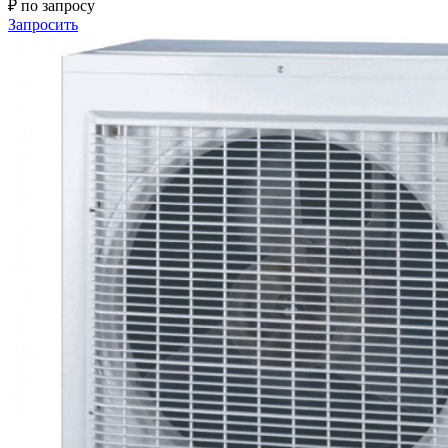
₽ по запросу
Запросить