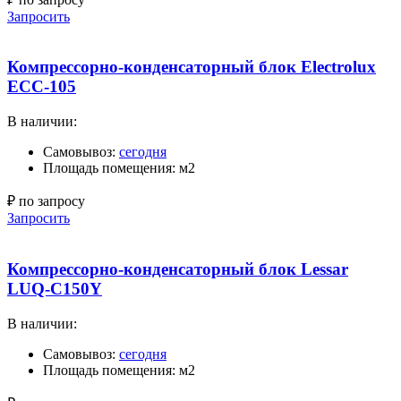
Запросить
Компрессорно-конденсаторный блок Electrolux
ECC-105
В наличии:
Самовывоз:
сегодня
Площадь помещения: м2
₽ по запросу
Запросить
Компрессорно-конденсаторный блок Lessar
LUQ-C150Y
В наличии:
Самовывоз:
сегодня
Площадь помещения: м2