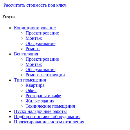
Рассчитать стоимость под ключ
Услуги
Кондиционирование
Проектирование
Монтаж
Обслуживание
Ремонт
Вентиляция
Проектирование
Монтаж
Обслуживание
Ремонт вентиляции
Тип помещения
Квартира
Офис
Рестораны и кафе
Жилые здания
Технические помещения
Пуско-наладочные работы
Подбор и поставка оборудования
Проектирование систем отопления