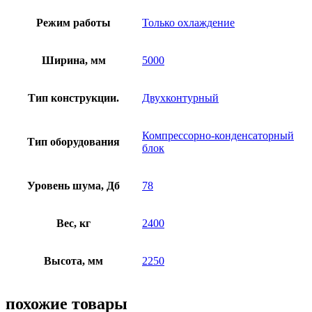
Режим работы
Только охлаждение
Ширина, мм
5000
Тип конструкции.
Двухконтурный
Компрессорно-конденсаторный
Тип оборудования
блок
Уровень шума, Дб
78
Вес, кг
2400
Высота, мм
2250
похожие товары