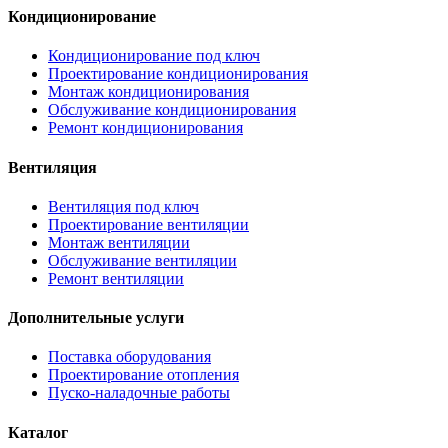
Кондиционирование
Кондиционирование под ключ
Проектирование кондиционирования
Монтаж кондиционирования
Обслуживание кондиционирования
Ремонт кондиционирования
Вентиляция
Вентиляция под ключ
Проектирование вентиляции
Монтаж вентиляции
Обслуживание вентиляции
Ремонт вентиляции
Дополнительные услуги
Поставка оборудования
Проектирование отопления
Пуско-наладочные работы
Каталог