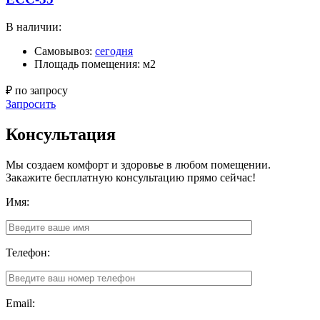
В наличии:
Самовывоз:
сегодня
Площадь помещения: м2
₽ по запросу
Запросить
Консультация
Мы создаем комфорт и здоровье в любом помещении.
Закажите бесплатную консультацию прямо сейчас!
Имя:
Телефон:
Email: