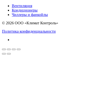
Вентиляция
Кондиционеры
Чиллеры и фанкойлы
© 2026 ООО «Климат Контроль»
Политика конфиденциальности