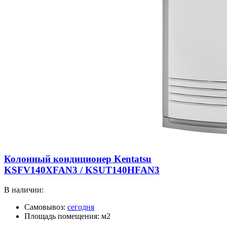
Колонный кондиционер Kentatsu
KSFV140XFAN3 / KSUT140HFAN3
В наличии:
Самовывоз:
сегодня
Площадь помещения: м2