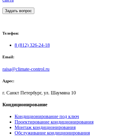
Задать вопрос
Телефон:
8 (812) 326-24-18
Email:
raisa@climate-control.ru
Адрес:
г. Санкт Петербург, ул. Шаумяна 10
Кондиционирование
Кондиционирование под ключ
Проектирование кондиционирования
Монтаж кондиционирования
Обслуживание кондиционирования