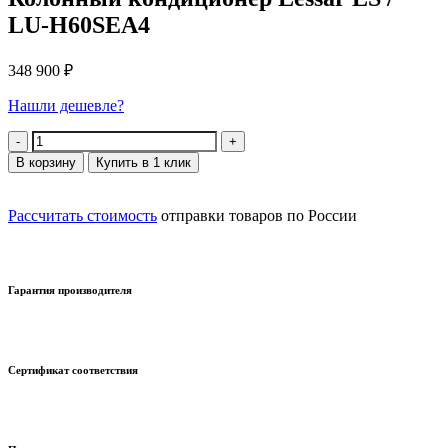
LU-H60SEA4
348 900
₽
Нашли дешевле?
Количество
В корзину
Купить в 1 клик
Рассчитать стоимость
отправки товаров по России
Гарантия производителя
Сертификат соответствия