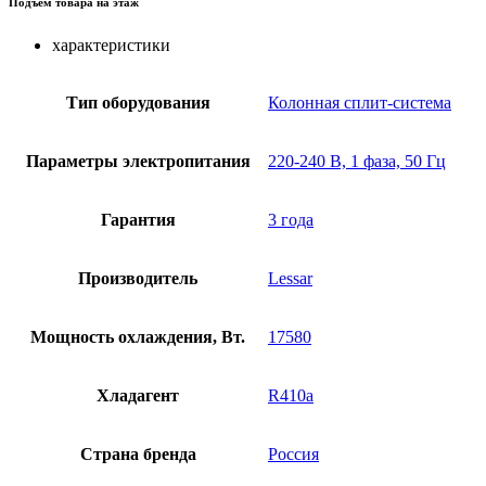
Подъем товара на этаж
характеристики
Тип оборудования
Колонная сплит-система
Параметры электропитания
220-240 В, 1 фаза, 50 Гц
Гарантия
3 года
Производитель
Lessar
Мощность охлаждения, Вт.
17580
Хладагент
R410a
Страна бренда
Россия