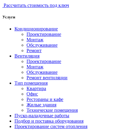
Рассчитать стоимость под ключ
Услуги
Кондиционирование
Проектирование
Монтаж
Обслуживание
Ремонт
Вентиляция
Проектирование
Монтаж
Обслуживание
Ремонт вентиляции
Тип помещения
Квартира
Офис
Рестораны и кафе
Жилые здания
Технические помещения
Пуско-наладочные работы
Подбор и поставка оборудования
Проектирование систем отопления