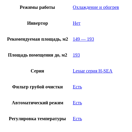
Режимы работы
Охлаждение и обогрев
Инвертор
Нет
Рекомендуемая площадь, м2
149 — 193
Площадь помещения до, м2
193
Серия
Lessar серия H-SEA
Фильтр грубой очистки
Есть
Автоматический режим
Есть
Регулировка температуры
Есть