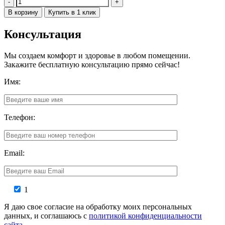
Количество
В корзину
Купить в 1 клик
Консультация
Мы создаем комфорт и здоровье в любом помещении.
Закажите бесплатную консультацию прямо сейчас!
Имя:
Телефон:
Email:
1
Я даю свое согласие на обработку моих персональных
данных, и соглашаюсь с
политикой конфиденциальности
сайта