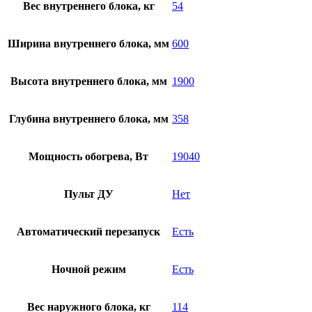
Вес внутреннего блока, кг
54
Ширина внутреннего блока, мм
600
Высота внутреннего блока, мм
1900
Глубина внутреннего блока, мм
358
Мощность обогрева, Вт
19040
Пульт ДУ
Нет
Автоматический перезапуск
Есть
Ночной режим
Есть
Вес наружного блока, кг
114