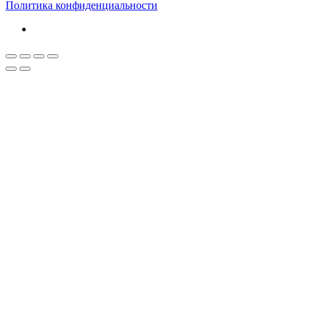
Политика конфиденциальности