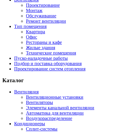
Проектирование
Монтаж
Обслуживание
Ремонт вентиляции
Тип помещения
Квартира
Офис
Рестораны и кафе
Жилые здания
Технические помещения
Пуско-наладочные работы
Подбор и поставка оборудования
Проектирование систем отопления
Каталог
Вентиляция
Вентиляционные установки
Вентиляторы
Элементы канальной вентиляции
Автоматика для вентиляции
Воздухораспределение
Кондиционеры
Сплит-системы