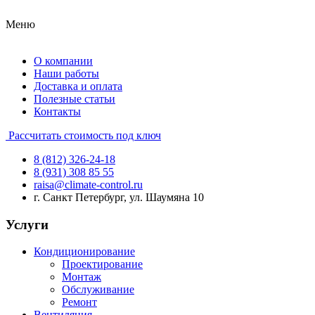
Меню
О компании
Наши работы
Доставка и оплата
Полезные статьи
Контакты
Рассчитать стоимость под ключ
8 (812) 326-24-18
8 (931) 308 85 55
raisa@climate-control.ru
г. Санкт Петербург, ул. Шаумяна 10
Услуги
Кондиционирование
Проектирование
Монтаж
Обслуживание
Ремонт
Вентиляция