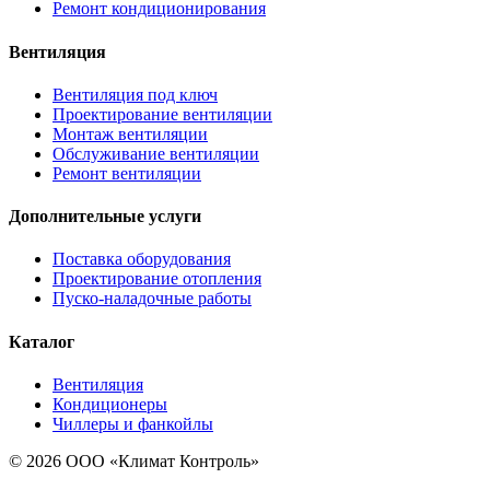
Ремонт кондиционирования
Вентиляция
Вентиляция под ключ
Проектирование вентиляции
Монтаж вентиляции
Обслуживание вентиляции
Ремонт вентиляции
Дополнительные услуги
Поставка оборудования
Проектирование отопления
Пуско-наладочные работы
Каталог
Вентиляция
Кондиционеры
Чиллеры и фанкойлы
© 2026 ООО «Климат Контроль»