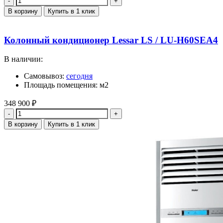
В корзину
Купить в 1 клик
Колонный кондиционер Lessar LS / LU-H60SEA4
В наличии:
Самовывоз:
сегодня
Площадь помещения: м2
348 900
₽
Количество
В корзину
Купить в 1 клик