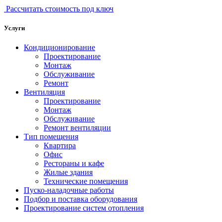
Рассчитать стоимость под ключ
Услуги
Кондиционирование
Проектирование
Монтаж
Обслуживание
Ремонт
Вентиляция
Проектирование
Монтаж
Обслуживание
Ремонт вентиляции
Тип помещения
Квартира
Офис
Рестораны и кафе
Жилые здания
Технические помещения
Пуско-наладочные работы
Подбор и поставка оборудования
Проектирование систем отопления