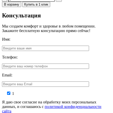
В корзину
Купить в 1 клик
Консультация
Мы создаем комфорт и здоровье в любом помещении.
Закажите бесплатную консультацию прямо сейчас!
Имя:
Телефон:
Email:
1
Я даю свое согласие на обработку моих персональных
данных, и соглашаюсь с
политикой конфиденциальности
сайта