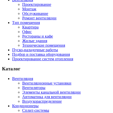
Проектирование
Монтаж
Обслуживание
Ремонт вентиляции
Тип помещения
Квартира
Офис
Рестораны и кафе
Жилые здания
Технические помещения
Пуско-наладочные работы
Подбор и поставка оборудования
Проектирование систем отопления
Каталог
Вентиляция
Вентиляционные установки
Вентиляторы
Элементы канальной вентиляции
Автоматика для вентиляции
Воздухораспределение
Кондиционеры
Сплит-системы