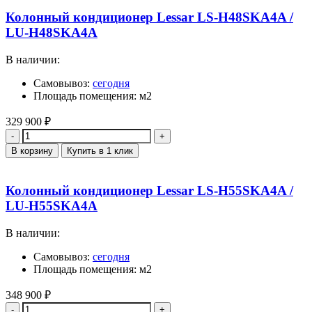
Колонный кондиционер Lessar LS-H48SKA4A /
LU-H48SKA4A
В наличии:
Самовывоз:
сегодня
Площадь помещения: м2
329 900
₽
Количество
В корзину
Купить в 1 клик
Колонный кондиционер Lessar LS-H55SKA4A /
LU-H55SKA4A
В наличии:
Самовывоз:
сегодня
Площадь помещения: м2
348 900
₽
Количество