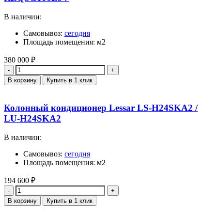
В наличии:
Самовывоз:
сегодня
Площадь помещения: м2
380 000
₽
Количество
В корзину
Купить в 1 клик
Колонный кондиционер Lessar LS-H24SKA2 /
LU-H24SKA2
В наличии:
Самовывоз:
сегодня
Площадь помещения: м2
194 600
₽
Количество
В корзину
Купить в 1 клик