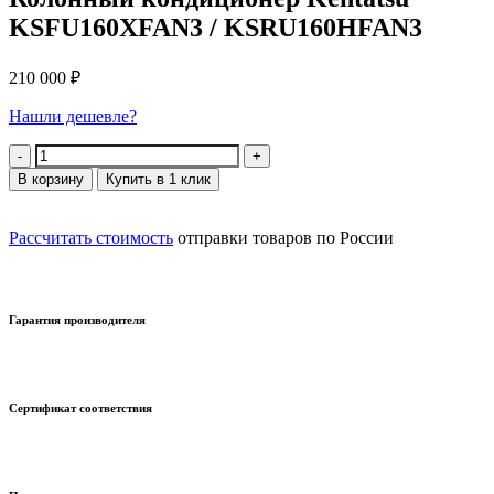
KSFU160XFAN3 / KSRU160HFAN3
210 000
₽
Нашли дешевле?
Количество
В корзину
Купить в 1 клик
Рассчитать стоимость
отправки товаров по России
Гарантия производителя
Сертификат соответствия