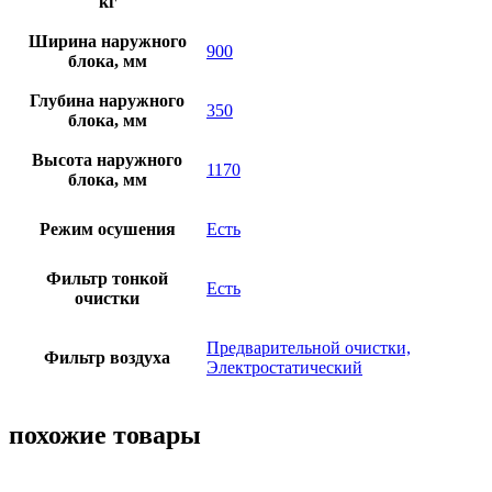
кг
Ширина наружного
900
блока, мм
Глубина наружного
350
блока, мм
Высота наружного
1170
блока, мм
Режим осушения
Есть
Фильтр тонкой
Есть
очистки
Предварительной очистки,
Фильтр воздуха
Электростатический
похожие товары