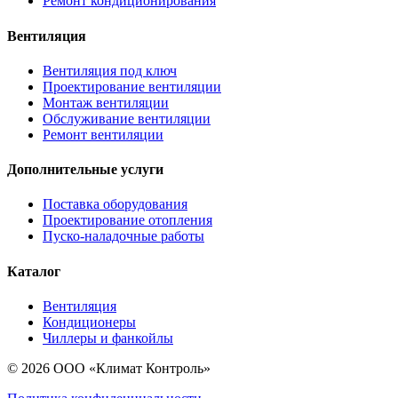
Ремонт кондиционирования
Вентиляция
Вентиляция под ключ
Проектирование вентиляции
Монтаж вентиляции
Обслуживание вентиляции
Ремонт вентиляции
Дополнительные услуги
Поставка оборудования
Проектирование отопления
Пуско-наладочные работы
Каталог
Вентиляция
Кондиционеры
Чиллеры и фанкойлы
© 2026 ООО «Климат Контроль»