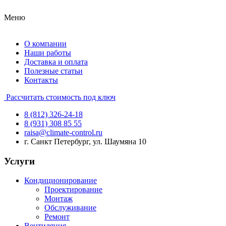
Меню
О компании
Наши работы
Доставка и оплата
Полезные статьи
Контакты
Рассчитать стоимость под ключ
8 (812) 326-24-18
8 (931) 308 85 55
raisa@climate-control.ru
г. Санкт Петербург, ул. Шаумяна 10
Услуги
Кондиционирование
Проектирование
Монтаж
Обслуживание
Ремонт
Вентиляция