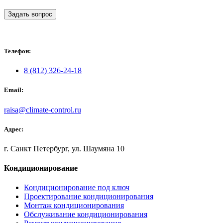
Задать вопрос
Телефон:
8 (812) 326-24-18
Email:
raisa@climate-control.ru
Адрес:
г. Санкт Петербург, ул. Шаумяна 10
Кондиционирование
Кондиционирование под ключ
Проектирование кондиционирования
Монтаж кондиционирования
Обслуживание кондиционирования