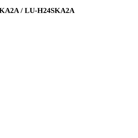
SKA2A / LU-H24SKA2A