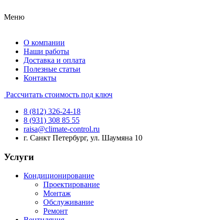
Меню
О компании
Наши работы
Доставка и оплата
Полезные статьи
Контакты
Рассчитать стоимость под ключ
8 (812) 326-24-18
8 (931) 308 85 55
raisa@climate-control.ru
г. Санкт Петербург, ул. Шаумяна 10
Услуги
Кондиционирование
Проектирование
Монтаж
Обслуживание
Ремонт
Вентиляция