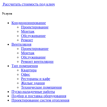
Рассчитать стоимость под ключ
Услуги
Кондиционирование
Проектирование
Монтаж
Обслуживание
Ремонт
Вентиляция
Проектирование
Монтаж
Обслуживание
Ремонт вентиляции
Тип помещения
Квартира
Офис
Рестораны и кафе
Жилые здания
Технические помещения
Пуско-наладочные работы
Подбор и поставка оборудования
Проектирование систем отопления