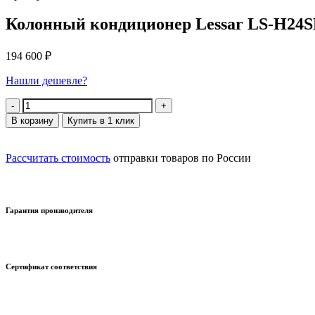
Колонный кондиционер Lessar LS-H24
194 600
₽
Нашли дешевле?
Количество
В корзину
Купить в 1 клик
Рассчитать стоимость
отправки товаров по России
Гарантия производителя
Сертификат соответствия