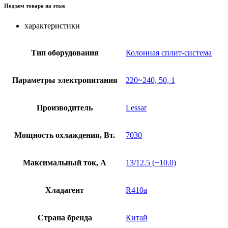
Подъем товара на этаж
характеристики
Тип оборудования
Колонная сплит-система
Параметры электропитания
220~240, 50, 1
Производитель
Lessar
Мощность охлаждения, Вт.
7030
Максимальный ток, А
13/12.5 (+10.0)
Хладагент
R410a
Страна бренда
Китай