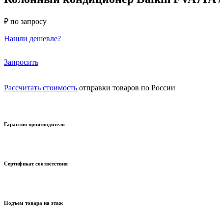
₽ по запросу
Нашли дешевле?
Запросить
Рассчитать стоимость
отправки товаров по России
Гарантия производителя
Сертификат соответствия
Подъем товара на этаж