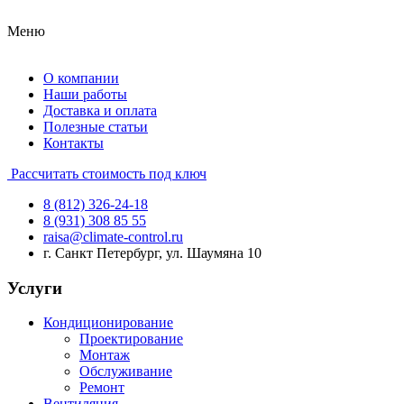
Меню
О компании
Наши работы
Доставка и оплата
Полезные статьи
Контакты
Рассчитать стоимость под ключ
8 (812) 326-24-18
8 (931) 308 85 55
raisa@climate-control.ru
г. Санкт Петербург, ул. Шаумяна 10
Услуги
Кондиционирование
Проектирование
Монтаж
Обслуживание
Ремонт
Вентиляция