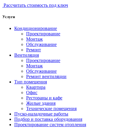
Рассчитать стоимость под ключ
Услуги
Кондиционирование
Проектирование
Монтаж
Обслуживание
Ремонт
Вентиляция
Проектирование
Монтаж
Обслуживание
Ремонт вентиляции
Тип помещения
Квартира
Офис
Рестораны и кафе
Жилые здания
Технические помещения
Пуско-наладочные работы
Подбор и поставка оборудования
Проектирование систем отопления