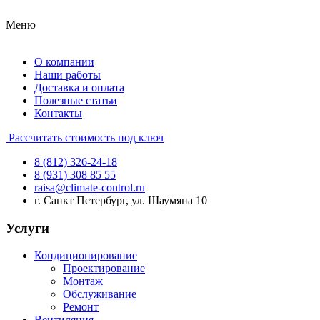
Меню
О компании
Наши работы
Доставка и оплата
Полезные статьи
Контакты
Рассчитать стоимость под ключ
8 (812) 326-24-18
8 (931) 308 85 55
raisa@climate-control.ru
г. Санкт Петербург, ул. Шаумяна 10
Услуги
Кондиционирование
Проектирование
Монтаж
Обслуживание
Ремонт
Вентиляция