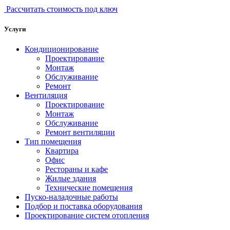
Рассчитать стоимость под ключ
Услуги
Кондиционирование
Проектирование
Монтаж
Обслуживание
Ремонт
Вентиляция
Проектирование
Монтаж
Обслуживание
Ремонт вентиляции
Тип помещения
Квартира
Офис
Рестораны и кафе
Жилые здания
Технические помещения
Пуско-наладочные работы
Подбор и поставка оборудования
Проектирование систем отопления