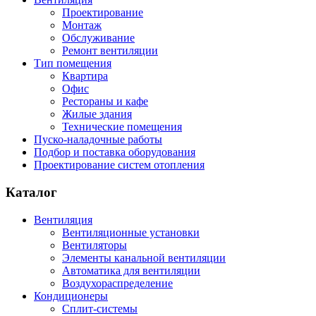
Проектирование
Монтаж
Обслуживание
Ремонт вентиляции
Тип помещения
Квартира
Офис
Рестораны и кафе
Жилые здания
Технические помещения
Пуско-наладочные работы
Подбор и поставка оборудования
Проектирование систем отопления
Каталог
Вентиляция
Вентиляционные установки
Вентиляторы
Элементы канальной вентиляции
Автоматика для вентиляции
Воздухораспределение
Кондиционеры
Сплит-системы