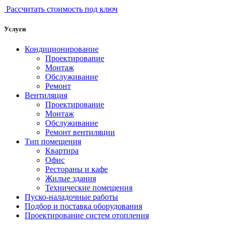
Рассчитать стоимость под ключ
Услуги
Кондиционирование
Проектирование
Монтаж
Обслуживание
Ремонт
Вентиляция
Проектирование
Монтаж
Обслуживание
Ремонт вентиляции
Тип помещения
Квартира
Офис
Рестораны и кафе
Жилые здания
Технические помещения
Пуско-наладочные работы
Подбор и поставка оборудования
Проектирование систем отопления