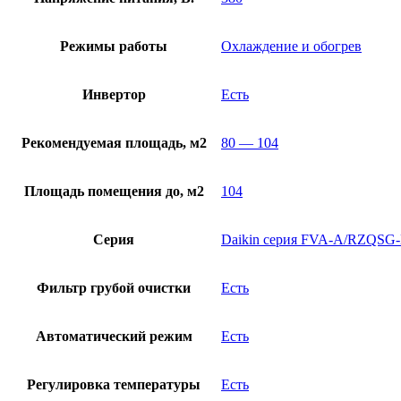
Режимы работы
Охлаждение и обогрев
Инвертор
Есть
Рекомендуемая площадь, м2
80 — 104
Площадь помещения до, м2
104
Серия
Daikin серия FVA-A/RZQSG
Фильтр грубой очистки
Есть
Автоматический режим
Есть
Регулировка температуры
Есть