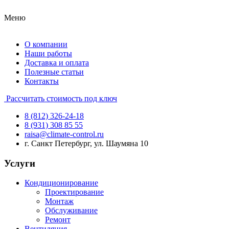
Меню
О компании
Наши работы
Доставка и оплата
Полезные статьи
Контакты
Рассчитать стоимость под ключ
8 (812) 326-24-18
8 (931) 308 85 55
raisa@climate-control.ru
г. Санкт Петербург, ул. Шаумяна 10
Услуги
Кондиционирование
Проектирование
Монтаж
Обслуживание
Ремонт
Вентиляция