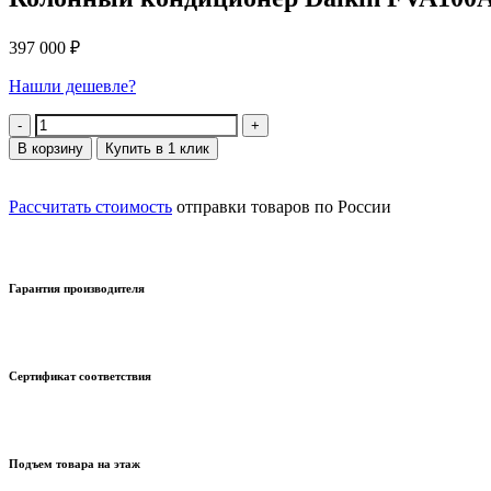
397 000
₽
Нашли дешевле?
Количество
В корзину
Купить в 1 клик
Рассчитать стоимость
отправки товаров по России
Гарантия производителя
Сертификат соответствия
Подъем товара на этаж