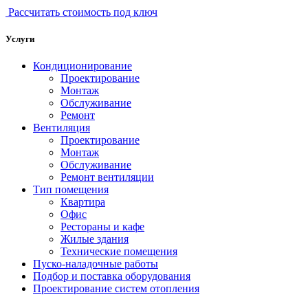
Рассчитать стоимость под ключ
Услуги
Кондиционирование
Проектирование
Монтаж
Обслуживание
Ремонт
Вентиляция
Проектирование
Монтаж
Обслуживание
Ремонт вентиляции
Тип помещения
Квартира
Офис
Рестораны и кафе
Жилые здания
Технические помещения
Пуско-наладочные работы
Подбор и поставка оборудования
Проектирование систем отопления