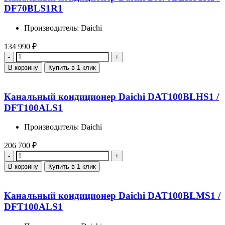
DF70BLS1R1
Производитель: Daichi
134 990
₽
Количество
В корзину
Купить в 1 клик
Канальный кондиционер Daichi DAT100BLHS1 /
DFT100ALS1
Производитель: Daichi
206 700
₽
Количество
В корзину
Купить в 1 клик
Канальный кондиционер Daichi DAT100BLMS1 /
DFT100ALS1