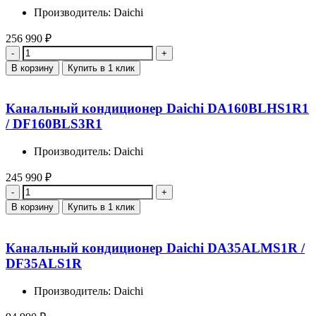
Производитель: Daichi
256 990
₽
Количество
В корзину
Купить в 1 клик
Канальный кондиционер Daichi DA160BLHS1R1
/ DF160BLS3R1
Производитель: Daichi
245 990
₽
Количество
В корзину
Купить в 1 клик
Канальный кондиционер Daichi DA35ALMS1R /
DF35ALS1R
Производитель: Daichi