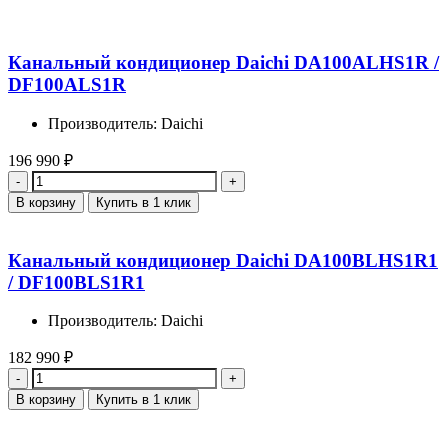
Канальный кондиционер Daichi DA100ALHS1R /
DF100ALS1R
Производитель: Daichi
196 990
₽
Количество
В корзину
Купить в 1 клик
Канальный кондиционер Daichi DA100BLHS1R1
/ DF100BLS1R1
Производитель: Daichi
182 990
₽
Количество
В корзину
Купить в 1 клик