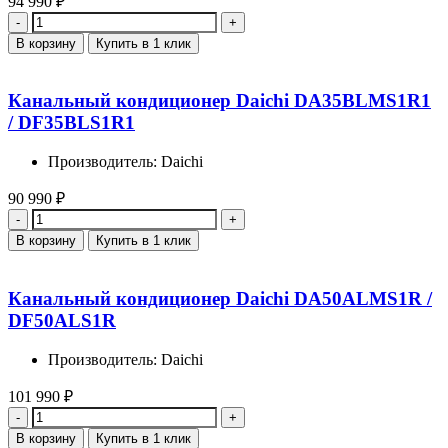
94 990
₽
Количество
В корзину
Купить в 1 клик
Канальный кондиционер Daichi DA35BLMS1R1
/ DF35BLS1R1
Производитель: Daichi
90 990
₽
Количество
В корзину
Купить в 1 клик
Канальный кондиционер Daichi DA50ALMS1R /
DF50ALS1R
Производитель: Daichi
101 990
₽
Количество
В корзину
Купить в 1 клик