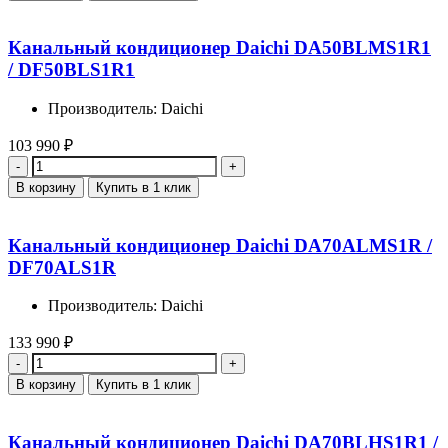
Канальный кондиционер Daichi DA50BLMS1R1
/ DF50BLS1R1
Производитель: Daichi
103 990
₽
Количество
В корзину
Купить в 1 клик
Канальный кондиционер Daichi DA70ALMS1R /
DF70ALS1R
Производитель: Daichi
133 990
₽
Количество
В корзину
Купить в 1 клик
Канальный кондиционер Daichi DA70BLHS1R1 /