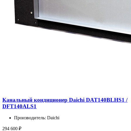
Канальный кондиционер Daichi DAT140BLHS1 /
DFT140ALS1
Производитель: Daichi
294 600
₽