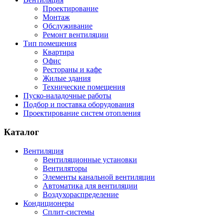
Проектирование
Монтаж
Обслуживание
Ремонт вентиляции
Тип помещения
Квартира
Офис
Рестораны и кафе
Жилые здания
Технические помещения
Пуско-наладочные работы
Подбор и поставка оборудования
Проектирование систем отопления
Каталог
Вентиляция
Вентиляционные установки
Вентиляторы
Элементы канальной вентиляции
Автоматика для вентиляции
Воздухораспределение
Кондиционеры
Сплит-системы