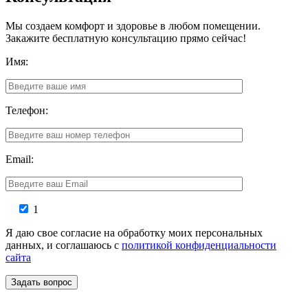
Мы создаем комфорт и здоровье в любом помещении.
Закажите бесплатную консультацию прямо сейчас!
Имя:
Телефон:
Email:
1
Я даю свое согласие на обработку моих персональных
данных, и соглашаюсь с
политикой конфиденциальности
сайта
Задать вопрос