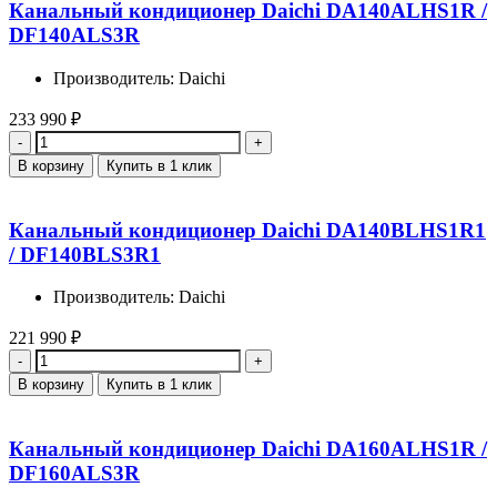
Канальный кондиционер Daichi DA140ALHS1R /
DF140ALS3R
Производитель: Daichi
233 990
₽
Количество
В корзину
Купить в 1 клик
Канальный кондиционер Daichi DA140BLHS1R1
/ DF140BLS3R1
Производитель: Daichi
221 990
₽
Количество
В корзину
Купить в 1 клик
Канальный кондиционер Daichi DA160ALHS1R /
DF160ALS3R