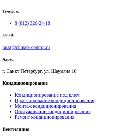
Телефон:
8 (812) 326-24-18
Email:
raisa@climate-control.ru
Адрес:
г. Санкт Петербург, ул. Шаумяна 10
Кондиционирование
Кондиционирование под ключ
Проектирование кондиционирования
Монтаж кондиционирования
Обслуживание кондиционирования
Ремонт кондиционирования
Вентиляция