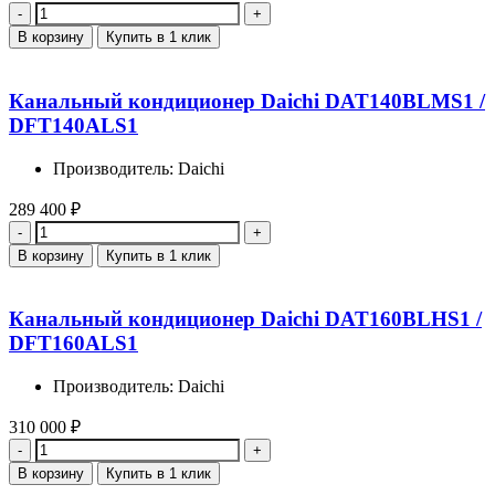
Количество
В корзину
Купить в 1 клик
Канальный кондиционер Daichi DAT140BLMS1 /
DFT140ALS1
Производитель: Daichi
289 400
₽
Количество
В корзину
Купить в 1 клик
Канальный кондиционер Daichi DAT160BLHS1 /
DFT160ALS1
Производитель: Daichi
310 000
₽
Количество
В корзину
Купить в 1 клик