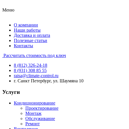
Меню
О компании
Наши работы
Доставка и оплата
Полезные статьи
Контакты
Рассчитать стоимость под ключ
8 (812) 326-24-18
8 (931) 308 85 55
raisa@climate-control.ru
г. Санкт Петербург, ул. Шаумяна 10
Услуги
Кондиционирование
Проектирование
Монтаж
Обслуживание
Ремонт
Вентиляция