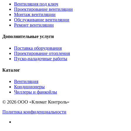
Вентиляция под ключ
Проектирование вентиляции
Монтаж вентиляции
Обслуживание вентиляции
Ремонт вентиляции
Дополнительные услуги
Поставка оборудования
Проектирование отопления
Пуско-наладочные работы
Каталог
Вентиляция
Кондиционеры
Чиллеры и фанкойлы
© 2026 ООО «Климат Контроль»
Политика конфиденциальности