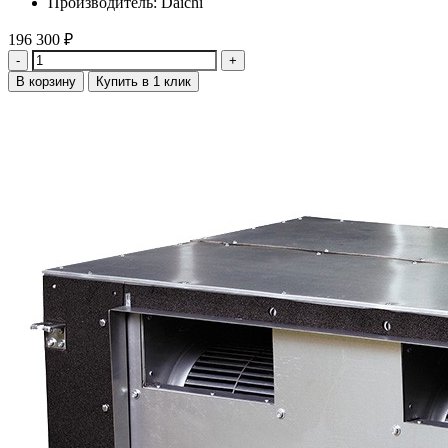
Производитель: Daichi
196 300
₽
Количество
В корзину
Купить в 1 клик