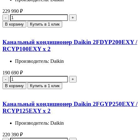
229 990
₽
Количество
В корзину
Купить в 1 клик
Канальный кондиционер Daikin 2FDYP200EXY /
RCYP100EXY x 2
Производитель: Daikin
190 690
₽
Количество
В корзину
Купить в 1 клик
Канальный кондиционер Daikin 2FGYP250EXY /
RCYP125EXY x 2
Производитель: Daikin
220 390
₽