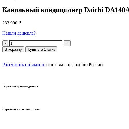
Канальный кондиционер Daichi DA140
233 990
₽
Нашли дешевле?
Количество
В корзину
Купить в 1 клик
Рассчитать стоимость
отправки товаров по России
Гарантия производителя
Сертификат соответствия