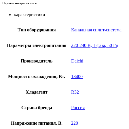
Подъем товара на этаж
характеристики
Тип оборудования
Канальная сплит-система
Параметры электропитания
220-240 В, 1 фаза, 50 Гц
Производитель
Daichi
Мощность охлаждения, Вт.
13400
Хладагент
R32
Страна бренда
Россия
Напряжение питания, В.
220