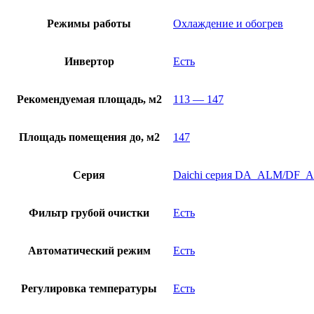
Режимы работы
Охлаждение и обогрев
Инвертор
Есть
Рекомендуемая площадь, м2
113 — 147
Площадь помещения до, м2
147
Серия
Daichi серия DA_ALM/DF_AL
Фильтр грубой очистки
Есть
Автоматический режим
Есть
Регулировка температуры
Есть