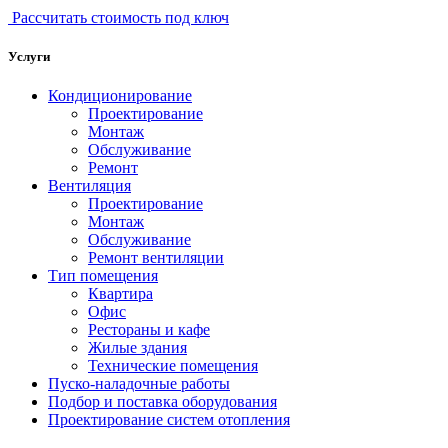
Рассчитать стоимость под ключ
Услуги
Кондиционирование
Проектирование
Монтаж
Обслуживание
Ремонт
Вентиляция
Проектирование
Монтаж
Обслуживание
Ремонт вентиляции
Тип помещения
Квартира
Офис
Рестораны и кафе
Жилые здания
Технические помещения
Пуско-наладочные работы
Подбор и поставка оборудования
Проектирование систем отопления