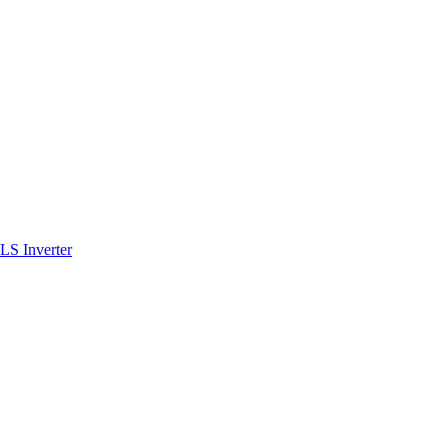
S Inverter