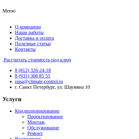
Меню
О компании
Наши работы
Доставка и оплата
Полезные статьи
Контакты
Рассчитать стоимость под ключ
8 (812) 326-24-18
8 (931) 308 85 55
raisa@climate-control.ru
г. Санкт Петербург, ул. Шаумяна 10
Услуги
Кондиционирование
Проектирование
Монтаж
Обслуживание
Ремонт
Вентиляция