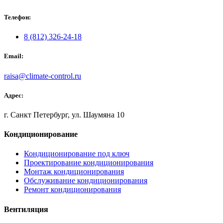
Телефон:
8 (812) 326-24-18
Email:
raisa@climate-control.ru
Адрес:
г. Санкт Петербург, ул. Шаумяна 10
Кондиционирование
Кондиционирование под ключ
Проектирование кондиционирования
Монтаж кондиционирования
Обслуживание кондиционирования
Ремонт кондиционирования
Вентиляция