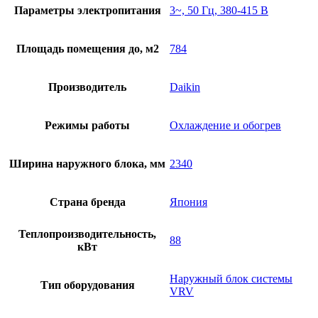
Параметры электропитания
3~, 50 Гц, 380-415 В
Площадь помещения до, м2
784
Производитель
Daikin
Режимы работы
Охлаждение и обогрев
Ширина наружного блока, мм
2340
Страна бренда
Япония
Теплопроизводительность,
88
кВт
Наружный блок системы
Тип оборудования
VRV