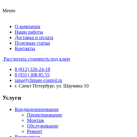
Меню
О компании
Наши работы
Доставка и оплата
Полезные статьи
Контакты
Рассчитать стоимость под ключ
8 (812) 326-24-18
8 (931) 308 85 55
raisa@climate-control.ru
г. Санкт Петербург, ул. Шаумяна 10
Услуги
Кондиционирование
Проектирование
Монтаж
Обслуживание
Ремонт
Вентиляция