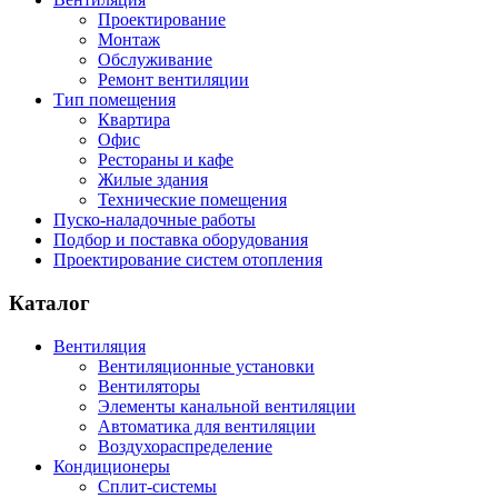
Проектирование
Монтаж
Обслуживание
Ремонт вентиляции
Тип помещения
Квартира
Офис
Рестораны и кафе
Жилые здания
Технические помещения
Пуско-наладочные работы
Подбор и поставка оборудования
Проектирование систем отопления
Каталог
Вентиляция
Вентиляционные установки
Вентиляторы
Элементы канальной вентиляции
Автоматика для вентиляции
Воздухораспределение
Кондиционеры
Сплит-системы