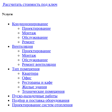
Рассчитать стоимость под ключ
Услуги
Кондиционирование
Проектирование
Монтаж
Обслуживание
Ремонт
Вентиляция
Проектирование
Монтаж
Обслуживание
Ремонт вентиляции
Тип помещения
Квартира
Офис
Рестораны и кафе
Жилые здания
Технические помещения
Пуско-наладочные работы
Подбор и поставка оборудования
Проектирование систем отопления