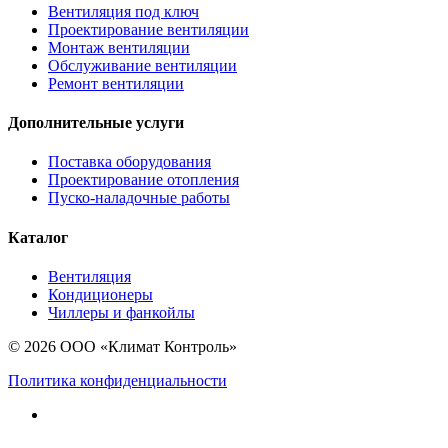
Вентиляция под ключ
Проектирование вентиляции
Монтаж вентиляции
Обслуживание вентиляции
Ремонт вентиляции
Дополнительные услуги
Поставка оборудования
Проектирование отопления
Пуско-наладочные работы
Каталог
Вентиляция
Кондиционеры
Чиллеры и фанкойлы
© 2026 ООО «Климат Контроль»
Политика конфиденциальности