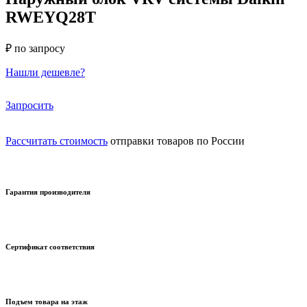
RWEYQ28T
₽ по запросу
Нашли дешевле?
Запросить
Рассчитать стоимость
отправки товаров по России
Гарантия производителя
Сертификат соответствия
Подъем товара на этаж