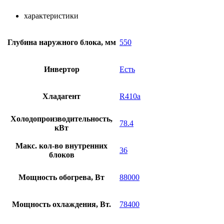
характеристики
Глубина наружного блока, мм
550
Инвертор
Есть
Хладагент
R410a
Холодопроизводительность,
78.4
кВт
Макс. кол-во внутренних
36
блоков
Мощность обогрева, Вт
88000
Мощность охлаждения, Вт.
78400