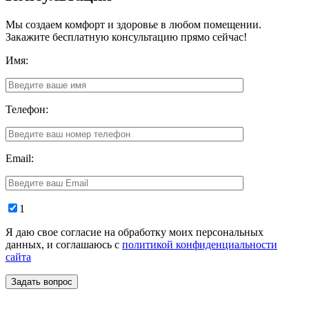
Мы создаем комфорт и здоровье в любом помещении.
Закажите бесплатную консультацию прямо сейчас!
Имя:
Телефон:
Email:
1
Я даю свое согласие на обработку моих персональных
данных, и соглашаюсь с
политикой конфиденциальности
сайта
Задать вопрос