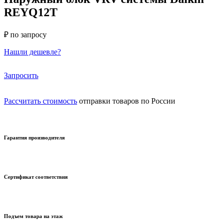
REYQ12T
₽ по запросу
Нашли дешевле?
Запросить
Рассчитать стоимость
отправки товаров по России
Гарантия производителя
Сертификат соответствия
Подъем товара на этаж