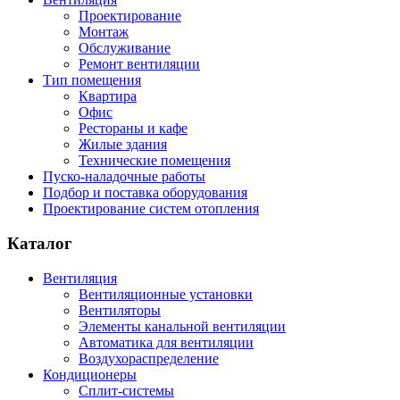
Проектирование
Монтаж
Обслуживание
Ремонт вентиляции
Тип помещения
Квартира
Офис
Рестораны и кафе
Жилые здания
Технические помещения
Пуско-наладочные работы
Подбор и поставка оборудования
Проектирование систем отопления
Каталог
Вентиляция
Вентиляционные установки
Вентиляторы
Элементы канальной вентиляции
Автоматика для вентиляции
Воздухораспределение
Кондиционеры
Сплит-системы