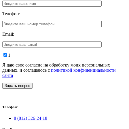
Телефон:
Email:
1
Я даю свое согласие на обработку моих персональных
данных, и соглашаюсь с
политикой конфиденциальности
сайта
Задать вопрос
Телефон:
8 (812) 326-24-18