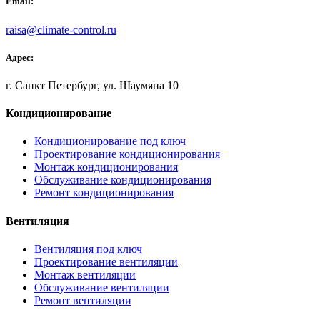
Email:
raisa@climate-control.ru
Адрес:
г. Санкт Петербург, ул. Шаумяна 10
Кондиционирование
Кондиционирование под ключ
Проектирование кондиционирования
Монтаж кондиционирования
Обслуживание кондиционирования
Ремонт кондиционирования
Вентиляция
Вентиляция под ключ
Проектирование вентиляции
Монтаж вентиляции
Обслуживание вентиляции
Ремонт вентиляции