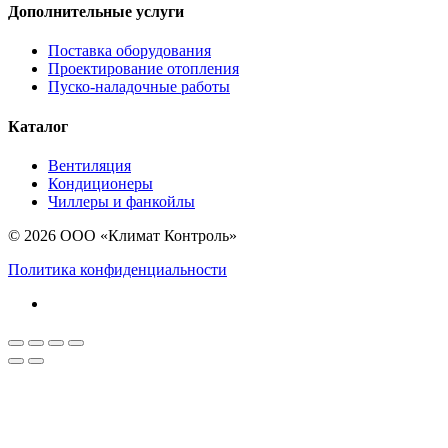
Дополнительные услуги
Поставка оборудования
Проектирование отопления
Пуско-наладочные работы
Каталог
Вентиляция
Кондиционеры
Чиллеры и фанкойлы
© 2026 ООО «Климат Контроль»
Политика конфиденциальности