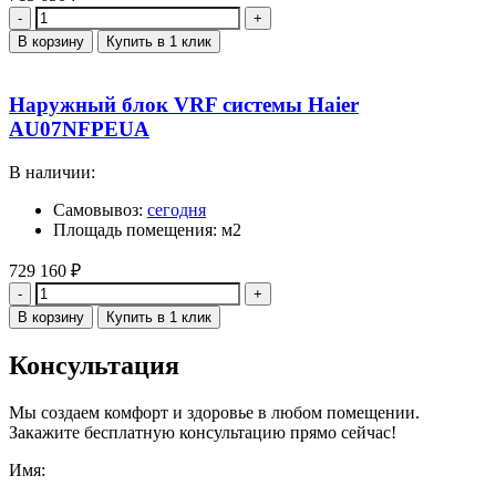
Количество
В корзину
Купить в 1 клик
Наружный блок VRF системы Haier
AU07NFPEUA
В наличии:
Самовывоз:
сегодня
Площадь помещения: м2
729 160
₽
Количество
В корзину
Купить в 1 клик
Консультация
Мы создаем комфорт и здоровье в любом помещении.
Закажите бесплатную консультацию прямо сейчас!
Имя: