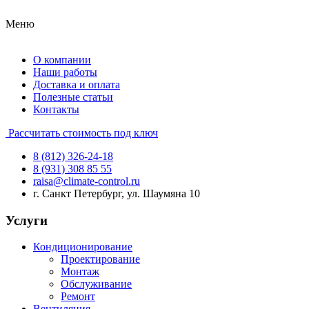
Меню
О компании
Наши работы
Доставка и оплата
Полезные статьи
Контакты
Рассчитать стоимость под ключ
8 (812) 326-24-18
8 (931) 308 85 55
raisa@climate-control.ru
г. Санкт Петербург, ул. Шаумяна 10
Услуги
Кондиционирование
Проектирование
Монтаж
Обслуживание
Ремонт
Вентиляция