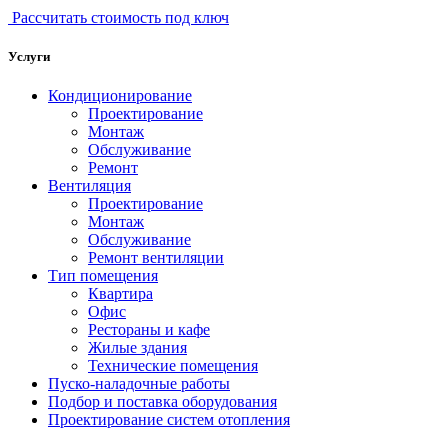
Рассчитать стоимость под ключ
Услуги
Кондиционирование
Проектирование
Монтаж
Обслуживание
Ремонт
Вентиляция
Проектирование
Монтаж
Обслуживание
Ремонт вентиляции
Тип помещения
Квартира
Офис
Рестораны и кафе
Жилые здания
Технические помещения
Пуско-наладочные работы
Подбор и поставка оборудования
Проектирование систем отопления