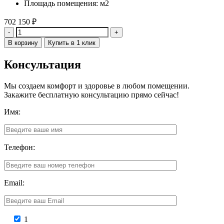
Площадь помещения: м2
702 150
₽
Количество
В корзину
Купить в 1 клик
Консультация
Мы создаем комфорт и здоровье в любом помещении.
Закажите бесплатную консультацию прямо сейчас!
Имя:
Телефон:
Email:
1