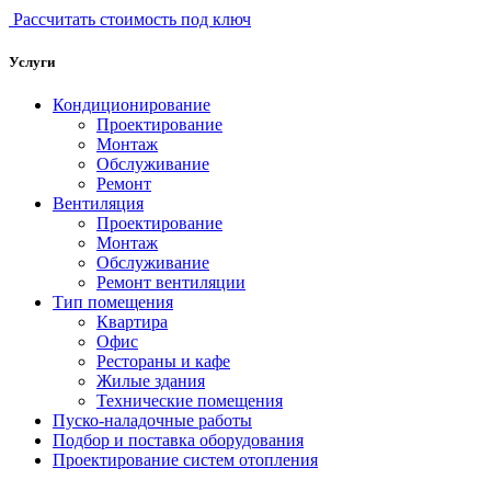
Рассчитать стоимость под ключ
Услуги
Кондиционирование
Проектирование
Монтаж
Обслуживание
Ремонт
Вентиляция
Проектирование
Монтаж
Обслуживание
Ремонт вентиляции
Тип помещения
Квартира
Офис
Рестораны и кафе
Жилые здания
Технические помещения
Пуско-наладочные работы
Подбор и поставка оборудования
Проектирование систем отопления