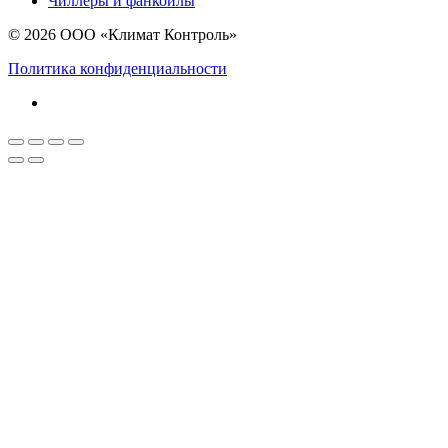
Чиллеры и фанкойлы
© 2026 ООО «Климат Контроль»
Политика конфиденциальности