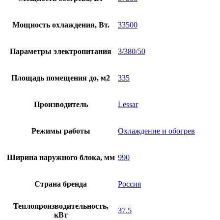
Мощность охлаждения, Вт.
33500
Параметры электропитания
3/380/50
Площадь помещения до, м2
335
Производитель
Lessar
Режимы работы
Охлаждение и обогрев
Ширина наружного блока, мм
990
Страна бренда
Россия
Теплопроизводительность,
37.5
кВт