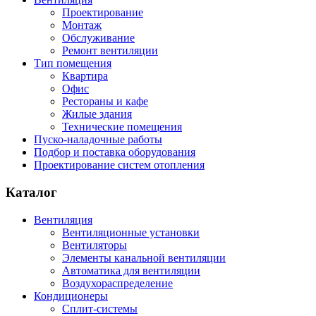
Проектирование
Монтаж
Обслуживание
Ремонт вентиляции
Тип помещения
Квартира
Офис
Рестораны и кафе
Жилые здания
Технические помещения
Пуско-наладочные работы
Подбор и поставка оборудования
Проектирование систем отопления
Каталог
Вентиляция
Вентиляционные установки
Вентиляторы
Элементы канальной вентиляции
Автоматика для вентиляции
Воздухораспределение
Кондиционеры
Сплит-системы