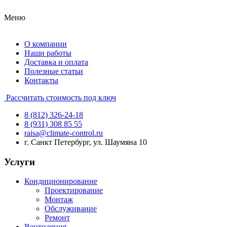
Меню
О компании
Наши работы
Доставка и оплата
Полезные статьи
Контакты
Рассчитать стоимость под ключ
8 (812) 326-24-18
8 (931) 308 85 55
raisa@climate-control.ru
г. Санкт Петербург, ул. Шаумяна 10
Услуги
Кондиционирование
Проектирование
Монтаж
Обслуживание
Ремонт
Вентиляция