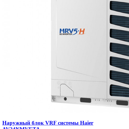
Наружный блок VRF системы Haier