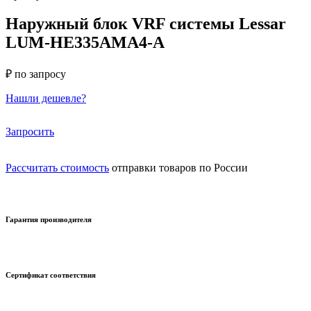
Наружный блок VRF системы Lessar
LUM-HE335AMA4-A
₽ по запросу
Нашли дешевле?
Запросить
Рассчитать стоимость
отправки товаров по России
Гарантия производителя
Сертификат соответствия