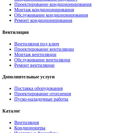
Проектирование кондиционирования
Монтаж кондиционирования
Обслуживание кондиционирования
Ремонт кондиционирования
Вентиляция
Вентиляция под ключ
Проектирование вентиляции
Монтаж вентиляции
Обслуживание вентиляции
Ремонт вентиляции
Дополнительные услуги
Поставка оборудования
Проектирование отопления
Пуско-наладочные работы
Каталог
Вентиляция
Кондиционеры