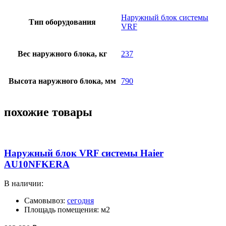
Наружный блок системы
Тип оборудования
VRF
Вес наружного блока, кг
237
Высота наружного блока, мм
790
похожие товары
Наружный блок VRF системы Haier
AU10NFKERA
В наличии:
Самовывоз:
сегодня
Площадь помещения: м2