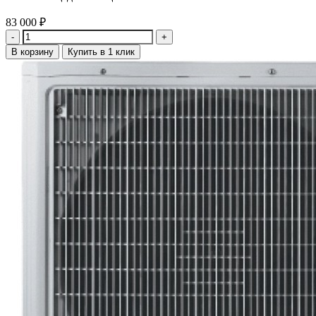
83 000
₽
Количество
В корзину
Купить в 1 клик