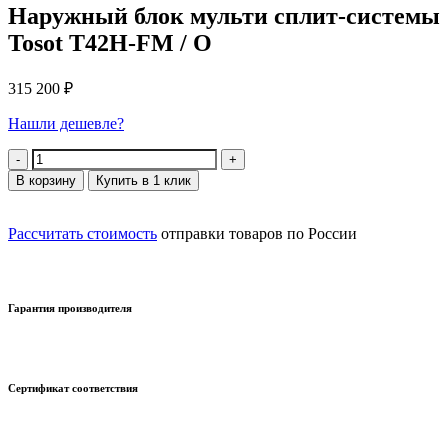
Наружный блок мульти сплит-системы
Tosot T42H-FM / O
315 200
₽
Нашли дешевле?
Количество
В корзину
Купить в 1 клик
Рассчитать стоимость
отправки товаров по России
Гарантия производителя
Сертификат соответствия