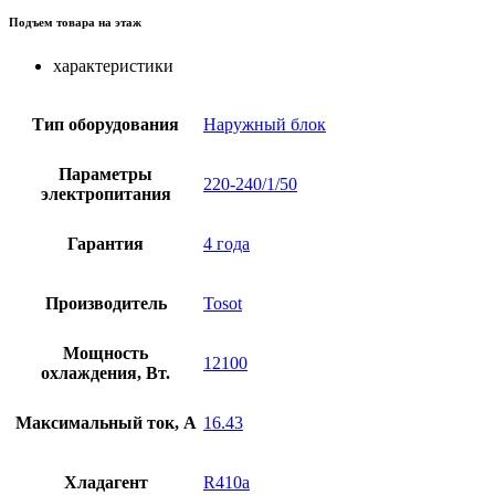
Подъем товара на этаж
характеристики
Тип оборудования
Наружный блок
Параметры
220-240/1/50
электропитания
Гарантия
4 года
Производитель
Tosot
Мощность
12100
охлаждения, Вт.
Максимальный ток, А
16.43
Хладагент
R410a