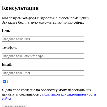
Консультация
Мы создаем комфорт и здоровье в любом помещении.
Закажите бесплатную консультацию прямо сейчас!
Имя:
Телефон:
Email:
1
Я даю свое согласие на обработку моих персональных
данных, и соглашаюсь с
политикой конфиденциальности
сайта