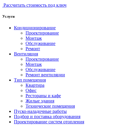
Рассчитать стоимость под ключ
Услуги
Кондиционирование
Проектирование
Монтаж
Обслуживание
Ремонт
Вентиляция
Проектирование
Монтаж
Обслуживание
Ремонт вентиляции
Тип помещения
Квартира
Офис
Рестораны и кафе
Жилые здания
Технические помещения
Пуско-наладочные работы
Подбор и поставка оборудования
Проектирование систем отопления