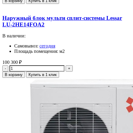
В корзину
Купить в 1 клик
Наружный блок мульти сплит-системы Lessar
LU-2HE14FOA2
В наличии:
Самовывоз:
сегодня
Площадь помещения: м2
100 300
₽
Количество
В корзину
Купить в 1 клик