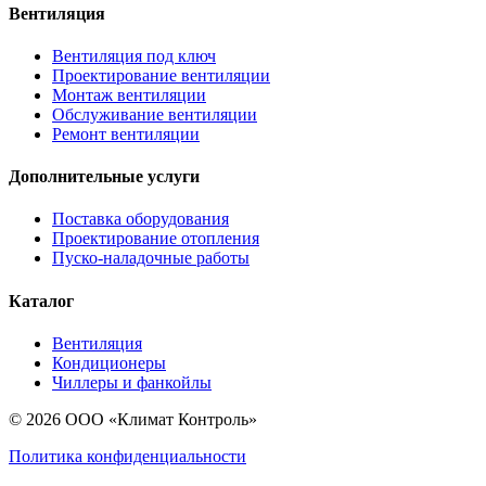
Вентиляция
Вентиляция под ключ
Проектирование вентиляции
Монтаж вентиляции
Обслуживание вентиляции
Ремонт вентиляции
Дополнительные услуги
Поставка оборудования
Проектирование отопления
Пуско-наладочные работы
Каталог
Вентиляция
Кондиционеры
Чиллеры и фанкойлы
© 2026 ООО «Климат Контроль»
Политика конфиденциальности