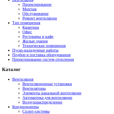
Проектирование
Монтаж
Обслуживание
Ремонт вентиляции
Тип помещения
Квартира
Офис
Рестораны и кафе
Жилые здания
Технические помещения
Пуско-наладочные работы
Подбор и поставка оборудования
Проектирование систем отопления
Каталог
Вентиляция
Вентиляционные установки
Вентиляторы
Элементы канальной вентиляции
Автоматика для вентиляции
Воздухораспределение
Кондиционеры
Сплит-системы