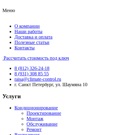
Меню
О компании
Наши работы
Доставка и оплата
Полезные статьи
Контакты
Рассчитать стоимость под ключ
8 (812) 326-24-18
8 (931) 308 85 55
raisa@climate-control.ru
г. Санкт Петербург, ул. Шаумяна 10
Услуги
Кондиционирование
Проектирование
Монтаж
Обслуживание
Ремонт
Вентиляция