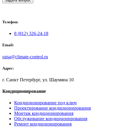
Задать вопрос
Телефон:
8 (812) 326-24-18
Email:
raisa@climate-control.ru
Адрес:
г. Санкт Петербург, ул. Шаумяна 10
Кондиционирование
Кондиционирование под ключ
Проектирование кондиционирования
Монтаж кондиционирования
Обслуживание кондиционирования
Ремонт кондиционирования