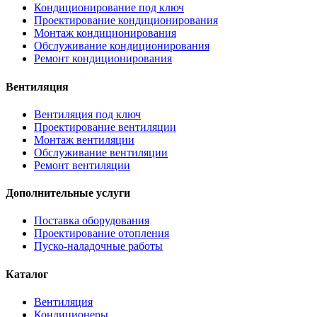
Кондиционирование под ключ
Проектирование кондиционирования
Монтаж кондиционирования
Обслуживание кондиционирования
Ремонт кондиционирования
Вентиляция
Вентиляция под ключ
Проектирование вентиляции
Монтаж вентиляции
Обслуживание вентиляции
Ремонт вентиляции
Дополнительные услуги
Поставка оборудования
Проектирование отопления
Пуско-наладочные работы
Каталог
Вентиляция
Кондиционеры