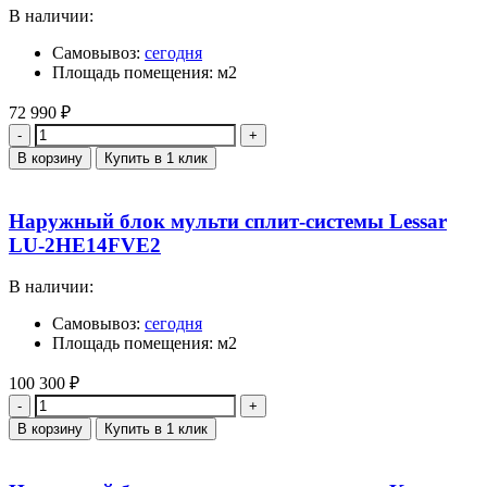
В наличии:
Самовывоз:
сегодня
Площадь помещения: м2
72 990
₽
Количество
В корзину
Купить в 1 клик
Наружный блок мульти сплит-системы Lessar
LU-2HE14FVE2
В наличии:
Самовывоз:
сегодня
Площадь помещения: м2
100 300
₽
Количество
В корзину
Купить в 1 клик