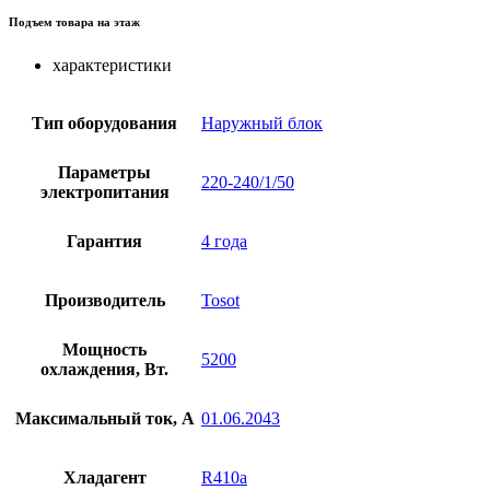
Подъем товара на этаж
характеристики
Тип оборудования
Наружный блок
Параметры
220-240/1/50
электропитания
Гарантия
4 года
Производитель
Tosot
Мощность
5200
охлаждения, Вт.
Максимальный ток, А
01.06.2043
Хладагент
R410a