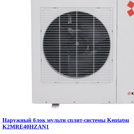
Наружный блок мульти сплит-системы Kentatsu
K2MRE40HZAN1