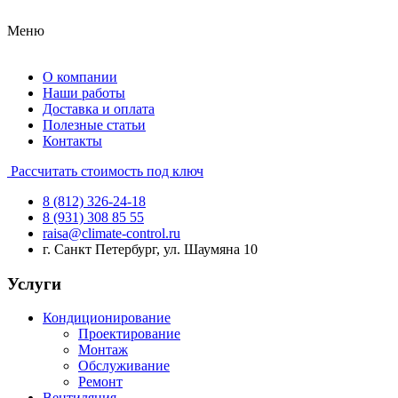
Меню
О компании
Наши работы
Доставка и оплата
Полезные статьи
Контакты
Рассчитать стоимость под ключ
8 (812) 326-24-18
8 (931) 308 85 55
raisa@climate-control.ru
г. Санкт Петербург, ул. Шаумяна 10
Услуги
Кондиционирование
Проектирование
Монтаж
Обслуживание
Ремонт
Вентиляция