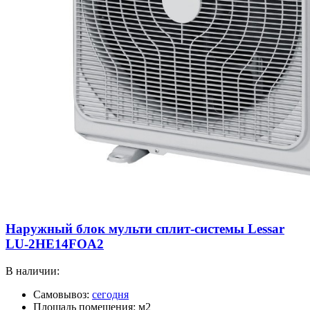
Наружный блок мульти сплит-системы Lessar
LU-2HE14FOA2
В наличии:
Самовывоз:
сегодня
Площадь помещения: м2