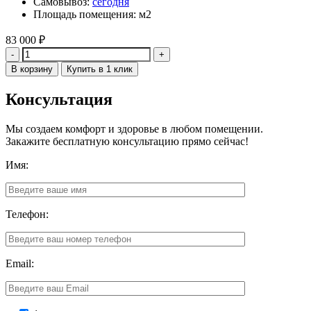
Самовывоз:
сегодня
Площадь помещения: м2
83 000
₽
Количество
В корзину
Купить в 1 клик
Консультация
Мы создаем комфорт и здоровье в любом помещении.
Закажите бесплатную консультацию прямо сейчас!
Имя:
Телефон:
Email: