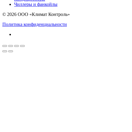
Чиллеры и фанкойлы
© 2026 ООО «Климат Контроль»
Политика конфиденциальности