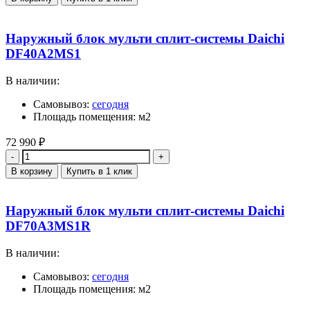
Наружный блок мульти сплит-системы Daichi
DF40A2MS1
В наличии:
Самовывоз:
сегодня
Площадь помещения: м2
72 990
₽
Количество
В корзину
Купить в 1 клик
Наружный блок мульти сплит-системы Daichi
DF70A3MS1R
В наличии:
Самовывоз:
сегодня
Площадь помещения: м2