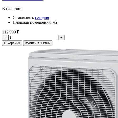
В наличии:
Самовывоз:
сегодня
Площадь помещения: м2
112 990
₽
Количество
В корзину
Купить в 1 клик