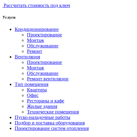
Рассчитать стоимость под ключ
Услуги
Кондиционирование
Проектирование
Монтаж
Обслуживание
Ремонт
Вентиляция
Проектирование
Монтаж
Обслуживание
Ремонт вентиляции
Тип помещения
Квартира
Офис
Рестораны и кафе
Жилые здания
Технические помещения
Пуско-наладочные работы
Подбор и поставка оборудования
Проектирование систем отопления