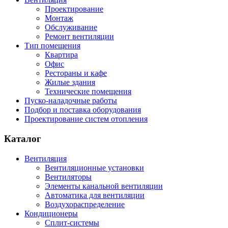
Проектирование
Монтаж
Обслуживание
Ремонт вентиляции
Тип помещения
Квартира
Офис
Рестораны и кафе
Жилые здания
Технические помещения
Пуско-наладочные работы
Подбор и поставка оборудования
Проектирование систем отопления
Каталог
Вентиляция
Вентиляционные установки
Вентиляторы
Элементы канальной вентиляции
Автоматика для вентиляции
Воздухораспределение
Кондиционеры
Сплит-системы