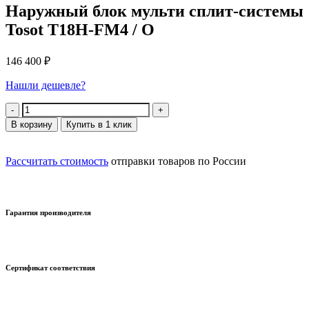
Наружный блок мульти сплит-системы
Tosot T18H-FM4 / O
146 400
₽
Нашли дешевле?
Количество
В корзину
Купить в 1 клик
Рассчитать стоимость
отправки товаров по России
Гарантия производителя
Сертификат соответствия