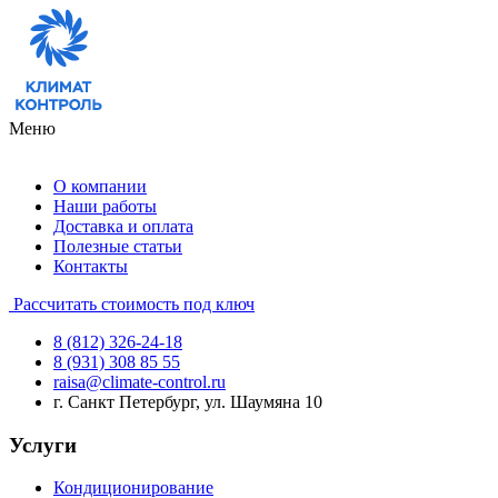
Меню
О компании
Наши работы
Доставка и оплата
Полезные статьи
Контакты
Рассчитать стоимость под ключ
8 (812) 326-24-18
8 (931) 308 85 55
raisa@climate-control.ru
г. Санкт Петербург, ул. Шаумяна 10
Услуги
Кондиционирование