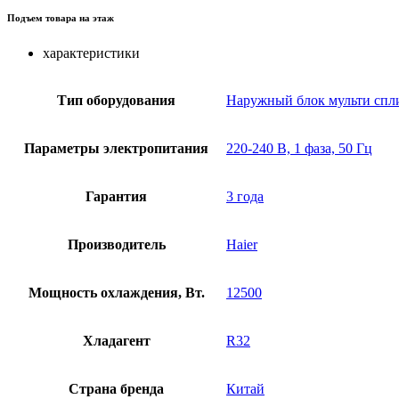
Подъем товара на этаж
характеристики
Тип оборудования
Наружный блок мульти спл
Параметры электропитания
220-240 В, 1 фаза, 50 Гц
Гарантия
3 года
Производитель
Haier
Мощность охлаждения, Вт.
12500
Хладагент
R32
Страна бренда
Китай