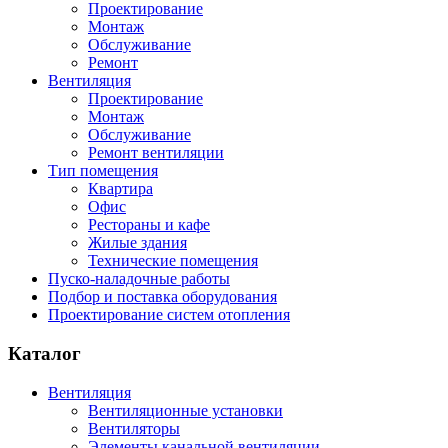
Проектирование
Монтаж
Обслуживание
Ремонт
Вентиляция
Проектирование
Монтаж
Обслуживание
Ремонт вентиляции
Тип помещения
Квартира
Офис
Рестораны и кафе
Жилые здания
Технические помещения
Пуско-наладочные работы
Подбор и поставка оборудования
Проектирование систем отопления
Каталог
Вентиляция
Вентиляционные установки
Вентиляторы
Элементы канальной вентиляции