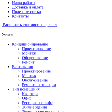
Наши работы
Доставка и оплата
Полезные статьи
Контакты
Рассчитать стоимость под ключ
Услуги
Кондиционирование
Проектирование
Монтаж
Обслуживание
Ремонт
Вентиляция
Проектирование
Монтаж
Обслуживание
Ремонт вентиляции
Тип помещения
Квартира
Офис
Рестораны и кафе
Жилые здания
Технические помещения