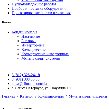
Пуско-наладочные работы
Подбор и поставка оборудования
Проектирование систем отопления
Каталог
Кондиционеры
Настенные
Бытовые
Инверторные
Коммерческие
Коммерческие инверторные
Мульти-сплит системы
8 (812) 326-24-18
8 (931) 308 85 55
raisa@climate-control.ru
г. Санкт Петербург, ул. Шаумяна 10
Главная
/
Каталог
/
Кондиционеры
/
Мульти сплит-системы