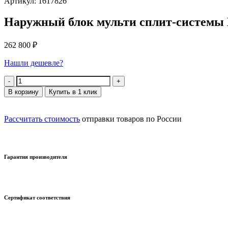
Артикул: 1617826
Наружный блок мульти сплит-системы 
262 800
₽
Нашли дешевле?
Количество
В корзину
Купить в 1 клик
Рассчитать стоимость
отправки товаров по России
Гарантия производителя
Сертификат соответствия