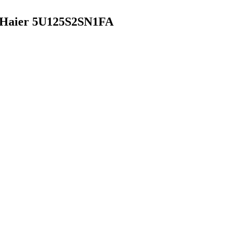
Haier 5U125S2SN1FA