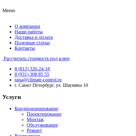
Меню
О компании
Наши работы
Доставка и оплата
Полезные статьи
Контакты
Рассчитать стоимость под ключ
8 (812) 326-24-18
8 (931) 308 85 55
raisa@climate-control.ru
г. Санкт Петербург, ул. Шаумяна 10
Услуги
Кондиционирование
Проектирование
Монтаж
Обслуживание
Ремонт
Вентиляция