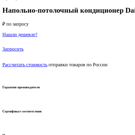
Напольно-потолочный кондиционер Da
₽ по запросу
Нашли дешевле?
Запросить
Рассчитать стоимость
отправки товаров по России
Гарантия производителя
Сертификат соответствия