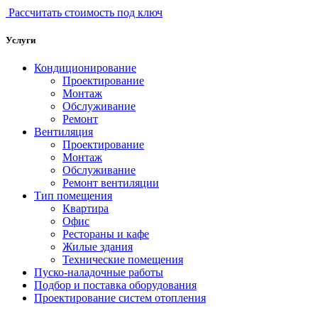
Рассчитать стоимость под ключ
Услуги
Кондиционирование
Проектирование
Монтаж
Обслуживание
Ремонт
Вентиляция
Проектирование
Монтаж
Обслуживание
Ремонт вентиляции
Тип помещения
Квартира
Офис
Рестораны и кафе
Жилые здания
Технические помещения
Пуско-наладочные работы
Подбор и поставка оборудования
Проектирование систем отопления