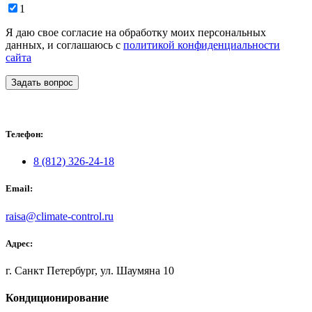
1
Я даю свое согласие на обработку моих персональных
данных, и соглашаюсь с
политикой конфиденциальности
сайта
Задать вопрос
Телефон:
8 (812) 326-24-18
Email:
raisa@climate-control.ru
Адрес:
г. Санкт Петербург, ул. Шаумяна 10
Кондиционирование