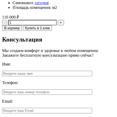
Самовывоз:
сегодня
Площадь помещения: м2
116 000
₽
Количество
В корзину
Купить в 1 клик
Консультация
Мы создаем комфорт и здоровье в любом помещении.
Закажите бесплатную консультацию прямо сейчас!
Имя:
Телефон:
Email: