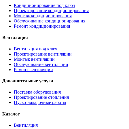
Кондиционирование под ключ
Проектирование кондиционирования
Монтаж кондиционирования
Обслуживание кондиционирования
Ремонт кондиционирования
Вентиляция
Вентиляция под ключ
Проектирование вентиляции
Монтаж вентиляции
Обслуживание вентиляции
Ремонт вентиляции
Дополнительные услуги
Поставка оборудования
Проектирование отопления
Пуско-наладочные работы
Каталог
Вентиляция