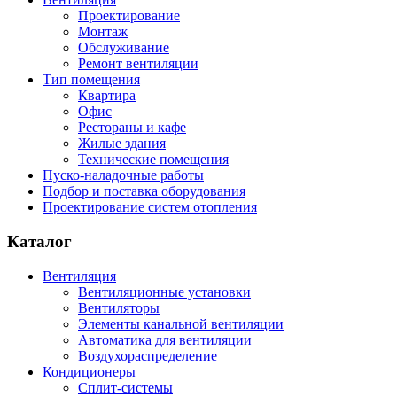
Проектирование
Монтаж
Обслуживание
Ремонт вентиляции
Тип помещения
Квартира
Офис
Рестораны и кафе
Жилые здания
Технические помещения
Пуско-наладочные работы
Подбор и поставка оборудования
Проектирование систем отопления
Каталог
Вентиляция
Вентиляционные установки
Вентиляторы
Элементы канальной вентиляции
Автоматика для вентиляции
Воздухораспределение
Кондиционеры
Сплит-системы