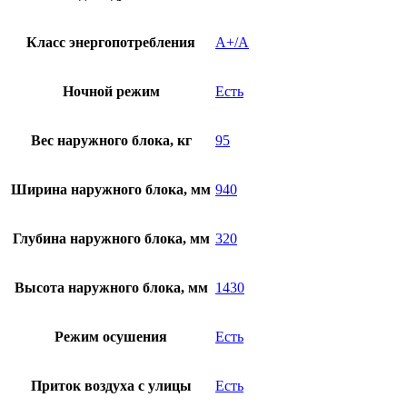
Класс энергопотребления
A+/A
Ночной режим
Есть
Вес наружного блока, кг
95
Ширина наружного блока, мм
940
Глубина наружного блока, мм
320
Высота наружного блока, мм
1430
Режим осушения
Есть
Приток воздуха с улицы
Есть