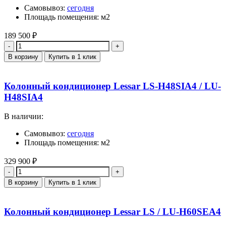
Самовывоз:
сегодня
Площадь помещения: м2
189 500
₽
Количество
В корзину
Купить в 1 клик
Колонный кондиционер Lessar LS-H48SIA4 / LU-
H48SIA4
В наличии:
Самовывоз:
сегодня
Площадь помещения: м2
329 900
₽
Количество
В корзину
Купить в 1 клик
Колонный кондиционер Lessar LS / LU-H60SEA4