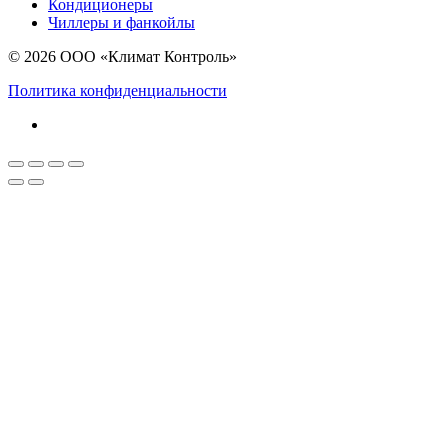
Кондиционеры
Чиллеры и фанкойлы
© 2026 ООО «Климат Контроль»
Политика конфиденциальности