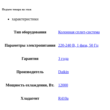
Подъем товара на этаж
характеристики
Тип оборудования
Колонная сплит-система
Параметры электропитания
220-240 В, 1 фаза, 50 Гц
Гарантия
3 года
Производитель
Daikin
Мощность охлаждения, Вт.
12000
Хладагент
R410a