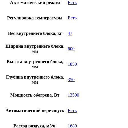
Автоматический режим
Есть
Регулировка температуры
Есть
Вес внутреннего блока, кг
47
Ширина внутреннего блока,
600
мм
Высота внутреннего блока,
1850
мм
Глубина внутреннего блока,
350
мм
Мощность обогрева, Вт
13500
Автоматический перезапуск
Есть
Расход воздуха, м3/ч.
1680