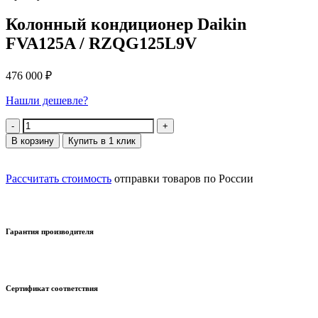
Колонный кондиционер Daikin
FVA125A / RZQG125L9V
476 000
₽
Нашли дешевле?
Количество
В корзину
Купить в 1 клик
Рассчитать стоимость
отправки товаров по России
Гарантия производителя
Сертификат соответствия