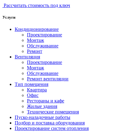
Рассчитать стоимость под ключ
Услуги
Кондиционирование
Проектирование
Монтаж
Обслуживание
Ремонт
Вентиляция
Проектирование
Монтаж
Обслуживание
Ремонт вентиляции
Тип помещения
Квартира
Офис
Рестораны и кафе
Жилые здания
Технические помещения
Пуско-наладочные работы
Подбор и поставка оборудования
Проектирование систем отопления