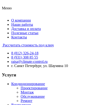
Меню
О компании
Наши работы
Доставка и оплата
Полезные статьи
Контакты
Рассчитать стоимость под ключ
8 (812) 326-24-18
8 (931) 308 85 55
raisa@climate-control.ru
г. Санкт Петербург, ул. Шаумяна 10
Услуги
Кондиционирование
Проектирование
Монтаж
Обслуживание
Ремонт
Вентиляция