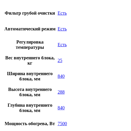
Фильтр грубой очистки
Есть
Автоматический режим
Есть
Регулировка
Есть
температуры
Вес внутреннего блока,
25
кг
Ширина внутреннего
840
блока, мм
Высота внутреннего
288
блока, мм
Глубина внутреннего
840
блока, мм
Мощность обогрева, Вт
7500