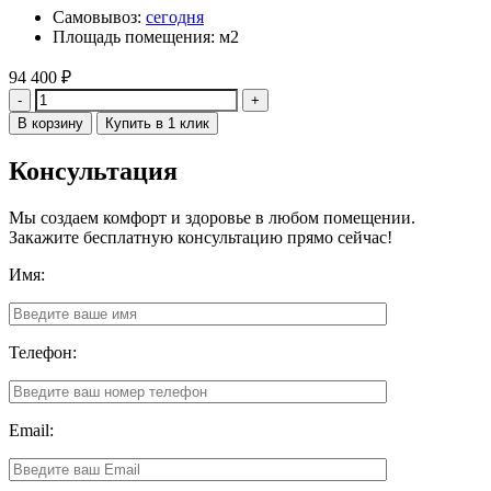
Самовывоз:
сегодня
Площадь помещения: м2
94 400
₽
Количество
В корзину
Купить в 1 клик
Консультация
Мы создаем комфорт и здоровье в любом помещении.
Закажите бесплатную консультацию прямо сейчас!
Имя:
Телефон:
Email: