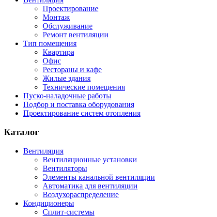
Проектирование
Монтаж
Обслуживание
Ремонт вентиляции
Тип помещения
Квартира
Офис
Рестораны и кафе
Жилые здания
Технические помещения
Пуско-наладочные работы
Подбор и поставка оборудования
Проектирование систем отопления
Каталог
Вентиляция
Вентиляционные установки
Вентиляторы
Элементы канальной вентиляции
Автоматика для вентиляции
Воздухораспределение
Кондиционеры
Сплит-системы