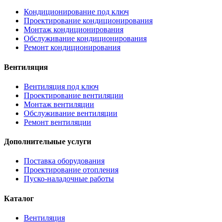
Кондиционирование под ключ
Проектирование кондиционирования
Монтаж кондиционирования
Обслуживание кондиционирования
Ремонт кондиционирования
Вентиляция
Вентиляция под ключ
Проектирование вентиляции
Монтаж вентиляции
Обслуживание вентиляции
Ремонт вентиляции
Дополнительные услуги
Поставка оборудования
Проектирование отопления
Пуско-наладочные работы
Каталог
Вентиляция