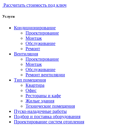
Рассчитать стоимость под ключ
Услуги
Кондиционирование
Проектирование
Монтаж
Обслуживание
Ремонт
Вентиляция
Проектирование
Монтаж
Обслуживание
Ремонт вентиляции
Тип помещения
Квартира
Офис
Рестораны и кафе
Жилые здания
Технические помещения
Пуско-наладочные работы
Подбор и поставка оборудования
Проектирование систем отопления