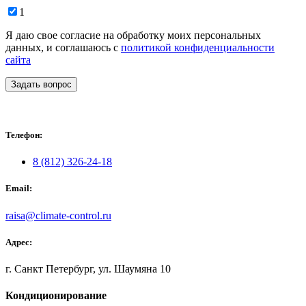
1
Я даю свое согласие на обработку моих персональных
данных, и соглашаюсь с
политикой конфиденциальности
сайта
Задать вопрос
Телефон:
8 (812) 326-24-18
Email:
raisa@climate-control.ru
Адрес:
г. Санкт Петербург, ул. Шаумяна 10
Кондиционирование