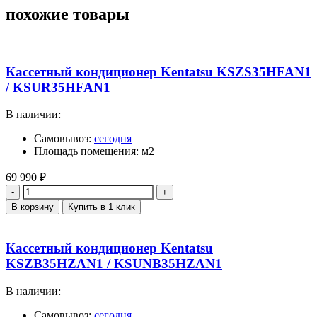
похожие товары
Кассетный кондиционер Kentatsu KSZS35HFAN1
/ KSUR35HFAN1
В наличии:
Самовывоз:
сегодня
Площадь помещения: м2
69 990
₽
Количество
В корзину
Купить в 1 клик
Кассетный кондиционер Kentatsu
KSZB35HZAN1 / KSUNB35HZAN1
В наличии:
Самовывоз:
сегодня