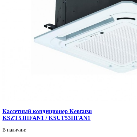
Кассетный кондиционер Kentatsu
KSZT53HFAN1 / KSUT53HFAN1
В наличии: