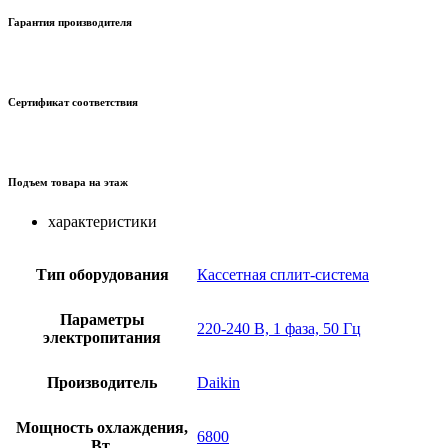
Гарантия производителя
Сертификат соответствия
Подъем товара на этаж
характеристики
Тип оборудования
Кассетная сплит-система
Параметры
220-240 В, 1 фаза, 50 Гц
электропитания
Производитель
Daikin
Мощность охлаждения,
6800
Вт.