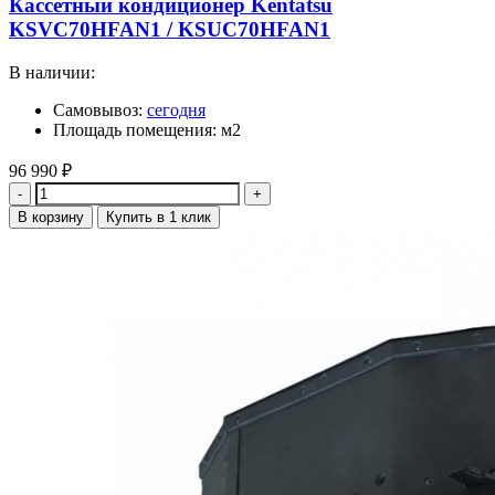
Кассетный кондиционер Kentatsu
KSVC70HFAN1 / KSUC70HFAN1
В наличии:
Самовывоз:
сегодня
Площадь помещения: м2
96 990
₽
Количество
В корзину
Купить в 1 клик