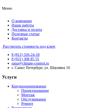
Меню
О компании
Наши работы
Доставка и оплата
Полезные статьи
Контакты
Рассчитать стоимость под ключ
8 (812) 326-24-18
8 (931) 308 85 55
raisa@climate-control.ru
г. Санкт Петербург, ул. Шаумяна 10
Услуги
Кондиционирование
Проектирование
Монтаж
Обслуживание
Ремонт
Вентиляция