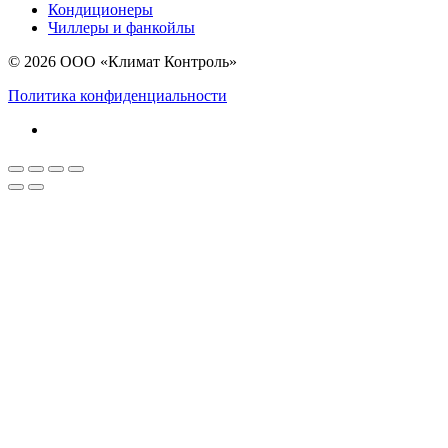
Кондиционеры
Чиллеры и фанкойлы
© 2026 ООО «Климат Контроль»
Политика конфиденциальности