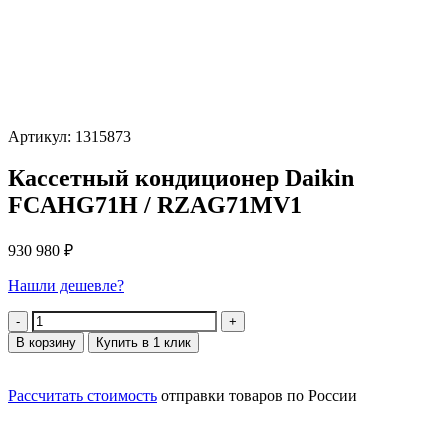
Артикул: 1315873
Кассетный кондиционер Daikin
FCAHG71H / RZAG71MV1
930 980
₽
Нашли дешевле?
Количество
В корзину
Купить в 1 клик
Рассчитать стоимость
отправки товаров по России