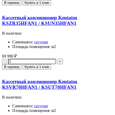
В корзину
Купить в 1 клик
Кассетный кондиционер Kentatsu
KSZR35HFAN1 / KSUN35HFAN1
В наличии:
Самовывоз:
сегодня
Площадь помещения: м2
69 990
₽
Количество
В корзину
Купить в 1 клик
Кассетный кондиционер Kentatsu
KSVR70HFAN1 / KSUT70HFAN1
В наличии:
Самовывоз:
сегодня
Площадь помещения: м2