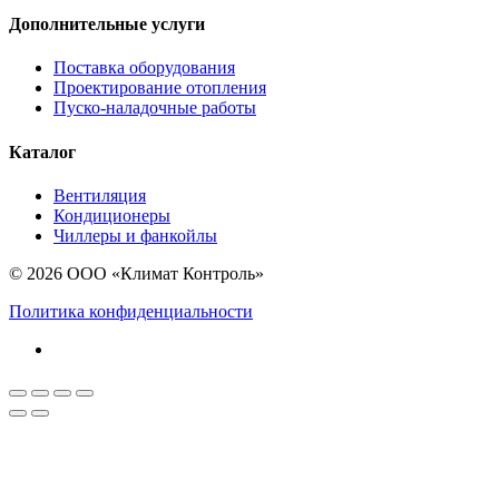
Дополнительные услуги
Поставка оборудования
Проектирование отопления
Пуско-наладочные работы
Каталог
Вентиляция
Кондиционеры
Чиллеры и фанкойлы
© 2026 ООО «Климат Контроль»
Политика конфиденциальности