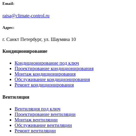
Email:
raisa@climate-control.ru
Адрес:
г. Санкт Петербург, ул. Шаумяна 10
Кондиционирование
Кондиционирование под ключ
Проектирование кондиционирования
Монтаж кондиционирования
Обслуживание кондиционирования
Ремонт кондиционирования
Вентиляция
Вентиляция под ключ
Проектирование вентиляции
Монтаж вентиляции
Обслуживание вентиляции
Ремонт вентиляции