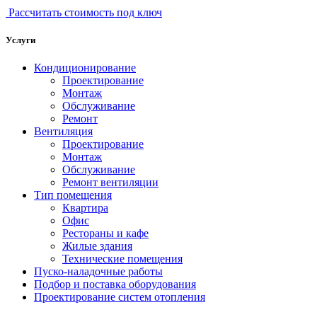
Рассчитать стоимость под ключ
Услуги
Кондиционирование
Проектирование
Монтаж
Обслуживание
Ремонт
Вентиляция
Проектирование
Монтаж
Обслуживание
Ремонт вентиляции
Тип помещения
Квартира
Офис
Рестораны и кафе
Жилые здания
Технические помещения
Пуско-наладочные работы
Подбор и поставка оборудования
Проектирование систем отопления