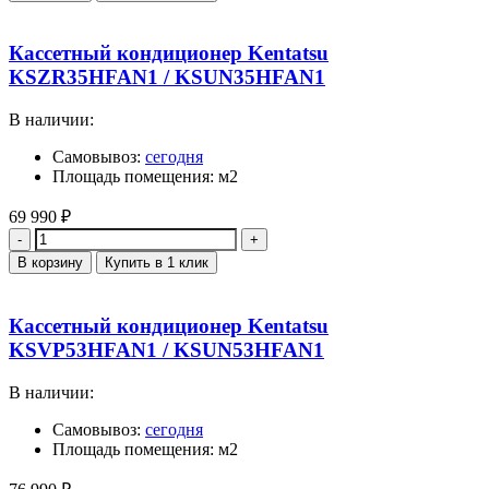
Кассетный кондиционер Kentatsu
KSZR35HFAN1 / KSUN35HFAN1
В наличии:
Самовывоз:
сегодня
Площадь помещения: м2
69 990
₽
Количество
В корзину
Купить в 1 клик
Кассетный кондиционер Kentatsu
KSVP53HFAN1 / KSUN53HFAN1
В наличии:
Самовывоз:
сегодня
Площадь помещения: м2