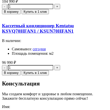
104 990
₽
Количество
В корзину
Купить в 1 клик
Кассетный кондиционер Kentatsu
KSVQ70HFAN1 / KSUN70HFAN1
В наличии:
Самовывоз:
сегодня
Площадь помещения: м2
96 990
₽
Количество
В корзину
Купить в 1 клик
Консультация
Мы создаем комфорт и здоровье в любом помещении.
Закажите бесплатную консультацию прямо сейчас!
Имя: