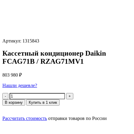
Артикул: 1315843
Кассетный кондиционер Daikin
FCAG71B / RZAG71MV1
803 980
₽
Нашли дешевле?
Количество
В корзину
Купить в 1 клик
Рассчитать стоимость
отправки товаров по России