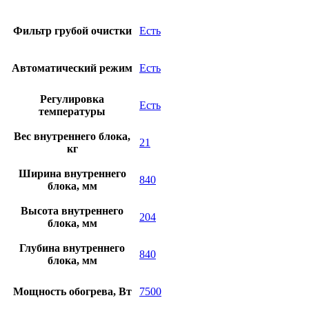
Фильтр грубой очистки
Есть
Автоматический режим
Есть
Регулировка
Есть
температуры
Вес внутреннего блока,
21
кг
Ширина внутреннего
840
блока, мм
Высота внутреннего
204
блока, мм
Глубина внутреннего
840
блока, мм
Мощность обогрева, Вт
7500