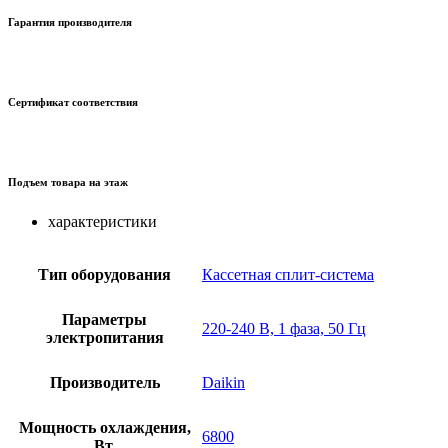
Гарантия производителя
Сертификат соответствия
Подъем товара на этаж
характеристики
Тип оборудования
Кассетная сплит-система
Параметры
220-240 В, 1 фаза, 50 Гц
электропитания
Производитель
Daikin
Мощность охлаждения,
6800
Вт.