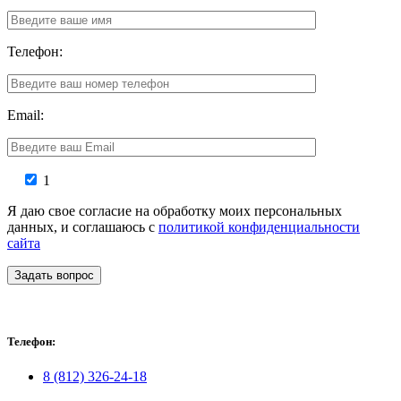
Телефон:
Email:
1
Я даю свое согласие на обработку моих персональных
данных, и соглашаюсь с
политикой конфиденциальности
сайта
Задать вопрос
Телефон:
8 (812) 326-24-18