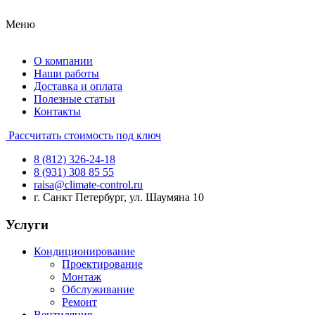
Меню
О компании
Наши работы
Доставка и оплата
Полезные статьи
Контакты
Рассчитать стоимость под ключ
8 (812) 326-24-18
8 (931) 308 85 55
raisa@climate-control.ru
г. Санкт Петербург, ул. Шаумяна 10
Услуги
Кондиционирование
Проектирование
Монтаж
Обслуживание
Ремонт
Вентиляция