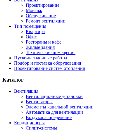
Проектирование
Монтаж
Обслуживание
Ремонт вентиляции
Тип помещения
Квартира
Офис
Рестораны и кафе
Жилые здания
Технические помещения
Пуско-наладочные работы
Подбор и поставка оборудования
Проектирование систем отопления
Каталог
Вентиляция
Вентиляционные установки
Вентиляторы
Элементы канальной вентиляции
Автоматика для вентиляции
Воздухораспределение
Кондиционеры
Сплит-системы