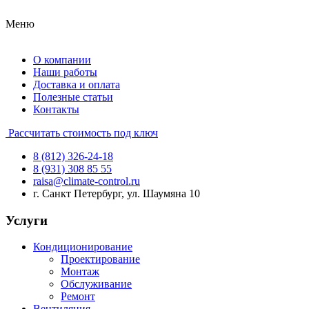
Меню
О компании
Наши работы
Доставка и оплата
Полезные статьи
Контакты
Рассчитать стоимость под ключ
8 (812) 326-24-18
8 (931) 308 85 55
raisa@climate-control.ru
г. Санкт Петербург, ул. Шаумяна 10
Услуги
Кондиционирование
Проектирование
Монтаж
Обслуживание
Ремонт
Вентиляция