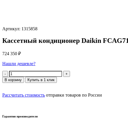
Артикул: 1315858
Кассетный кондиционер Daikin FCAG7
724 350
₽
Нашли дешевле?
Количество
В корзину
Купить в 1 клик
Рассчитать стоимость
отправки товаров по России
Гарантия производителя