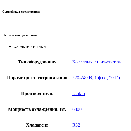
Сертификат соответствия
Подъем товара на этаж
характеристики
Тип оборудования
Кассетная сплит-система
Параметры электропитания
220-240 В, 1 фаза, 50 Гц
Производитель
Daikin
Мощность охлаждения, Вт.
6800
Хладагент
R32