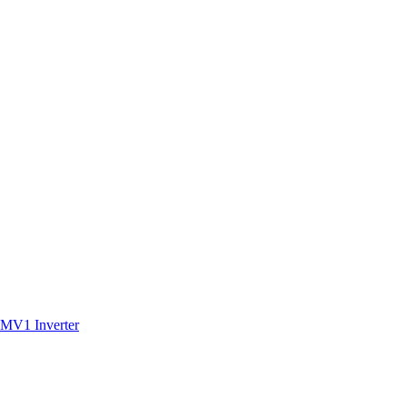
MV1 Inverter