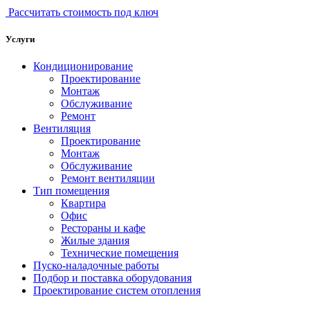
Рассчитать стоимость под ключ
Услуги
Кондиционирование
Проектирование
Монтаж
Обслуживание
Ремонт
Вентиляция
Проектирование
Монтаж
Обслуживание
Ремонт вентиляции
Тип помещения
Квартира
Офис
Рестораны и кафе
Жилые здания
Технические помещения
Пуско-наладочные работы
Подбор и поставка оборудования
Проектирование систем отопления