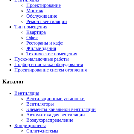
Проектирование
Монтаж
Обслуживание
Ремонт вентиляции
Тип помещения
Квартира
Офис
Рестораны и кафе
Жилые здания
Технические помещения
Пуско-наладочные работы
Подбор и поставка оборудования
Проектирование систем отопления
Каталог
Вентиляция
Вентиляционные установки
Вентиляторы
Элементы канальной вентиляции
Автоматика для вентиляции
Воздухораспределение
Кондиционеры
Сплит-системы