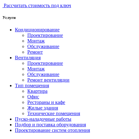
Рассчитать стоимость под ключ
Услуги
Кондиционирование
Проектирование
Монтаж
Обслуживание
Ремонт
Вентиляция
Проектирование
Монтаж
Обслуживание
Ремонт вентиляции
Тип помещения
Квартира
Офис
Рестораны и кафе
Жилые здания
Технические помещения
Пуско-наладочные работы
Подбор и поставка оборудования
Проектирование систем отопления