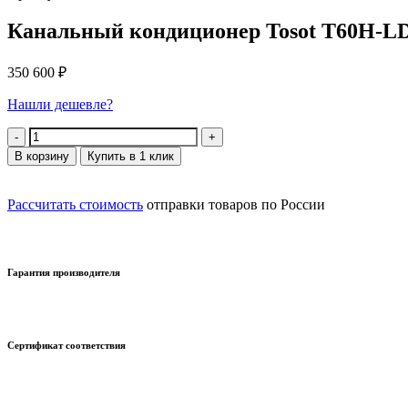
Канальный кондиционер Tosot T60H-LD
350 600
₽
Нашли дешевле?
Количество
В корзину
Купить в 1 клик
Рассчитать стоимость
отправки товаров по России
Гарантия производителя
Сертификат соответствия