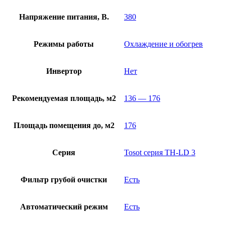
Напряжение питания, В.
380
Режимы работы
Охлаждение и обогрев
Инвертор
Нет
Рекомендуемая площадь, м2
136 — 176
Площадь помещения до, м2
176
Серия
Tosot серия TH-LD 3
Фильтр грубой очистки
Есть
Автоматический режим
Есть