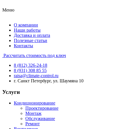
Меню
О компании
Наши работы
Доставка и оплата
Полезные статьи
Контакты
Рассчитать стоимость под ключ
8 (812) 326-24-18
8 (931) 308 85 55
raisa@climate-control.ru
г. Санкт Петербург, ул. Шаумяна 10
Услуги
Кондиционирование
Проектирование
Монтаж
Обслуживание
Ремонт
Вентиляция