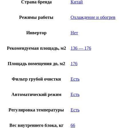
Страна бренда
Китай
Режимы работы
Охлаждение и обогрев
Инвертор
Нет
Рекомендуемая площадь, м2
136 — 176
Площадь помещения до, м2
176
Фильтр грубой очистки
Есть
Автоматический режим
Есть
Регулировка температуры
Есть
Вес внутреннего блока, кг
66