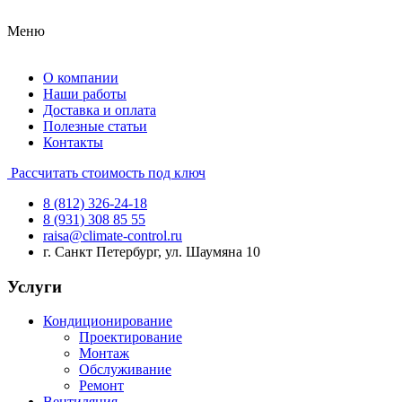
Меню
О компании
Наши работы
Доставка и оплата
Полезные статьи
Контакты
Рассчитать стоимость под ключ
8 (812) 326-24-18
8 (931) 308 85 55
raisa@climate-control.ru
г. Санкт Петербург, ул. Шаумяна 10
Услуги
Кондиционирование
Проектирование
Монтаж
Обслуживание
Ремонт
Вентиляция