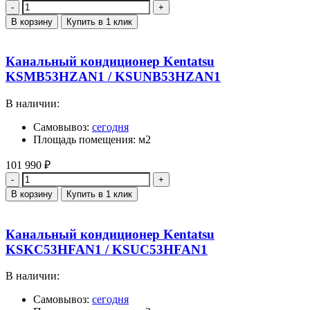
Количество
В корзину
Купить в 1 клик
Канальный кондиционер Kentatsu
KSMB53HZAN1 / KSUNB53HZAN1
В наличии:
Самовывоз:
сегодня
Площадь помещения: м2
101 990
₽
Количество
В корзину
Купить в 1 клик
Канальный кондиционер Kentatsu
KSKC53HFAN1 / KSUC53HFAN1
В наличии:
Самовывоз:
сегодня