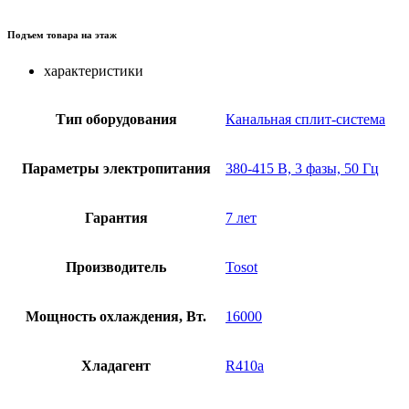
Подъем товара на этаж
характеристики
Тип оборудования
Канальная сплит-система
Параметры электропитания
380-415 В, 3 фазы, 50 Гц
Гарантия
7 лет
Производитель
Tosot
Мощность охлаждения, Вт.
16000
Хладагент
R410a