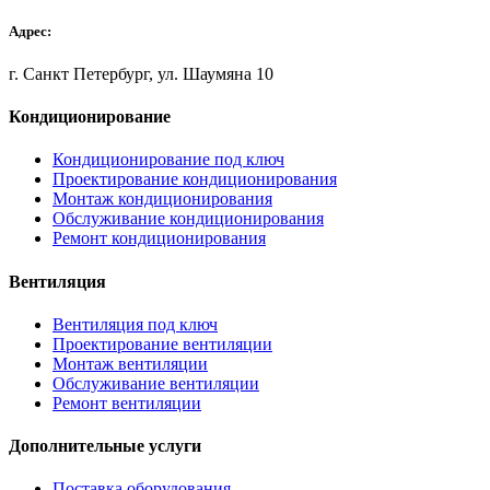
Адрес:
г. Санкт Петербург, ул. Шаумяна 10
Кондиционирование
Кондиционирование под ключ
Проектирование кондиционирования
Монтаж кондиционирования
Обслуживание кондиционирования
Ремонт кондиционирования
Вентиляция
Вентиляция под ключ
Проектирование вентиляции
Монтаж вентиляции
Обслуживание вентиляции
Ремонт вентиляции
Дополнительные услуги
Поставка оборудования