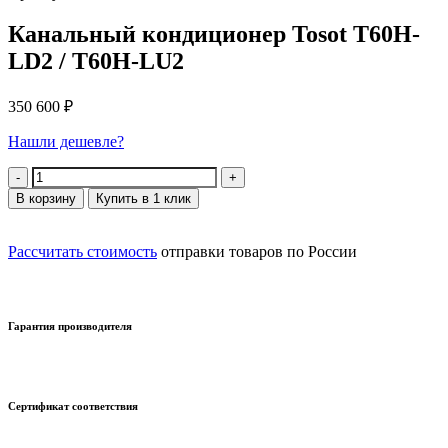
Канальный кондиционер Tosot T60H-
LD2 / T60H-LU2
350 600
₽
Нашли дешевле?
Количество
В корзину
Купить в 1 клик
Рассчитать стоимость
отправки товаров по России
Гарантия производителя
Сертификат соответствия