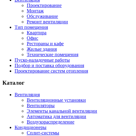
Проектирование
Монтаж
Обслуживание
Ремонт вентиляции
Тип помещения
Квартира
Офис
Рестораны и кафе
Жилые здания
Технические помещения
Пуско-наладочные работы
Подбор и поставка оборудования
Проектирование систем отопления
Каталог
Вентиляция
Вентиляционные установки
Вентиляторы
Элементы канальной вентиляции
Автоматика для вентиляции
Воздухораспределение
Кондиционеры
Сплит-системы