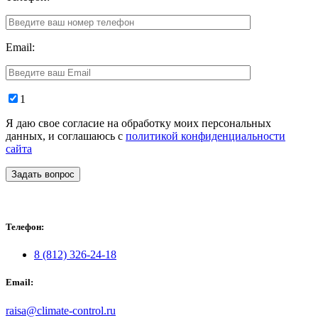
Email:
1
Я даю свое согласие на обработку моих персональных
данных, и соглашаюсь с
политикой конфиденциальности
сайта
Задать вопрос
Телефон:
8 (812) 326-24-18
Email:
raisa@climate-control.ru