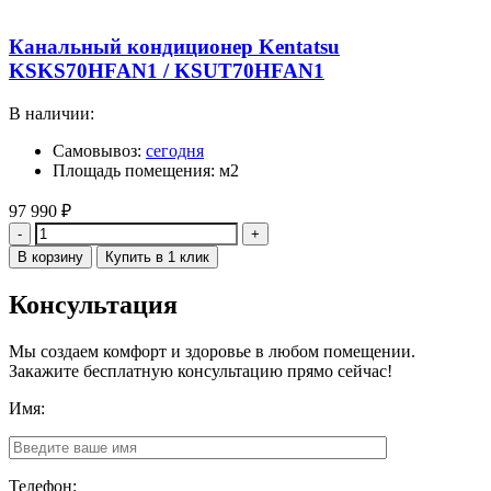
Канальный кондиционер Kentatsu
KSKS70HFAN1 / KSUT70HFAN1
В наличии:
Самовывоз:
сегодня
Площадь помещения: м2
97 990
₽
Количество
В корзину
Купить в 1 клик
Консультация
Мы создаем комфорт и здоровье в любом помещении.
Закажите бесплатную консультацию прямо сейчас!
Имя:
Телефон: