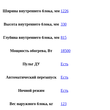
Ширина внутреннего блока, мм
1226
Высота внутреннего блока, мм
330
Глубина внутреннего блока, мм
815
Мощность обогрева, Вт
18500
Пульт ДУ
Есть
Автоматический перезапуск
Есть
Ночной режим
Есть
Вес наружного блока, кг
123