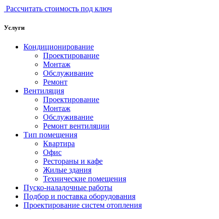
Рассчитать стоимость под ключ
Услуги
Кондиционирование
Проектирование
Монтаж
Обслуживание
Ремонт
Вентиляция
Проектирование
Монтаж
Обслуживание
Ремонт вентиляции
Тип помещения
Квартира
Офис
Рестораны и кафе
Жилые здания
Технические помещения
Пуско-наладочные работы
Подбор и поставка оборудования
Проектирование систем отопления