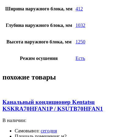
Ширина наружного блока, мм
412
Глубина наружного блока, мм
1032
Высота наружного блока, мм
1250
Режим осушения
Есть
похожие товары
Канальный кондиционер Kentatsu
KSKRA70HFAN1P / KSUTB70HFAN1
В наличии:
Самовывоз:
сегодня
Площадь помещения: м2