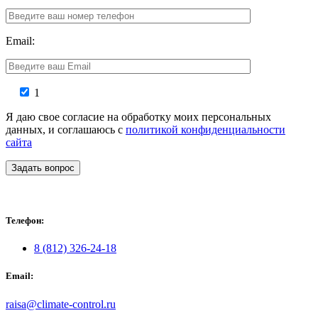
Email:
1
Я даю свое согласие на обработку моих персональных
данных, и соглашаюсь с
политикой конфиденциальности
сайта
Задать вопрос
Телефон:
8 (812) 326-24-18
Email:
raisa@climate-control.ru