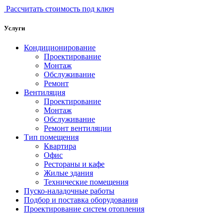
Рассчитать стоимость под ключ
Услуги
Кондиционирование
Проектирование
Монтаж
Обслуживание
Ремонт
Вентиляция
Проектирование
Монтаж
Обслуживание
Ремонт вентиляции
Тип помещения
Квартира
Офис
Рестораны и кафе
Жилые здания
Технические помещения
Пуско-наладочные работы
Подбор и поставка оборудования
Проектирование систем отопления