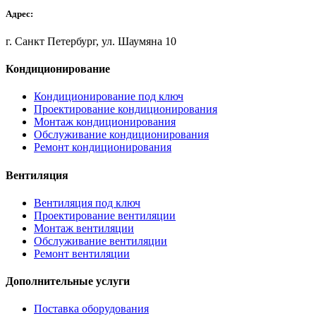
Адрес:
г. Санкт Петербург, ул. Шаумяна 10
Кондиционирование
Кондиционирование под ключ
Проектирование кондиционирования
Монтаж кондиционирования
Обслуживание кондиционирования
Ремонт кондиционирования
Вентиляция
Вентиляция под ключ
Проектирование вентиляции
Монтаж вентиляции
Обслуживание вентиляции
Ремонт вентиляции
Дополнительные услуги
Поставка оборудования