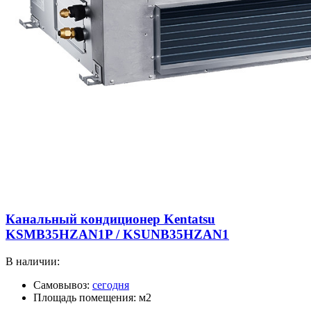
Канальный кондиционер Kentatsu
KSMB35HZAN1P / KSUNB35HZAN1
В наличии:
Самовывоз:
сегодня
Площадь помещения: м2