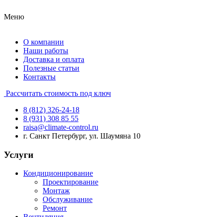
Меню
О компании
Наши работы
Доставка и оплата
Полезные статьи
Контакты
Рассчитать стоимость под ключ
8 (812) 326-24-18
8 (931) 308 85 55
raisa@climate-control.ru
г. Санкт Петербург, ул. Шаумяна 10
Услуги
Кондиционирование
Проектирование
Монтаж
Обслуживание
Ремонт
Вентиляция