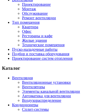
Проектирование
Монтаж
Обслуживание
Ремонт вентиляции
Тип помещения
Квартира
Офис
Рестораны и кафе
Жилые здания
Технические помещения
Пуско-наладочные работы
Подбор и поставка оборудования
Проектирование систем отопления
Каталог
Вентиляция
Вентиляционные установки
Вентиляторы
Элементы канальной вентиляции
Автоматика для вентиляции
Воздухораспределение
Кондиционеры
Сплит-системы