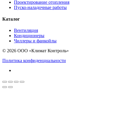
Проектирование отопления
Пуско-наладочные работы
Каталог
Вентиляция
Кондиционеры
Чиллеры и фанкойлы
© 2026 ООО «Климат Контроль»
Политика конфиденциальности