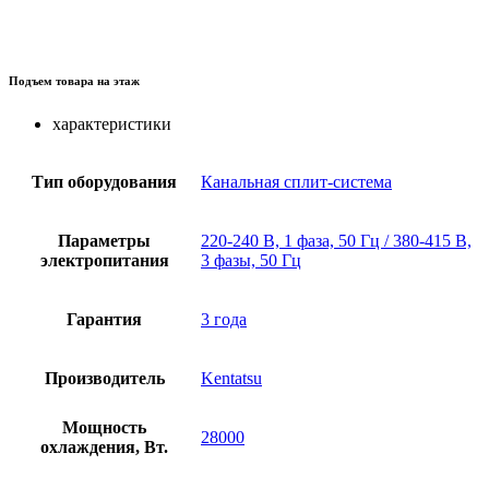
Подъем товара на этаж
характеристики
Тип оборудования
Канальная сплит-система
Параметры
220-240 В, 1 фаза, 50 Гц / 380-415 В,
электропитания
3 фазы, 50 Гц
Гарантия
3 года
Производитель
Kentatsu
Мощность
28000
охлаждения, Вт.