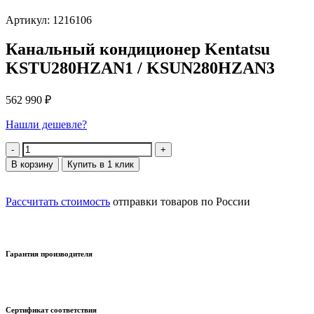
Артикул: 1216106
Канальный кондиционер Kentatsu
KSTU280HZAN1 / KSUN280HZAN3
562 990
₽
Нашли дешевле?
Количество
В корзину
Купить в 1 клик
Рассчитать стоимость
отправки товаров по России
Гарантия производителя
Сертификат соответствия