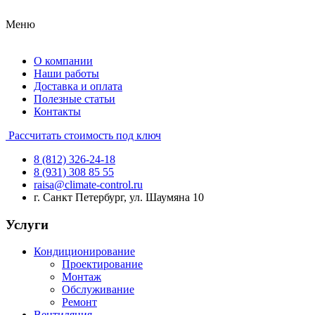
Меню
О компании
Наши работы
Доставка и оплата
Полезные статьи
Контакты
Рассчитать стоимость под ключ
8 (812) 326-24-18
8 (931) 308 85 55
raisa@climate-control.ru
г. Санкт Петербург, ул. Шаумяна 10
Услуги
Кондиционирование
Проектирование
Монтаж
Обслуживание
Ремонт
Вентиляция