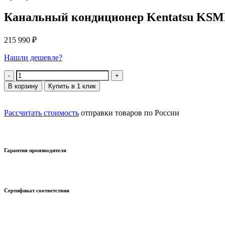
Канальный кондиционер Kentatsu K
215 990
₽
Нашли дешевле?
Количество
В корзину
Купить в 1 клик
Рассчитать стоимость
отправки товаров по России
Гарантия производителя
Сертификат соответствия