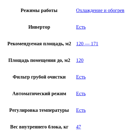
Режимы работы
Охлаждение и обогрев
Инвертор
Есть
Рекомендуемая площадь, м2
120 — 171
Площадь помещения до, м2
120
Фильтр грубой очистки
Есть
Автоматический режим
Есть
Регулировка температуры
Есть
Вес внутреннего блока, кг
47