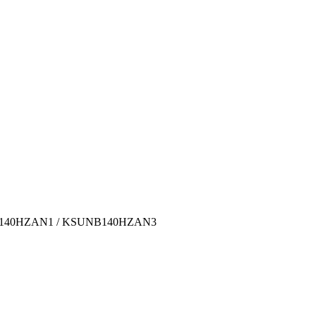
MB140HZAN1 / KSUNB140HZAN3