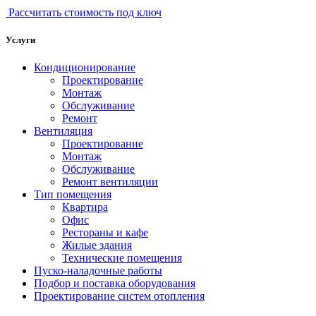
Рассчитать стоимость под ключ
Услуги
Кондиционирование
Проектирование
Монтаж
Обслуживание
Ремонт
Вентиляция
Проектирование
Монтаж
Обслуживание
Ремонт вентиляции
Тип помещения
Квартира
Офис
Рестораны и кафе
Жилые здания
Технические помещения
Пуско-наладочные работы
Подбор и поставка оборудования
Проектирование систем отопления