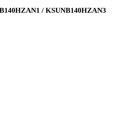
SMB140HZAN1 / KSUNB140HZAN3