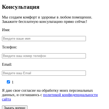
Консультация
Мы создаем комфорт и здоровье в любом помещении.
Закажите бесплатную консультацию прямо сейчас!
Имя:
Телефон:
Email:
1
Я даю свое согласие на обработку моих персональных
данных, и соглашаюсь с
политикой конфиденциальности
сайта
Задать вопрос