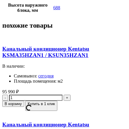
Высота наружного
688
блока, мм
похожие товары
Канальный кондиционер Kentatsu
KSMA35HZAN1 / KSUN35HZAN1
В наличии:
Самовывоз:
сегодня
Площадь помещения: м2
95 990
₽
Количество
В корзину
Купить в 1 клик
Канальный кондиционер Kentatsu