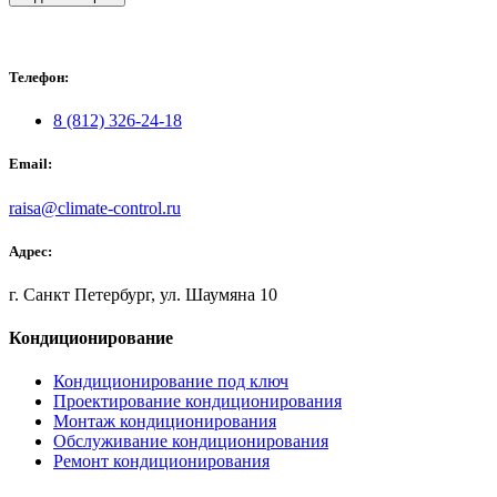
Телефон:
8 (812) 326-24-18
Email:
raisa@climate-control.ru
Адрес:
г. Санкт Петербург, ул. Шаумяна 10
Кондиционирование
Кондиционирование под ключ
Проектирование кондиционирования
Монтаж кондиционирования
Обслуживание кондиционирования
Ремонт кондиционирования