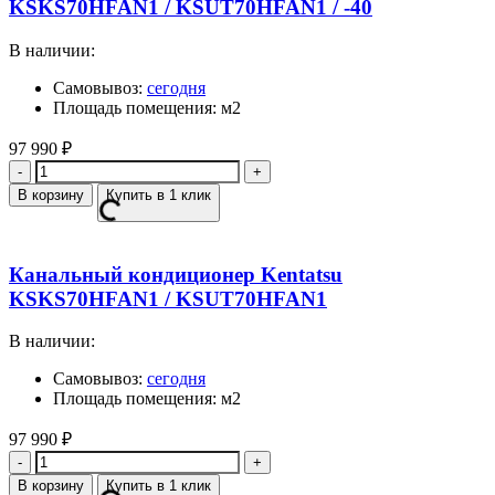
KSKS70HFAN1 / KSUT70HFAN1 / -40
В наличии:
Самовывоз:
сегодня
Площадь помещения: м2
97 990
₽
Количество
В корзину
Купить в 1 клик
Канальный кондиционер Kentatsu
KSKS70HFAN1 / KSUT70HFAN1
В наличии:
Самовывоз:
сегодня
Площадь помещения: м2
97 990
₽
Количество
В корзину
Купить в 1 клик