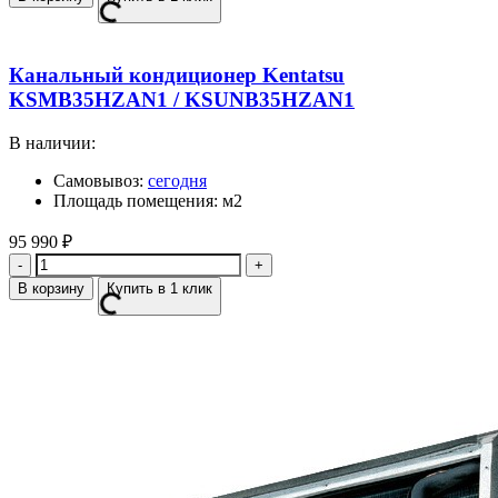
Канальный кондиционер Kentatsu
KSMB35HZAN1 / KSUNB35HZAN1
В наличии:
Самовывоз:
сегодня
Площадь помещения: м2
95 990
₽
Количество
В корзину
Купить в 1 клик