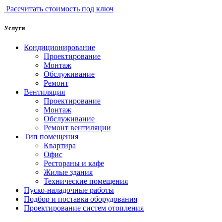
Рассчитать стоимость под ключ
Услуги
Кондиционирование
Проектирование
Монтаж
Обслуживание
Ремонт
Вентиляция
Проектирование
Монтаж
Обслуживание
Ремонт вентиляции
Тип помещения
Квартира
Офис
Рестораны и кафе
Жилые здания
Технические помещения
Пуско-наладочные работы
Подбор и поставка оборудования
Проектирование систем отопления