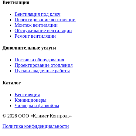
Вентиляция
Вентиляция под ключ
Проектирование вентиляции
Монтаж вентиляции
Обслуживание вентиляции
Ремонт вентиляции
Дополнительные услуги
Поставка оборудования
Проектирование отопления
Пуско-наладочные работы
Каталог
Вентиляция
Кондиционеры
Чиллеры и фанкойлы
© 2026 ООО «Климат Контроль»
Политика конфиденциальности