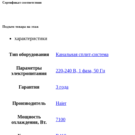
Сертификат соответствия
Подъем товара на этаж
характеристики
Тип оборудования
Канальная сплит-система
Параметры
220-240 В, 1 фаза, 50 Гц
электропитания
Гарантия
3 года
Производитель
Haier
Мощность
7100
охлаждения, Вт.