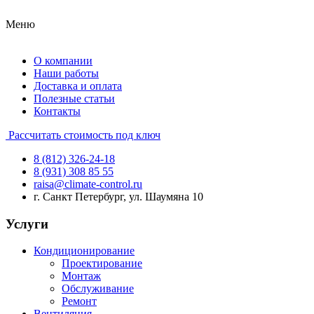
Меню
О компании
Наши работы
Доставка и оплата
Полезные статьи
Контакты
Рассчитать стоимость под ключ
8 (812) 326-24-18
8 (931) 308 85 55
raisa@climate-control.ru
г. Санкт Петербург, ул. Шаумяна 10
Услуги
Кондиционирование
Проектирование
Монтаж
Обслуживание
Ремонт
Вентиляция