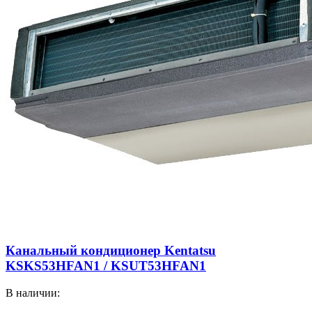
Канальный кондиционер Kentatsu
KSKS53HFAN1 / KSUT53HFAN1
В наличии: