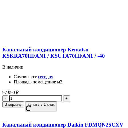
Канальный кондиционер Kentatsu
KSKRA70HFAN1 / KSUTA70HFAN1 / -40
В наличии:
Самовывоз:
сегодня
Площадь помещения: м2
97 990
₽
Количество
В корзину
Купить в 1 клик
Канальный кондиционер Daikin FDMQN25CXV