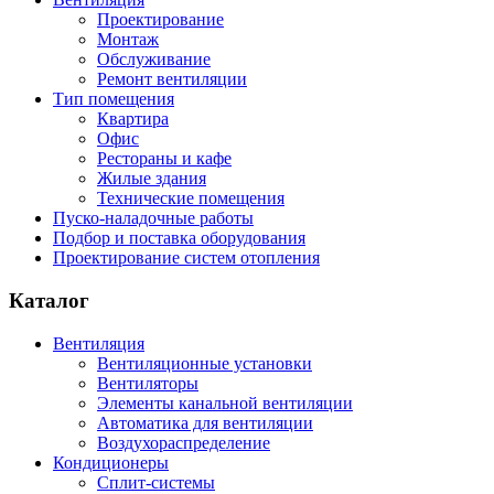
Проектирование
Монтаж
Обслуживание
Ремонт вентиляции
Тип помещения
Квартира
Офис
Рестораны и кафе
Жилые здания
Технические помещения
Пуско-наладочные работы
Подбор и поставка оборудования
Проектирование систем отопления
Каталог
Вентиляция
Вентиляционные установки
Вентиляторы
Элементы канальной вентиляции
Автоматика для вентиляции
Воздухораспределение
Кондиционеры
Сплит-системы