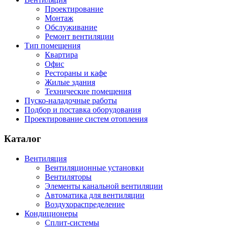
Проектирование
Монтаж
Обслуживание
Ремонт вентиляции
Тип помещения
Квартира
Офис
Рестораны и кафе
Жилые здания
Технические помещения
Пуско-наладочные работы
Подбор и поставка оборудования
Проектирование систем отопления
Каталог
Вентиляция
Вентиляционные установки
Вентиляторы
Элементы канальной вентиляции
Автоматика для вентиляции
Воздухораспределение
Кондиционеры
Сплит-системы