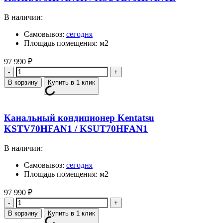
В наличии:
Самовывоз:
сегодня
Площадь помещения: м2
97 990
₽
Количество
В корзину
Купить в 1 клик
Канальный кондиционер Kentatsu
KSTV70HFAN1 / KSUT70HFAN1
В наличии:
Самовывоз:
сегодня
Площадь помещения: м2
97 990
₽
Количество
В корзину
Купить в 1 клик