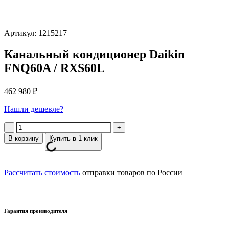
Артикул: 1215217
Канальный кондиционер Daikin
FNQ60A / RXS60L
462 980
₽
Нашли дешевле?
Количество
В корзину
Купить в 1 клик
Рассчитать стоимость
отправки товаров по России
Гарантия производителя