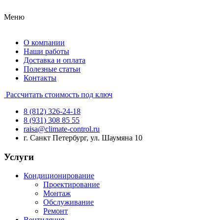
Меню
О компании
Наши работы
Доставка и оплата
Полезные статьи
Контакты
Рассчитать стоимость под ключ
8 (812) 326-24-18
8 (931) 308 85 55
raisa@climate-control.ru
г. Санкт Петербург, ул. Шаумяна 10
Услуги
Кондиционирование
Проектирование
Монтаж
Обслуживание
Ремонт
Вентиляция