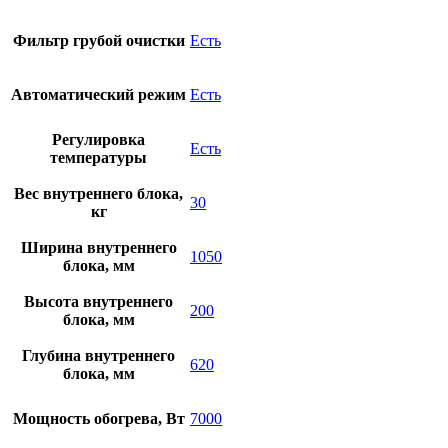
Фильтр грубой очистки
Есть
Автоматический режим
Есть
Регулировка
Есть
температуры
Вес внутреннего блока,
30
кг
Ширина внутреннего
1050
блока, мм
Высота внутреннего
200
блока, мм
Глубина внутреннего
620
блока, мм
Мощность обогрева, Вт
7000