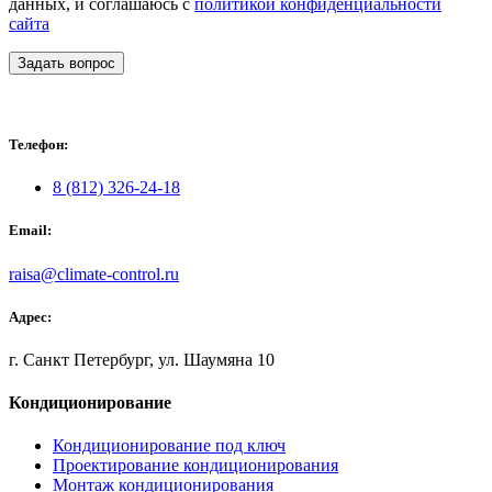
данных, и соглашаюсь с
политикой конфиденциальности
сайта
Задать вопрос
Телефон:
8 (812) 326-24-18
Email:
raisa@climate-control.ru
Адрес:
г. Санкт Петербург, ул. Шаумяна 10
Кондиционирование
Кондиционирование под ключ
Проектирование кондиционирования
Монтаж кондиционирования