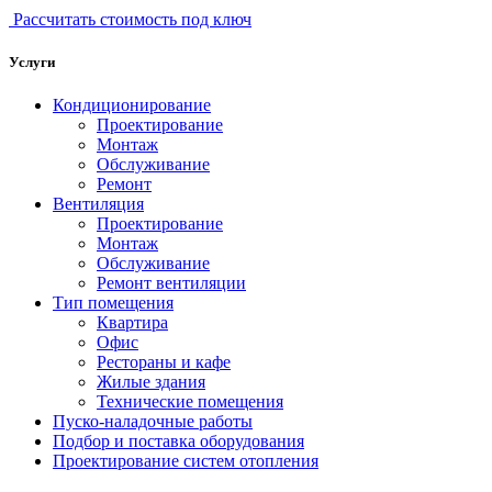
Рассчитать стоимость под ключ
Услуги
Кондиционирование
Проектирование
Монтаж
Обслуживание
Ремонт
Вентиляция
Проектирование
Монтаж
Обслуживание
Ремонт вентиляции
Тип помещения
Квартира
Офис
Рестораны и кафе
Жилые здания
Технические помещения
Пуско-наладочные работы
Подбор и поставка оборудования
Проектирование систем отопления