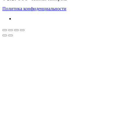
Политика конфиденциальности