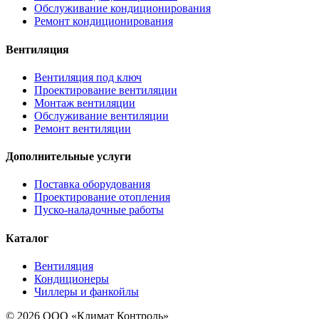
Обслуживание кондиционирования
Ремонт кондиционирования
Вентиляция
Вентиляция под ключ
Проектирование вентиляции
Монтаж вентиляции
Обслуживание вентиляции
Ремонт вентиляции
Дополнительные услуги
Поставка оборудования
Проектирование отопления
Пуско-наладочные работы
Каталог
Вентиляция
Кондиционеры
Чиллеры и фанкойлы
© 2026 ООО «Климат Контроль»