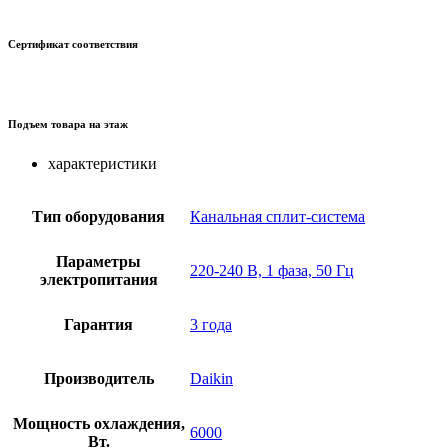
Сертификат соответствия
Подъем товара на этаж
характеристики
Тип оборудования
Канальная сплит-система
Параметры
220-240 В, 1 фаза, 50 Гц
электропитания
Гарантия
3 года
Производитель
Daikin
Мощность охлаждения,
6000
Вт.