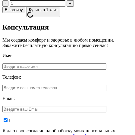
Количество
В корзину
Купить в 1 клик
Консультация
Мы создаем комфорт и здоровье в любом помещении.
Закажите бесплатную консультацию прямо сейчас!
Имя:
Телефон:
Email:
1
Я даю свое согласие на обработку моих персональных