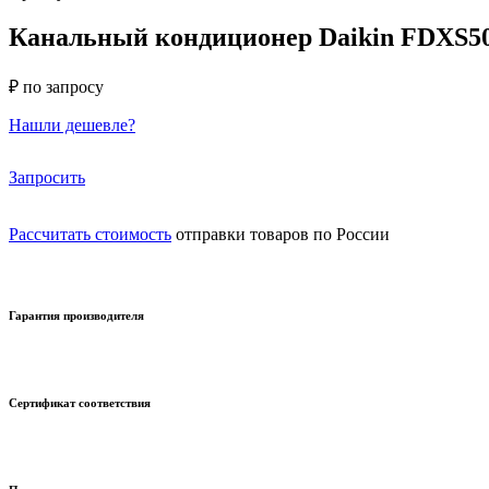
Канальный кондиционер Daikin FDXS5
₽ по запросу
Нашли дешевле?
Запросить
Рассчитать стоимость
отправки товаров по России
Гарантия производителя
Сертификат соответствия