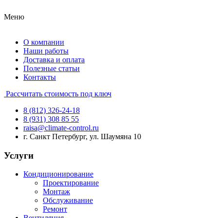
Меню
О компании
Наши работы
Доставка и оплата
Полезные статьи
Контакты
Рассчитать стоимость под ключ
8 (812) 326-24-18
8 (931) 308 85 55
raisa@climate-control.ru
г. Санкт Петербург, ул. Шаумяна 10
Услуги
Кондиционирование
Проектирование
Монтаж
Обслуживание
Ремонт
Вентиляция