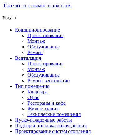
Рассчитать стоимость под ключ
Услуги
Кондиционирование
Проектирование
Монтаж
Обслуживание
Ремонт
Вентиляция
Проектирование
Монтаж
Обслуживание
Ремонт вентиляции
Тип помещения
Квартира
Офис
Рестораны и кафе
Жилые здания
Технические помещения
Пуско-наладочные работы
Подбор и поставка оборудования
Проектирование систем отопления